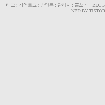
태그
:
지역로그
:
방명록
:
관리자
:
글쓰기
BLOG
NED BY
TISTO