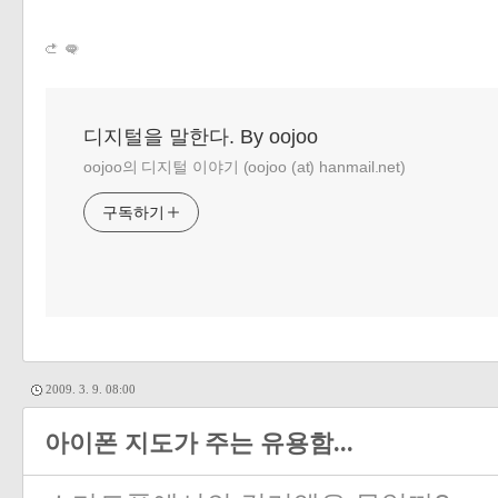
디지털을 말한다. By oojoo
oojoo의 디지털 이야기 (oojoo (at) hanmail.net)
구독하기
2009. 3. 9. 08:00
아이폰 지도가 주는 유용함...