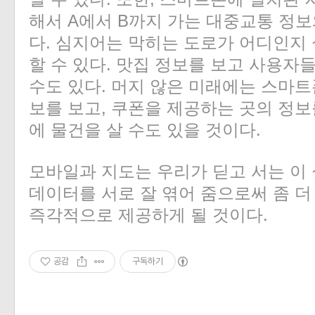
해서 A에서 B까지 가는 대중교통 정보
다. 심지어는 막히는 도로가 어디인지
할 수 있다. 맛집 정보를 보고 사용자
수도 있다. 머지 않은 미래에는 스마트
보를 보고, 쿠폰을 제공하는 곳의 정보
에 물건을 살 수도 있을 것이다.
모바일과 지도는 우리가 딛고 서는 이
데이터를 서로 잘 엮어 줌으로써 좀 
즉각적으로 제공하게 될 것이다.
공감
구독하기