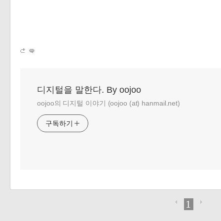
디지털을 말한다. By oojoo
oojoo의 디지털 이야기 (oojoo (at) hanmail.net)
구독하기
1