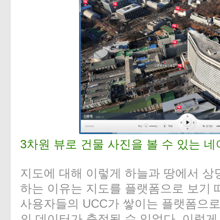
3차원 뷰로 건물 사진을 볼 수 있는 
지도에 대해 이렇게 하늘과 땅에서 상
하는 이유는 지도를 플랫폼으로 보기 
사용자들의 UCC가 쌓이는 플랫폼으
의 데이터가 축적될 수 있었다. 이렇