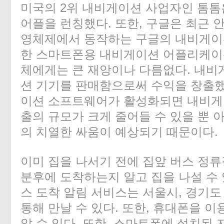
미국의 2위 내비게이션 사업자인 톰
어플을 런칭했다. 또한, 구글은 최근
영체제에서 동작하는 구글의 내비게이
한 스마트폰용 내비게이션 어플리케이
체에게는 큰 재앙이나 다름없다. 내
션 기기를 판매함으로써 수익을 창출
이션 소프트웨어가 활성화되면 내비게
출의 규모가 크게 줄어들 수 있을 뿐 
의 치열한 싸움이 예상되기 때문이다.
이미 집을 나서기 전에 집앞 버스 정
분후에 도착하는지 알고 집을 나설 수 
스 도착 알림 서비스는 서울시, 경기도
통해 만날 수 있다. 또한, 휴대폰을 
알 수 있다. 또한, 스마트폰에 설치된