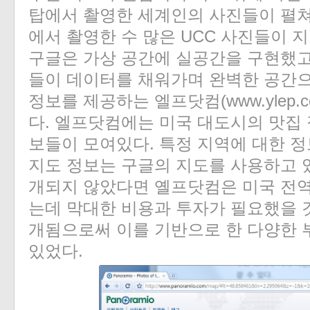
탑에서 촬영한 세계인의 사진들이 펼쳐
에서 촬영한 수 많은 UCC 사진들이 
구글은 가상 공간에 실공간을 구현했고
들이 데이터를 채워가며 완벽한 공간으
정보를 제공하는 엘프닷컴(www.ylep.
다. 엘프닷컴에는 미국 대도시의 맛집 
보들이 모여있다. 특정 지역에 대한 
지도 정보는 구글의 지도를 사용하고 
개되지 않았다면 옐프닷컴은 미국 전
는데 막대한 비용과 투자가 필요했을 
개됨으로써 이를 기반으로 한 다양한 
있었다.