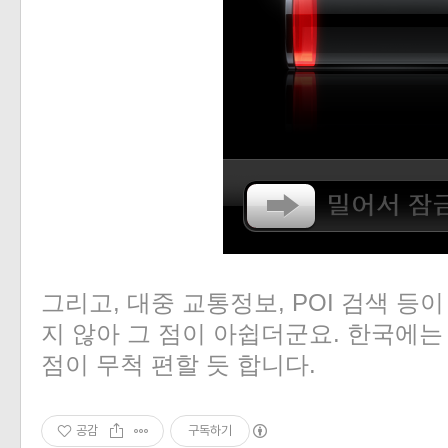
그리고, 대중 교통정보, POI 검색 
지 않아 그 점이 아쉽더군요. 한국에는 
점이 무척 편할 듯 합니다.
공감
구독하기