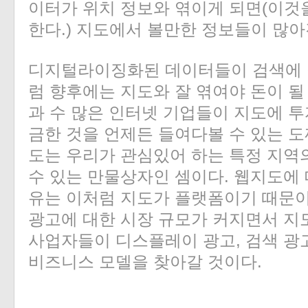
이터가 위치 정보와 엮이게 되면(이
한다.) 지도에서 볼만한 정보들이 많아
디지털라이징화된 데이터들이 검색에 
럼 향후에는 지도와 잘 엮여야 돈이 될
과 수 많은 인터넷 기업들이 지도에 투
금한 것을 언제든 들여다볼 수 있는 
도는 우리가 관심있어 하는 특정 지역
수 있는 만물상자인 셈이다. 웹지도에
유는 이처럼 지도가 플랫폼이기 때문이
광고에 대한 시장 규모가 커지면서 지
사업자들이 디스플레이 광고, 검색 광
비즈니스 모델을 찾아갈 것이다.