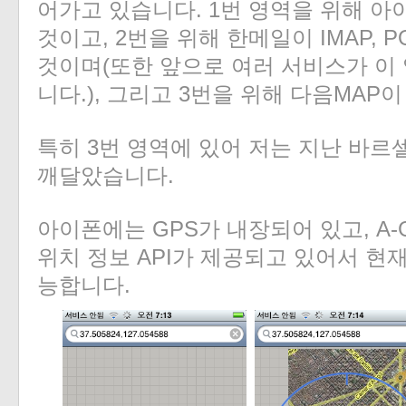
어가고 있습니다. 1번 영역을 위해 아
것이고, 2번을 위해 한메일이 IMAP, 
것이며(또한 앞으로 여러 서비스가 이
니다.), 그리고 3번을 위해 다음MAP이
특히 3번 영역에 있어 저는 지난 바르
깨달았습니다.
아이폰에는 GPS가 내장되어 있고, A
위치 정보 API가 제공되고 있어서 현
능합니다.