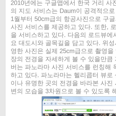
2010년에는 구글맵에서 한국 거리 사
의 지도 서비스는 Daum이 공격적으로 
1월부터 50cm급의 항공사진으로 구
사진 서비스를 제공하고 있다. 또한, 
을 서비스하고 있다. 다음의 로드뷰에
요 대도시와 골목길을 담고 있다. 위
영한 사진은 실제 25cm급으로 촬영을
장의 전경을 자세하게 볼 수 있을만큼 
버는 파노라마 사진 서비스를 런칭해 
하고 있다. 파노라마는 헬리콥터 뷰로
이나 유명한 곳의 전경을 바라본 사진 
변의 모습을 3차원으로 볼 수 있도록 