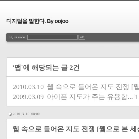
디지털을 말한다. By oojoo
'맵'에 해당되는 글 2건
2010.03.10
웹 속으로 들어온 지도 전쟁 [웹
2009.03.09
아이폰 지도가 주는 유용함...
1
2010. 3. 10. 08:00
웹 속으로 들어온 지도 전쟁 [웹으로 본 세상