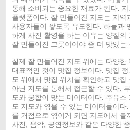
통해 소비되는 중요한 재료가 된다. 지
플랫폼이다. 잘 만들어진 지도는 지역
사용자들이 쌓도록 유도한다. 하늘과
하게 사진 촬영을 하는 이유는 양질의
잘 만들어진 그릇이어야 좀 더 맛있는 
실제 잘 만들어진 지도 위에는 다양한
대표적인 것이 맛집 정보이다. 맛집 
도 위에서 맛집 위치를 확인하고 맛집
아닌 지도를 통해서 접근할 수 있다. 
도와 궁합이 맞는 데이터이다. 주유소
도 지도와 엮을 수 있는 데이터들이다
를 거점으로 엮이게 되면 지도에서 볼
사진, 음악, 공연정보와 같은 다양한 