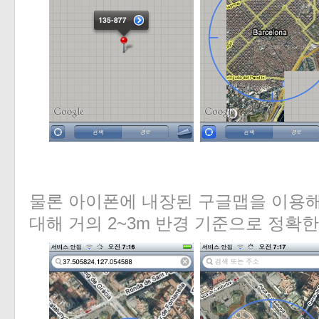
물론 아이폰에 내장된 구글맵을 이용해
대해 거의 2~3m 반경 기준으로 정확