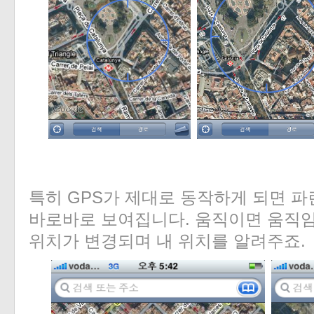
특히 GPS가 제대로 동작하게 되면 
바로바로 보여집니다. 움직이면 움직임
위치가 변경되며 내 위치를 알려주죠.