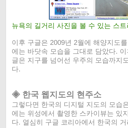
뉴욕의 길거리 사진을 볼 수 있는 스
이후 구글은 2009년 2월에 해양지도
에는 바닷속 모습을 그대로 담았다. 이
글은 지구를 넘어선 우주의 모습까지
다.
◈ 한국 웹지도의 현주소
그렇다면 한국의 디지털 지도의 모습은
에는 위성에서 촬영한 스카이뷰는 있지
다. 열심히 구글 코리아에서 한국의 