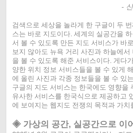
- 
검색으로 세상을 놀라게 한 구글이 두 
스는 바로 지도이다. 세계의 실공간을 
서 볼 수 있도록 만든 지도 서비스가 바로
보지 않아도 뉴욕 거리 사진과 하늘에서
을 볼 수 있도록 해준 서비스이다. 게다가
양한 위치 정보 서비스들을 볼 수 있게 
에 올린 사진과 각종 정보들을 볼 수 있
구글의 지도 서비스는 한국에도 영향을 
유사한 서비스를 한국식으로 제공하고 있
에 보여지는 웹지도 전쟁의 목적과 가치
◈ 가상의 공간, 실공간으로 이