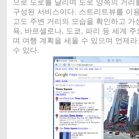
으로 도로를 달리며 도로 양쪽의 거리
구성된 서비스이다. 스트리트뷰를 이용
고도 주변 거리의 모습을 확인하고 가상
욕, 바르셀로나, 도쿄, 파리 등 세계 
며 여행 계획을 세울 수 있으며 언제
수 있다.