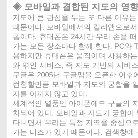
◈ 모바일과 결합된 지도의 영
지도에 큰 관심을 두는 또 다른 이유
때문이다. 모바일에서의 킬러앱으로서
폼이다. 휴대폰은 24시간 우리 손을 
가는 모든 장소마다 함께 한다. PC와 
용하지만 휴대폰은 움직이며 사용하는
와 엮인 서비스, 즉 지도 기반의 서비
구글은 2005년 구글맵을 오픈한 이후
런칭할만큼 모바일과 지도의 궁합을 알
자를 아끼지 않고 있다.
세계적인 열풍인 아이폰에도 구글의 
치되어 있다. 모바일과 지도가 궁합이
다니면서 우리는 특정 지역을 중심으
가는 니즈가 있기 때문이다. 검색창에