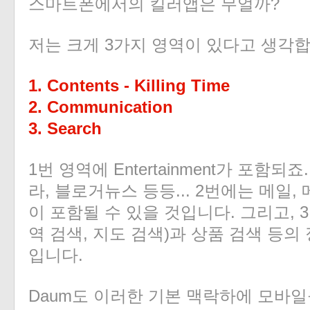
스마트폰에서의 킬러앱은 무얼까?
저는 크게 3가지 영역이 있다고 생각합
1. Contents - Killing Time
2. Communication
3. Search
1번 영역에 Entertainment가 포함되죠
라, 블로거뉴스 등등... 2번에는 메일, 
이 포함될 수 있을 것입니다. 그리고, 3
역 검색, 지도 검색)과 상품 검색 등의
입니다.
Daum도 이러한 기본 맥락하에 모바