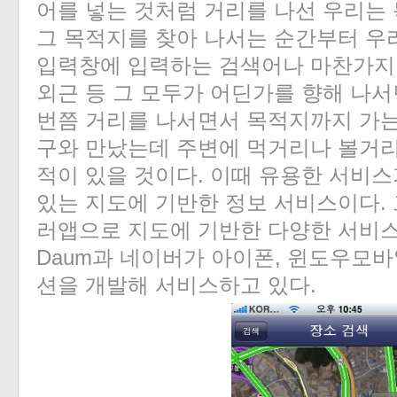
어를 넣는 것처럼 거리를 나선 우리는 
그 목적지를 찾아 나서는 순간부터 우
입력창에 입력하는 검색어나 마찬가지다
외근 등 그 모두가 어딘가를 향해 나서
번쯤 거리를 나서면서 목적지까지 가는
구와 만났는데 주변에 먹거리나 볼거
적이 있을 것이다. 이때 유용한 서비스
있는 지도에 기반한 정보 서비스이다.
러앱으로 지도에 기반한 다양한 서비스
Daum과 네이버가 아이폰, 윈도우모
션을 개발해 서비스하고 있다.