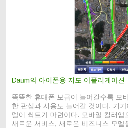
Daum의 아이폰용 지도 어플리케이션
똑똑한 휴대폰 보급이 늘어갈수록 모
한 관심과 사용도 늘어갈 것이다. 거
델이 싹트기 마련이다. 모바일 킬러앱
새로운 서비스, 새로운 비즈니스 모델