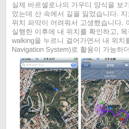
실제 바르셀로나의 가우디 양식을 보기
었는데 산 속에서 길을 잃었습니다. 
위치 파악이 어려워서 고생했습니다. 
실행한 이후에 내 위치를 확인하고, 목
walking을 누르니 걸어가면서 내 위치를 
Navigation System)로 활용이 가능하