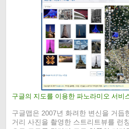
구글의 지도를 이용한 파노라미오 서비
구글맵은 2007년 화려한 변신을 거듭
거리 사진을 촬영한 스트리트뷰를 런