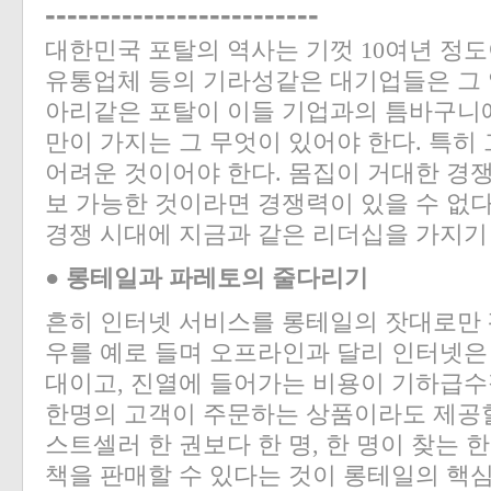
-------------------------
대한민국 포탈의 역사는 기껏 10여년 정도
유통업체 등의 기라성같은 대기업들은 그 
아리같은 포탈이 이들 기업과의 틈바구니
만이 가지는 그 무엇이 있어야 한다. 특히
어려운 것이어야 한다. 몸집이 거대한 경
보 가능한 것이라면 경쟁력이 있을 수 없다
경쟁 시대에 지금과 같은 리더십을 가지기
● 롱테일과 파레토의 줄다리기
흔히 인터넷 서비스를 롱테일의 잣대로만 
우를 예로 들며 오프라인과 달리 인터넷은
대이고, 진열에 들어가는 비용이 기하급수
한명의 고객이 주문하는 상품이라도 제공할 
스트셀러 한 권보다 한 명, 한 명이 찾는 
책을 판매할 수 있다는 것이 롱테일의 핵심