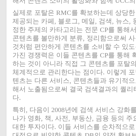
해서 콘텐츠 소비의 활성화와 함께 UCC의
실제로 포탈은 RMC를 확보하는데 상당한
제공되는 카페, 블로그, 메일, 검색, 뉴스,
정한 주제의 카타고리는 전문 CP를 통해
콘텐츠를 볼만하게 분류, 정리함으로써 사
것처럼 편안하게 콘텐츠를 소비할 수 있도
가진 경쟁력은 이들 콘텐츠를 CP를 통해
하는 것이 아니라 직접 그 콘텐츠를 포탈
체계적으로 관리한다는 점이다. 이렇게 포
텐츠는 다른 서비스, 콘텐츠들과 유기적으
해서 노출됨으로써 결국 검색결과의 퀄리티
다.
특히, 다음이 2008년에 검색 서비스 강화
나가 영화, 책, 사전, 부동산, 금융 등의
대한 투자이다. 이들 서비스를 순차적으로
대적으로 빈약한 콘텐츠 DB의 양적 확보