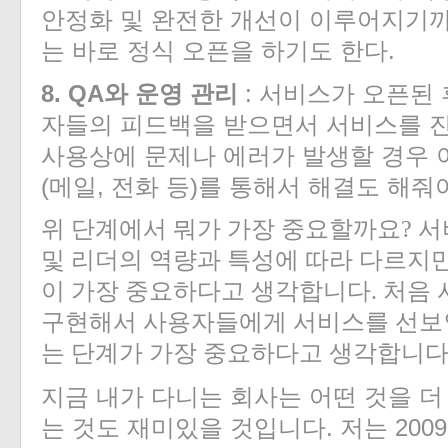
안정화 및 완전한 개선이 이루어지기까
는 바로 정식 오픈을 하기도 한다.
8. QA와 운영 관리
: 서비스가 오픈된 
자들의 피드백을 받으면서 서비스를 진
사용상에 문제나 에러가 발생할 경우 
(메일, 전화 등)를 통해서 해결도 해줘
위 단계에서 뭐가 가장 중요할까요? 
및 리더의 역량과 특성에 따라 다르지만 
이 가장 중요하다고 생각합니다. 처음
구현해서 사용자들에게 서비스를 선보인
는 단계가 가장 중요하다고 생각합니
다
지금 내가 다니는 회사는 어떤 것을 
는 것도 재미있을 것입니다. 저는 200