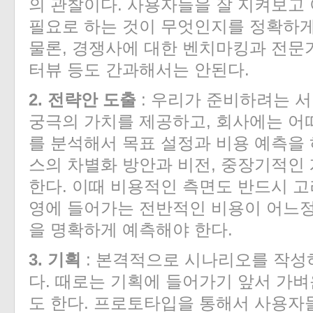
의 관찰이다. 사용자들을 잘 지켜보고
필요로 하는 것이 무엇인지를 정확하게
물론, 경쟁사에 대한 벤치마킹과 전문
터뷰 등도 간과해서는 안된다.
2. 전략안 도출
: 우리가 준비하려는 
궁극의 가치를 제공하고, 회사에는 어
를 분석해서 목표 설정과 비용 예측을 
스의 차별화 방안과 비전, 중장기적인
한다. 이때 비용적인 측면도 반드시 고
영에 들어가는 전반적인 비용이 어느
을 명확하게 예측해야 한다.
3. 기획
: 본격적으로 시나리오를 작성
다. 때로는 기획에 들어가기 앞서 가
도 한다. 프로토타입을 통해서 사용자