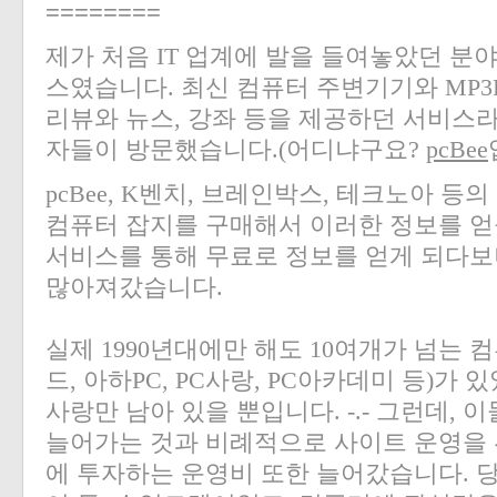
========
제가 처음 IT 업계에 발을 들여놓았던 분야
스였습니다. 최신 컴퓨터 주변기기와 MP3
리뷰와 뉴스, 강좌 등을 제공하던 서비스
자들이 방문했습니다.(어디냐구요?
pcBee
pcBee, K벤치, 브레인박스, 테크노아 
컴퓨터 잡지를 구매해서 이러한 정보를 얻
서비스를 통해 무료로 정보를 얻게 되다보
많아져갔습니다.
실제 1990년대에만 해도 10여개가 넘는 컴
드, 아하PC, PC사랑, PC아카데미 등)가 
사랑만 남아 있을 뿐입니다. -.- 그런데,
늘어가는 것과 비례적으로 사이트 운영을 
에 투자하는 운영비 또한 늘어갔습니다. 당