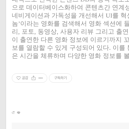
으로 데이터베이스화하여 콘텐츠간 연계성
네비게이션과 가독성을 개선해서 UI를 혁
놈’이라는 영화를 검색해서 영화 섹션에 
리, 포토, 동영상, 사용자 리뷰 그리고 출
이 출연한 다른 영화 정보에 이르기까지 
보를 열람할 수 있게 구성되어 있다. 이를
은 시간을 체류하며 다양한 영화 정보를 볼
공감
구독하기