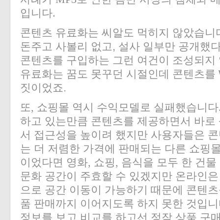
입니다.
콘텐츠 유료화는 씨알도 먹히지 않았습니다
돈주고 사볼리 없고, 설사 일부만 공개했
콘텐츠를 구입하는 그런 여건이 조성되지 않
유료화는 꿈도 못꾸던 시절인데 콘텐츠를 
짓이었죠.
또, 쇼핑몰 역시 수익모델로 실패했습니다
하고 있는만큼 콘텐츠를 제공하면서 바로 
서 접근성을 높이려 했지만 사용자들은 콘
는 더 저렴한 가격에 판매되는 다른 쇼핑
이었다면 영화, 쇼핑, 음식을 모두 한 건물
문화 공간이 주효할 수 있겠지만 온라인은
으로 공간 이동이 가능하기 때문에 콘텐츠
품 판매까지 이어지도록 하지 못한 것입니
정보를 보고 비교를 하고선 정작 상품 구