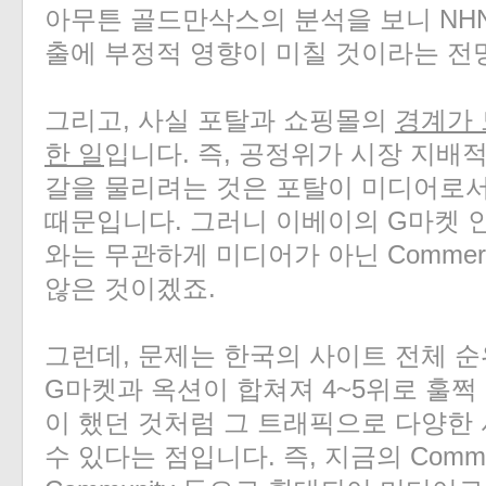
아무튼 골드만삭스의 분석을 보니 NHN
출에 부정적 영향이 미칠 것이라는 전
그리고, 사실 포탈과 쇼핑몰의
경계가 
한 일
입니다. 즉, 공정위가 시장 지배
갈을 물리려는 것은 포탈이 미디어로
때문입니다. 그러니 이베이의 G마켓 
와는 무관하게 미디어가 아닌 Comme
않은 것이겠죠.
그런데, 문제는 한국의 사이트 전체 순
G마켓과 옥션이 합쳐져 4~5위로 훌
이 했던 것처럼 그 트래픽으로 다양한
수 있다는 점입니다. 즉, 지금의 Commerc