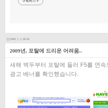
구독하기
2009. 1. 2. 08:30
2009년, 포탈에 드리운 어려움..
새해 벽두부터 포탈에 들러 F5를 연속
광고 배너를 확인했습니다.