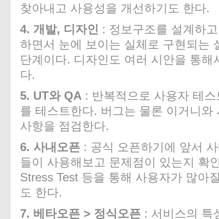
찾아내고 사용성을 개선하기도 한다.
4. 개발, 디자인
: 정보구조를 설계하고
하면서 눈에 보이는 실체로 구현되는
단계이다. 디자인도 여러 시안을 통해
다.
5. UT와 QA
: 반복적으로 사용자 테스
를 테스트한다. 버그는 물론 이거니와
사항을 점검한다.
6. 사내오픈
: 공식 오픈하기에 앞서 
들이 사용해보고 문제점이 있는지 확인
Stress Test 등을 통해 사용자가 
도 한다.
7. 베타오픈 > 정식오픈
: 서비스의 특