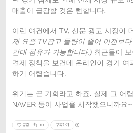
매출이 급감할 것은 뻔합니다.
이런 여건에서 TV, 신문 광고 시장이 
제 요즘 TV광고 물량이 줄어 이전보다
간대 점유가 가능합니다.)
최근들어 보
견제 정책을 보건데 온라인이 경기 여
하기 어렵습니다.
위기는 곧 기회라고 하죠. 실제 그 어렵다
NAVER 등이 사업을 시작했으니까요~
공감
구독하기