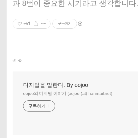
과 8번이 중요한 시기라고 생각합니다
공감
구독하기
디지털을 말한다. By oojoo
oojoo의 디지털 이야기 (oojoo (at) hanmail.net)
구독하기