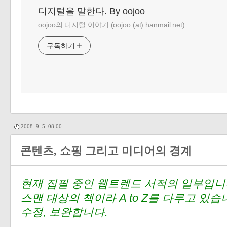
디지털을 말한다. By oojoo
oojoo의 디지털 이야기 (oojoo (at) hanmail.net)
구독하기
2008. 9. 5. 08:00
콘텐츠, 쇼핑 그리고 미디어의 경계
현재 집필 중인 웹트렌드 서적의 일부입니다
스맨 대상의 책이라 A to Z를 다루고 있
수정, 보완합니다.