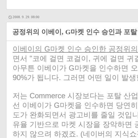
2008. 9. 29. 08:00
공정위의 이베이, G마켓 인수 승인과 포탈
이베이의 G마켓 인수 승인한 공정위
면서 "코에 걸면 코걸이, 귀에 걸면 귀
아무튼 이베이가 G마켓을 인수하면 
90%가 됩니다. 그러면 어떤 일이 발
저는 Commerce 시장보다는 포탈 산
선 이베이가 G마켓을 인수하면 당연히
도가 완화되면서 광고비를 줄일 것입니다
유율 기반으로 마켓 시장을 장악하면 
하지 않으려 하겠죠. (네이버의 지식쇼