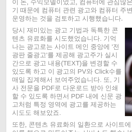
이 돈, 수익모델이었고, 컴퓨터에 관심많
기 때문에 컴퓨터 관련 광고와 컴퓨터 주
운영하는 것을 검토하고 시행했습니다.
당시 재미있는 광고 기법과 독특한 콘
텐츠 유료화를 시도했었습니다. 기억
나는 광고로는 사이트 메인 중앙에 '전
광판 줄광고'를 제공해 광고주가 실시
간으로 광고 내용(TEXT)을 변경할 수
있도록 하고 이 광고의 PV와 Click수를
매일 집계해서 보여주었습니다. 또, 기
사 전문을 PDF로 다운로드 받아 인쇄
할 수 있도록 하면서 PDF 내에 신문 광
고처럼 특정 영역에 광고를 제공하는
시도도 해보았죠.
또한, 콘텐츠 유료화의 일환으로 사이트에