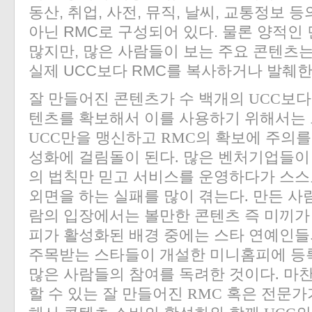
동산, 취업, 사전, 뮤직, 날씨, 교통정보 
아닌 RMC로 구성되어 있다. 물론 양적인
많지만, 많은 사람들이 보는 주요 콘텐츠는
실제 UCC보다 RMC를 복사하거나 발췌한
잘 만들어진 콘텐츠가 수 백개의 UCC보다
텐츠를 확보해서 이를 사용하기 위해서는 그
UCC만을 맹신하고 RMC의 확보에 주의를
성화에 걸림돌이 된다. 많은 벤처기업들이 
의 법칙만 믿고 서비스를 운영하다가 스스
외면을 하는 실패를 많이 겪는다. 만든 사
람의 입장에서는 볼만한 콘텐츠 즉 미끼가
피가 활성화된 배경 중에는 스타 연예인들
주목받는 스타들이 개설한 미니홈피에 등
많은 사람들의 참여를 독려한 것이다. 마
할 수 있는 잘 만들어진 RMC 혹은 전문가