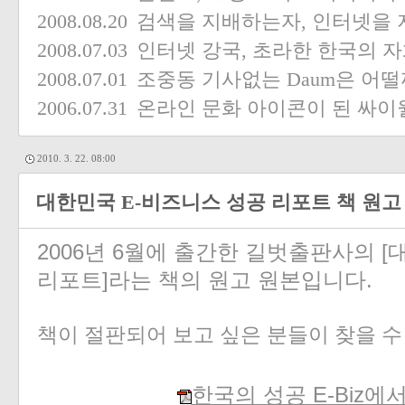
2008.08.20
검색을 지배하는자, 인터넷을 
2008.07.03
인터넷 강국, 초라한 한국의 자화
2008.07.01
조중동 기사없는 Daum은 어떨
2006.07.31
온라인 문화 아이콘이 된 싸
2010. 3. 22. 08:00
대한민국 E-비즈니스 성공 리포트 책 원고
2006년 6월에 출간한 길벗출판사의 [
리포트]라는 책의 원고 원본입니다.
책이 절판되어 보고 싶은 분들이 찾을 수
한국의 성공 E-Biz에서