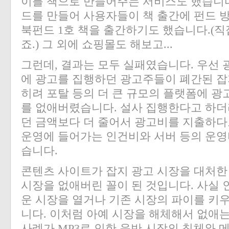
이를 책으로 만들어주는 서비스도 했습니다
드를 만들어 사용자들이 책 출간에 펀드 
북펀드 1호 책을 출간하기도 했습니다.(
죠.)
그 외에 쇼핑몰도 해보고...
그런데, 결과는 모두 실패였습니다. 우선 
에 광고를 집행하던 광고주들이 폐간된 잡
히려 포탈 등의 더 큰 규모의 플랫폼에 
를 없애버렸습니다. 설사 집행한다고 하더
던 금액보다 더 줄어서 광고비를 지출하다
운영에 들어가는 인건비와 서버 등의 운영
습니다.
콘텐츠 사이트가 잡지 광고 시장을 대처한
시장을 없애버린 꼴이 된 것입니다. 사실
운 시장을 열거나 기존 시장의 파이를 키
니다. 이처럼 아예 시장을 해체해서 없애
사례가 MP3로 인한 음반 시장의 침체와 