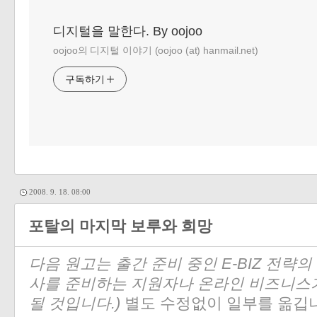
디지털을 말한다. By oojoo
oojoo의 디지털 이야기 (oojoo (at) hanmail.net)
구독하기
2008. 9. 18. 08:00
포탈의 마지막 보루와 희망
다음 원고는 출간 준비 중인 E-BIZ 전략의
사를 준비하는 지원자나 온라인 비즈니스
될 것입니다.)
별도 수정없이 일부를 옮깁