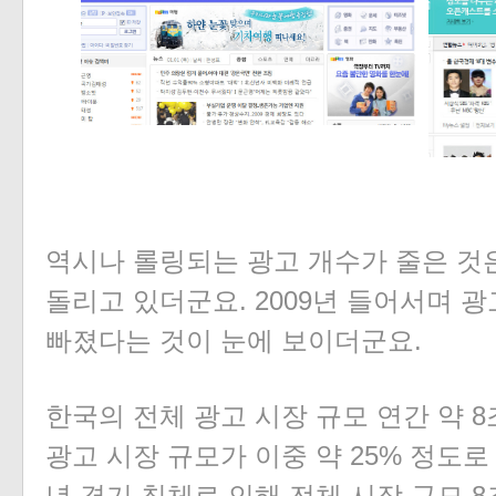
역시나 롤링되는 광고 개수가 줄은 것
돌리고 있더군요. 2009년 들어서며 
빠졌다는 것이 눈에 보이더군요.
한국의 전
체 광고 시장 규모 연간 약 
광고 시장 규모가 이중 약 25% 정도로 
년 경기 침체로 인해 전체 시장 규모 