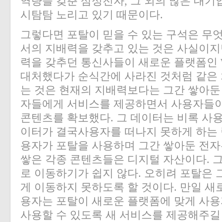
역량을 갖춘 삼성전자, 그 외의 많은 대기
시탐탐 노리고 있기 때문이다.
그렇다면 포탈이 믿을 수 있는 구석은 무
서의 지배력을 갖추고 있는 것은 사실이지
력을 갖추던 통신사들이 새로운 플랫폼인
대처했다가 순식간에 사라진 것처럼 같은 처
는 것은 현재의 지배력보다는 그간 쌓아둔
자들에게 서비스를 제공하면서 사용자들이
콘텐츠를 확보했다. 그 데이터는 비록 사
이터가 결국사용자를 떠나지 못하게 하는 
용자가 포탈을 사용하며 그간 쌓아둔 전자
쌓은 각종 콘텐츠들은 디지털 자산이다. 
로 이동하기가 쉽지 않다. 오히려 포탈은 
게 이동하지 못하도록 할 것이다. 만일 
용자는 포탈이 새로운 플랫폼에 맞게 사용
사용할 수 있도록 새 서비스를 제공해주길