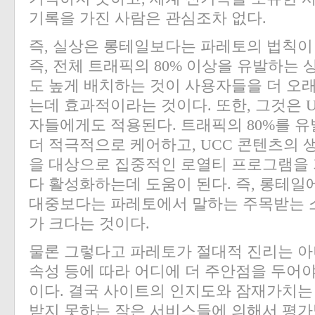
기록을 가진 사람은 관심조차 없다.
즉, 실상은 롱테일보다는 파레토의 법칙이 
즉, 전체 트래픽의 80% 이상을 유발하는 
도 높게 배치하는 것이 사용자들을 더 오
는데 효과적이라는 것이다. 또한, 그것은 
자들에게도 적용된다. 트래픽의 80%를 유
더 적극적으로 케어하고, UCC 콘텐츠의
을 대상으로 집중적인 로열티 프로그램을 
다 활성화하는데 도움이 된다. 즉, 롱테
대중보다는 파레토에서 말하는 주목받는 소
가 크다는 것이다.
물론 그렇다고 파레토가 절대적 진리는 아
속성 등에 따라 어디에 더 주안점을 두어
이다. 결국 사이트의 인지도와 잠재가치는
받지 못하는 작은 서비스들에 의해서 평가