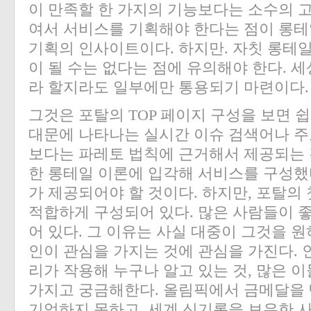
이 만족할 한 가지의 기능보다는 소수의 
여서 서비스를 기획해야 한다는 점이 롱테
기획의 인사이트이다. 하지만. 자칫 롱테
이 될 수는 없다는 점에 유의해야 한다. 
라 할지라도 일부에만 통용되기 마련이다.
그것은 포탈의 TOP 페이지 구성을 보면 쉽
대문에 나타나는 실시간 이슈 검색어나 주
보다는 파레토 법칙에 근거해서 제공되는 
한 롱테일 이론에 입각해 서비스를 구성했
가 제공되어야 할 것이다. 하지만, 포탈의
적합하게 구성되어 있다. 많은 사람들이 
어 있다. 그 이유는 사실 대중이 그것을 
인이 관심을 가지는 것에 관심을 가진다.
리가 작용해 누구나 알고 있는 것, 많은 
가지고 궁금해한다. 올림픽에서 금메달을 
기억하지 못하고, 세계 신기록을 보유한 