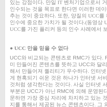
있는 강점이다. 만일 IT 벤처기업으로서 거
인수되는 것을 목표로 한다면 이러한 데이
추는 것이 중요하다. 또한, 양질의 UCC를
인수에 중요한 가치가 될 것이다.(동영상 
UCC를 가진 플리커 등의 인수 사례에서 
● UCC 만을 믿을 수 없다
UCC와 비교되는 콘텐츠로 RMC가 있다. Read
미 만들어진 콘텐츠를 뜻하고 UCC와 달리
해서 만들어져 퀄리티가 우수하다. 인터넷
게 현혹되기 쉬운 것은 하나가 인터넷 서
것처럼 생각한다는 것이다. 사실 인터넷 서
부분은 UCC가 아닌 RMC에 의해 운영된
문하면 가장 중심 자리에 차지하고 있는 것
지를 통해서 제공된 뉴스 콘텐츠이다. 그 외에