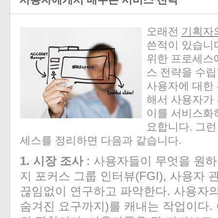
사용자에게서 배우는 서비스 전략
오래전
기획자
쓴적이 있습니
위한 프로세스에
스 전략을 수립
사용자에 대한 
해서 사용자가 
이를 서비스화
요합니다. 그런
세스를 정리하면 다음과 같습니다.
1. 시장 조사
: 사용자들이 무엇을 원하
지 포커스 그룹 인터뷰(FGI), 사용자
끊임없이 연구하고 파악한다. 사용자의
숨겨진 요구까지)를 캐내는 작업이다.