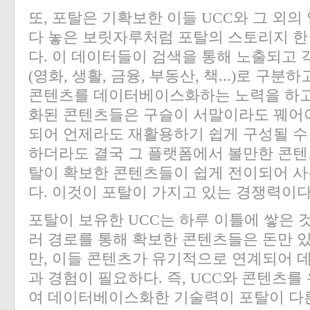
또, 포탈은 기확보한 이들 UCC와 그 외
다 놓은 보릿자루처럼 포탈의 스토리지 한
다. 이 데이터들이 검색을 통해 노출되고
(영화, 생활, 금융, 부동산, 책...)로 구
콘텐츠를 데이터베이스화하는 노력을 하고
화된 콘텐츠들은 구슬이 서말이라도 꿰어
되어 언제라도 재활용하기 쉽게 구성될 수 
하더라도 결국 그 플랫폼에서 볼만한 콘텐
탈이 확보한 콘텐츠들이 쉽게 전이되어 사
다. 이것이 포탈이 가지고 있는 경쟁력이다
포탈이 보유한 UCC는 하루 이틀에 쌓은 
러 경로를 통해 확보한 콘텐츠들은 돈만 
만, 이들 콘텐츠가 유기적으로 연계되어 
과 경험이 필요하다. 즉, UCC와 콘텐츠
여 데이터베이스화한 기술력이 포탈이 다