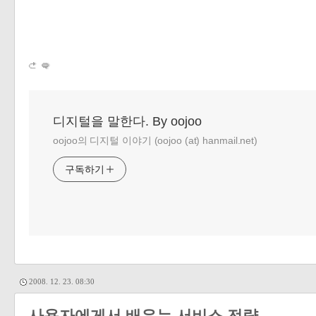
디지털을 말한다. By oojoo
oojoo의 디지털 이야기 (oojoo (at) hanmail.net)
구독하기
2008. 12. 23. 08:30