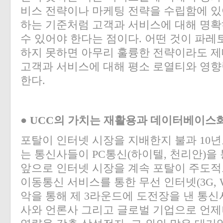
비스 전략이나 마케팅 전략을 수립함에 있
하는 기준처럼 고객과 서비스에 대해 명확
수 있어야 한다는 점이다. 어떤 것이 파
하지 못하면 아무리 훌륭한 전략이라도 제
고객과 서비스에 대해 평소 로열티와 영향
한다.
● UCC의 가치는 재활용과 데이터베이스
포탈이 인터넷 시장을 지배한지 불과 10년도
는 통신사들이 PC통신(하이텔, 천리안)을
앞으로 인터넷 시장을 계속 포탈이 주도적
이동통신 서비스를 통한 무선 인터넷(3G, WiF
악을 통해 제 3라운드에 도전장을 낸 통신
사와 언론사 그리고 글로벌 기업으로 언제