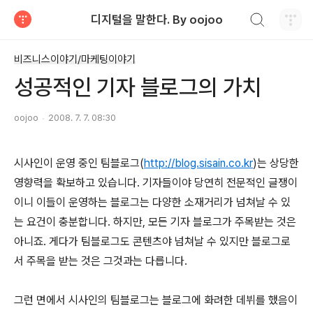
검색하기
디지털을 말한다. By oojoo
티스토리
비즈니스이야기/마케팅이야기
성공적인 기자 블로그의 가치
oojoo
2008. 7. 7. 08:30
시사인이 운영 중인 팀블로그(
http://blog.sisain.co.kr
)는 상당한
영향력을 확보하고 있습니다. 기자들이야 당연히 전문적인 글쟁이
이니 이들이 운영하는 블로그는 다양한 소재거리가 넘쳐날 수 있
는 요건이 충분합니다. 하지만, 모든 기자 블로그가 주목받는 것은
아니죠. 게다가 팀블로그도 콘텐츠야 넘쳐날 수 있지만 블로그로
서 주목을 받는 것은 그것과는 다릅니다.
그런 면에서 시사인의 팀블로그는 블로그에 화려한 데뷔를 했음이