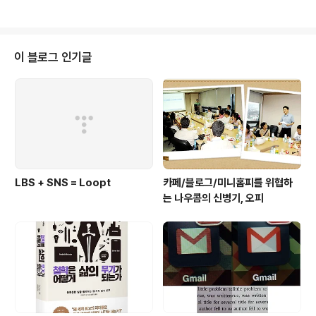
이 블로그 인기글
LBS + SNS = Loopt
카페/블로그/미니홈피를 위협하
는 나우콤의 신병기, 오피