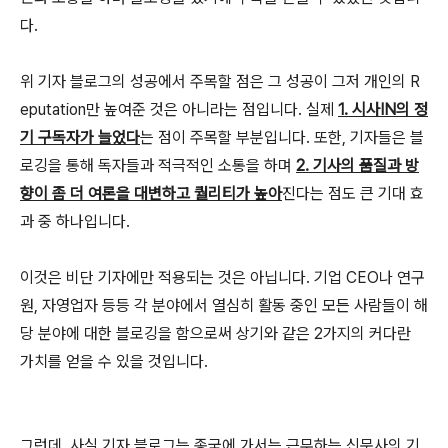
다.
위 기자 블로그의 성공에서 주목할 점은 그 성공이 그저 개인의 R
eputation만 높여준 것은 아니라는 점입니다. 실제
1. 시사IN의 정
기 구독자가 늘었다
는 점이 주목할 부분입니다. 또한, 기자들은 블
로깅을 통해 독자들과 적극적인 소통을 하며
2. 기사의 품질과 방
향이 좀 더 여론을 대변하고 퀄리티가 높아
진다는 점도 큰 기대 효
과 중 하나입니다.
이것은 비단 기자에만 적용되는 것은 아닙니다. 기업 CEO나 연구
원, 자영업자 등등 각 분야에서 열심히 활동 중인 모든 사람들이 해
당 분야에 대한 블로깅을 함으로써 상기와 같은 2가지의 커다란
가치를 얻을 수 있을 것입니다.
그런데, 사실 기자 블로그는 종국에 가서는 근무하는 신문사의 기