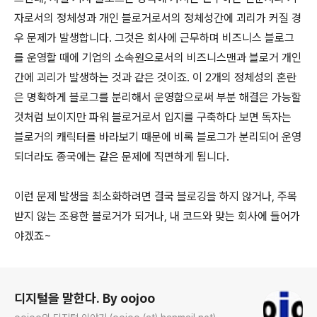
자로서의 정체성과 개인 블로거로서의 정체성간에 괴리가 커질 경
우 문제가 발생합니다. 그것은 회사에 근무하며 비즈니스 블로그
를 운영할 때에 기업의 소속원으로서의 비즈니스맨과 블로거 개인
간에 괴리가 발생하는 것과 같은 것이죠. 이 2개의 정체성의 혼란
은 명확하게 블로그를 분리해서 운영함으로써 부분 해결은 가능할
것처럼 보이지만 파워 블로거로서 입지를 구축하다 보면 독자는
블로거의 캐릭터를 바라보기 때문에 비록 블로그가 분리되어 운영
되더라도 종국에는 같은 문제에 직면하게 됩니다.
이런 문제 발생을 최소화하려면 결국 블로깅을 하지 않거나, 주목
받지 않는 조용한 블로거가 되거나, 내 코드와 맞는 회사에 들어가
야겠죠~
로그 정보
디지털을 말한다. By oojoo