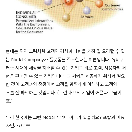
현대는 위의 그림처럼 고객의 경험과 체험을 가장 잘 요리할 수 있
는 Nodal Company가 플랫폼을 주도한다는 이론입니다. 유비쿼
터스 시대에 세상을 지배할 수 있는 기업은 바로 고객, 사용자의 체
험을 판매할 수 있는 기업입니다. 그 체험을 제공하기 위해서 필요
한 것이 고객과의 접점이며 고객을 명확하게 이해하고 고객의 니
즈를 잘 파악하는 것입니다. (그런 대표적 기업이 애플과 구글이
죠.)
우리 한국에는 그런 Nodal 기업이 어디가 있을까요? 포탈과 이통
사인가요? ^^