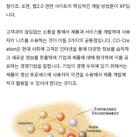
점이죠. 또한, 웹2.0 관련 사이트의 핵심적인 개발 방법론이 XP입
니다.
고객과의 끊임없는 소통을 통해서 제품과 서비스를 개발하며 사용
자의 니즈를 수용하는 것이 이들 3가지의 공통점입니다. CO-Cre
ation은 현대 사회에 고객은 인터넷을 통해 다양한 정보를 습득하
고 새로운 정보를 창출하며 기업과 제품에 대해 평가하며 이를 공
유하는 경영기법을 말합니다. 기업이 경쟁 우위에 있기 위해서는
제품의 생산 프로세스에 사용자의 의견을 수용해서 제품 개발에
적극 활용할 수 있어야 한다는 것이죠.