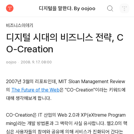
검색하기
디지털을 말한다. By oojoo
티스토리
비즈니스이야기
디지털 시대의 비즈니스 전략, C
O-Creation
oojoo
2008. 9. 17. 08:00
2007년 3월의 리포트인데, MIT Sloan Management Review
의
The Future of the Web
은 "CO-Creation"이라는 키워드에
대해 생각해보게 합니다.
CO-Creation은 IT 산업의 Web 2.0과 XP(eXtreme Program
ming)라는 개발 방법론과 그 맥락이 사실 유사합니다. 웹2.0의 핵
심은 사용자들의 참여와 공유에 의해 서비스가 진화되어 간다는