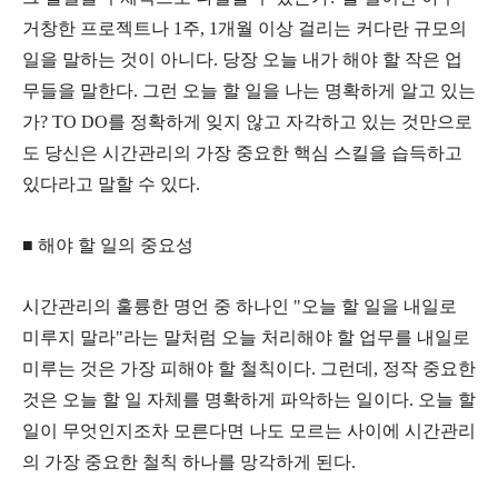
거창한 프로젝트나 1주, 1개월 이상 걸리는 커다란 규모의
일을 말하는 것이 아니다. 당장 오늘 내가 해야 할 작은 업
무들을 말한다. 그런 오늘 할 일을 나는 명확하게 알고 있는
가? TO DO를 정확하게 잊지 않고 자각하고 있는 것만으로
도 당신은 시간관리의 가장 중요한 핵심 스킬을 습득하고
있다라고 말할 수 있다.
■ 해야 할 일의 중요성
시간관리의 훌륭한 명언 중 하나인 "오늘 할 일을 내일로
미루지 말라"라는 말처럼 오늘 처리해야 할 업무를 내일로
미루는 것은 가장 피해야 할 철칙이다. 그런데, 정작 중요한
것은 오늘 할 일 자체를 명확하게 파악하는 일이다. 오늘 할
일이 무엇인지조차 모른다면 나도 모르는 사이에 시간관리
의 가장 중요한 철칙 하나를 망각하게 된다.