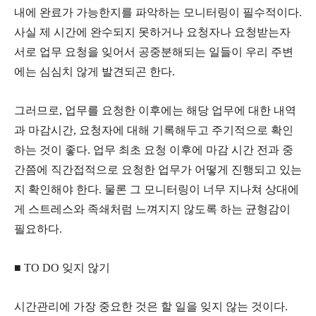
내에 완료가 가능한지를 파악하는 모니터링이 필수적이다.
사실 제 시간에 완수되지 못하거나 요청자나 요청받는자
서로 업무 요청을 잊어서 공중분해되는 일들이 우리 주변
에는 심심치 않게 발견되곤 한다.
그러므로, 업무를 요청한 이후에는 해당 업무에 대한 내역
과 마감시간, 요청자에 대해 기록해두고 주기적으로 확인
하는 것이 좋다. 업무 최초 요청 이후에 마감 시간 전과 중
간쯤에 직간접적으로 요청한 업무가 어떻게 진행되고 있는
지 확인해야 한다. 물론 그 모니터링이 너무 지나쳐 상대에
게 스트레스와 족쇄처럼 느껴지지 않도록 하는 균형감이
필요하다.
■ TO DO 잊지 않기
시간관리에 가장 중요한 것은 할 일을 잊지 않는 것이다.