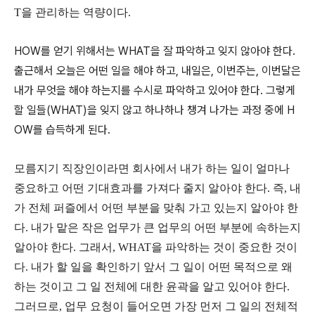
T을 관리하는 역량이다.
HOW를 얻기 위해서는 WHAT을 잘 파악하고 잊지 않아야 한다.
출근해서 오늘은 어떤 일을 해야 하고, 내일은, 이번주는, 이번달은
내가 무엇을 해야 하는지를 수시로 파악하고 있어야 한다. 그렇게
할 일들(WHAT)을 잊지 않고 하나하나 챙겨 나가는 과정 중에 H
OW를 습득하게 된다.
모름지기 직장인이라면 회사에서 내가 하는 일이 얼마나
중요하고 어떤 기대효과를 가져다 줄지 알아야 한다. 즉, 내
가 전체 퍼즐에서 어떤 부분을 맞춰 가고 있는지 알아야 한
다. 내가 맡은 작은 업무가 큰 업무의 어떤 부분에 속하는지
알아야 한다. 그래서, WHAT을 파악하는 것이 중요한 것이
다. 내가 할 일을 확인하기 앞서 그 일이 어떤 목적으로 왜
하는 것이고 그 일 전체에 대한 윤곽을 알고 있어야 한다.
그러므로, 업무 요청이 들어오면 가장 먼저 그 일의 전체적