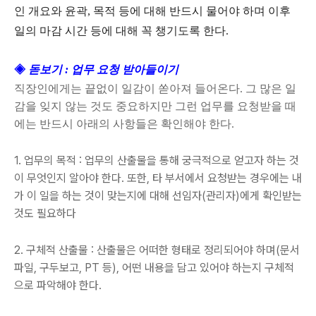
인 개요와 윤곽, 목적 등에 대해 반드시 물어야 하며 이후
일의 마감 시간 등에 대해 꼭 챙기도록 한다.
◈
돋보기 : 업무 요청 받아들이기
직장인에게는 끝없이 일감이 쏟아져 들어온다. 그 많은 일
감을 잊지 않는 것도 중요하지만 그런 업무를 요청받을 때
에는 반드시 아래의 사항들은 확인해야 한다.
1. 업무의 목적 : 업무의 산출물을 통해 궁극적으로 얻고자 하는 것
이 무엇인지 알아야 한다. 또한, 타 부서에서 요청받는 경우에는 내
가 이 일을 하는 것이 맞는지에 대해 선임자(관리자)에게 확인받는
것도 필요하다
2. 구체적 산출물 : 산출물은 어떠한 형태로 정리되어야 하며(문서
파일, 구두보고, PT 등), 어떤 내용을 담고 있어야 하는지 구체적
으로 파악해야 한다.