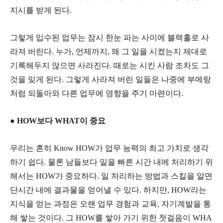
지시를 받게 된다.
그렇게 입수된 업무는 잠시 한눈 파는 사이에 블랙홀로 사
라져 버린다. 누가, 언제까지, 왜 그 일을 시켰는지 제대로
기록해두지 않으면 사라진다. 때로는 시킨 사람 조차도 그
것을 잊게 된다. 그렇게 사라져 버린 일들은 나중에 부메랑
처럼 되돌아와 다른 업무에 영향을 주기 마련이다.
● HOW보다 WHAT이 중요
우리는 흔히 Know HOW가 업무 능력의 최고 가치로 생각
하기 쉽다. 물론 남들보다 일을 빠른 시간 내에 처리하기 위
해서는 HOW가 중요하다. 일 처리하는 방법과 스킬을 알면
단시간 내에 결과물을 얻어낼 수 있다. 하지만, HOW라는
지식을 얻는 과정은 오랜 업무 경험과 교육, 자기계발을 통
해 쌓는 것이다. 그 HOW를 쌓아 가기 위한 첫걸음이 WHA