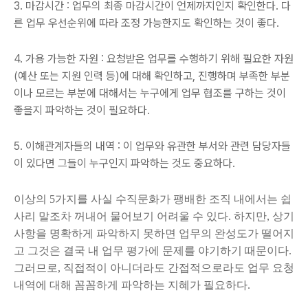
3. 마감시간 : 업무의 최종 마감시간이 언제까지인지 확인한다. 다
른 업무 우선순위에 따라 조정 가능한지도 확인하는 것이 좋다.
4. 가용 가능한 자원 : 요청받은 업무를 수행하기 위해 필요한 자원
(예산 또는 지원 인력 등)에 대해 확인하고, 진행하며 부족한 부분
이나 모르는 부분에 대해서는 누구에게 업무 협조를 구하는 것이
좋을지 파악하는 것이 필요하다.
5. 이해관계자들의 내역 : 이 업무와 유관한 부서와 관련 담당자들
이 있다면 그들이 누구인지 파악하는 것도 중요하다.
이상의 5가지를 사실 수직문화가 팽배한 조직 내에서는 쉽
사리 말조차 꺼내어 물어보기 어려울 수 있다. 하지만, 상기
사항을 명확하게 파악하지 못하면 업무의 완성도가 떨어지
고 그것은 결국 내 업무 평가에 문제를 야기하기 때문이다.
그러므로, 직접적이 아니더라도 간접적으로라도 업무 요청
내역에 대해 꼼꼼하게 파악하는 지혜가 필요하다.