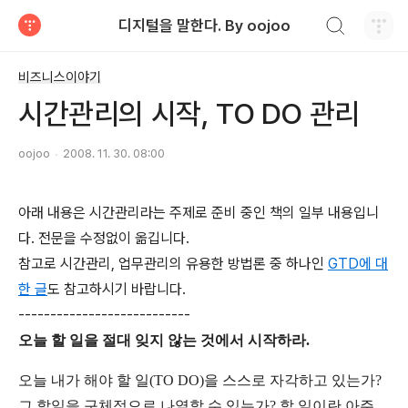
검색하기
디지털을 말한다. By oojoo
티스토리
비즈니스이야기
시간관리의 시작, TO DO 관리
oojoo
2008. 11. 30. 08:00
아래 내용은 시간관리라는 주제로 준비 중인 책의 일부 내용입니
다. 전문을 수정없이 옮깁니다.
참고로 시간관리, 업무관리의 유용한 방법론 중 하나인
GTD에 대
한 글
도 참고하시기 바랍니다.
---------------------------
오늘 할 일을 절대 잊지 않는 것에서 시작하라.
오늘 내가 해야 할 일(TO DO)을 스스로 자각하고 있는가?
그 할일을 구체적으로 나열할 수 있는가? 할 일이란 아주