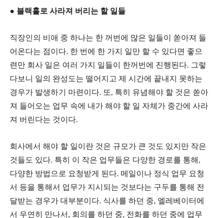
● 블랙홀로 사라져 버리는 할 일들
직장인의 비애 중 하나는 한 꺼번에 많은 일들이 쏟아져 들
어온다는 점이다. 한 번에 한 가지 일만 할 수 있다면 좋으
련만 회사 일은 여러 가지 일들이 한꺼번에 진행된다. 그렇
다보니 일의 완성도는 떨어지고 제 시간에 끝내지 못하는
경우가 발생하기 마련이다. 또, 특히 유념해야 할 것은 쏟아
져 들어오는 업무 속에 내가 해야 할 일 자체가 중간에 사라
져 버린다는 것이다.
회사에서 해야 할 일이란 것은 규모가 큰 것도 있지만 작은
것들도 있다. 특히 이 작은 업무들은 다양한 경로를 통해,
다양한 방법으로 요청받게 된다. 메일이나 정식 업무 요청
서 등을 통해서 업무가 지시되는 것보다는 구두를 통해 전
달받는 경우가 대부분이다. 식사를 하던 중, 엘레베이터에
서 우연히 만나서, 회의를 하던 중, 전화를 하던 중에 업무