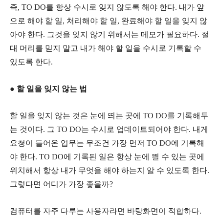
즉, TO DO를 항상 수시로 잊지 않도록 해야 한다. 내가 앞
으로 해야 할 일, 처리해야 할 일, 완료해야 할 일을 잊지 않
아야 한다. 그것을 잊지 않기 위해서는 메모가 필요하다. 절
대 머리를 믿지 말고 내가 해야 할 일을 수시로 기록할 수
있도록 한다.
● 할 일을 잊지 않는 법
할 일을 잊지 않는 것은 눈에 띄는 곳에 TO DO를 기록해두
는 것이다. 그 TO DO는 수시로 업데이트되어야 한다. 내게
요청이 들어온 업무는 무조건 가장 먼저 TO DO에 기록해
야 한다. TO DO에 기록된 일은 항상 눈에 띌 수 있는 곳에
위치해서 항상 내가 무엇을 해야 하는지 알 수 있도록 한다.
그렇다면 어디가 가장 좋을까?
컴퓨터를 자주 다루는 사용자라면 바탕화면이 적합하다.