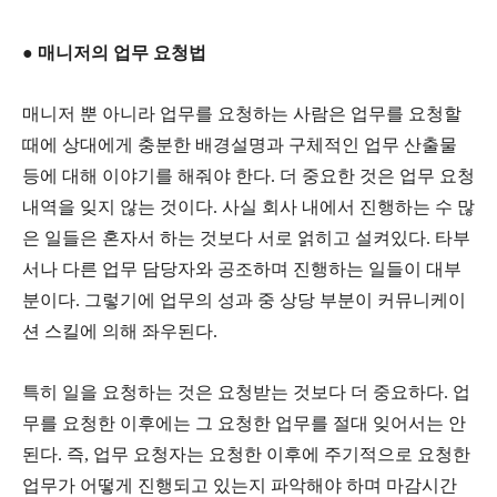
● 매니저의 업무 요청법
매니저 뿐 아니라 업무를 요청하는 사람은 업무를 요청할
때에 상대에게 충분한 배경설명과 구체적인 업무 산출물
등에 대해 이야기를 해줘야 한다. 더 중요한 것은 업무 요청
내역을 잊지 않는 것이다. 사실 회사 내에서 진행하는 수 많
은 일들은 혼자서 하는 것보다 서로 얽히고 설켜있다. 타부
서나 다른 업무 담당자와 공조하며 진행하는 일들이 대부
분이다. 그렇기에 업무의 성과 중 상당 부분이 커뮤니케이
션 스킬에 의해 좌우된다.
특히 일을 요청하는 것은 요청받는 것보다 더 중요하다. 업
무를 요청한 이후에는 그 요청한 업무를 절대 잊어서는 안
된다. 즉, 업무 요청자는 요청한 이후에 주기적으로 요청한
업무가 어떻게 진행되고 있는지 파악해야 하며 마감시간