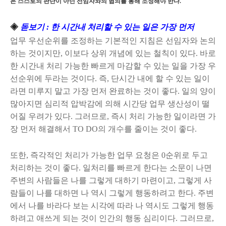
은 스스로의 판단이 아닌 선임자와의 협의를 통해 조정해야 한다.
◈
돋보기 : 한 시간내 처리할 수 있는 일은 가장 먼저
업무 우선순위를 조정하는 기본적인 지침은 선임자와 논의
하는 것이지만, 이보다 상위 개념에 있는 철칙이 있다. 바로
한 시간내 처리 가능한 빠르게 마감할 수 있는 일을 가장 우
선순위에 두라는 것이다. 즉, 단시간 내에 할 수 있는 일이
라면 미루지 말고 가장 먼저 완료하는 것이 좋다. 일의 양이
많아지면 심리적 압박감에 의해 시간당 업무 생산성이 떨
어질 우려가 있다. 그러므로, 즉시 처리 가능한 일이라면 가
장 먼저 해결해서 TO DO의 개수를 줄이는 것이 좋다.
또한, 즉각적인 처리가 가능한 업무 요청은 0순위로 두고
처리하는 것이 좋다. 일처리를 빠르게 한다는 소문이 나면
주변의 사람들은 나를 그렇게 대하기 마련이고, 그렇게 사
람들이 나를 대하면 나 역시 그렇게 행동하려고 한다. 주변
에서 나를 바라다 보는 시각에 따라 나 역시도 그렇게 행동
하려고 애쓰게 되는 것이 인간의 행동 심리이다. 그러므로,