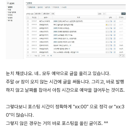
눈치 채셨나요. 네.. 모두 예약으로 글을 올리고 있습니다.
주말 or 잠이 오지 않는 시간에 글을 써둡니다. 그리고, 바로 발행
하지 않고 날짜를 잡아서 아침 시간으로 예약을 걸어두는 것이죠.
그렇다보니 포스팅 시간이 정확하게 "xx:00" 으로 정각 or "xx:3
0"이 많습니다.
그렇지 않은 경우는 거의 바로 포스팅을 올린 글이죠. ^^