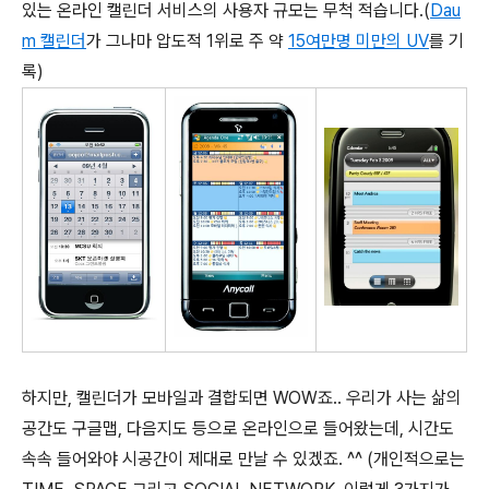
있는 온라인 캘린더 서비스의 사용자 규모는 무척 적습니다.(
Dau
m 캘린더
가 그나마 압도적 1위로 주 약
15여만명 미만의 UV
를 기
록)
하지만, 캘린더가 모바일과 결합되면 WOW죠.. 우리가 사는 삶의
공간도 구글맵, 다음지도 등으로 온라인으로 들어왔는데, 시간도
속속 들어와야 시공간이 제대로 만날 수 있겠죠. ^^ (개인적으로는