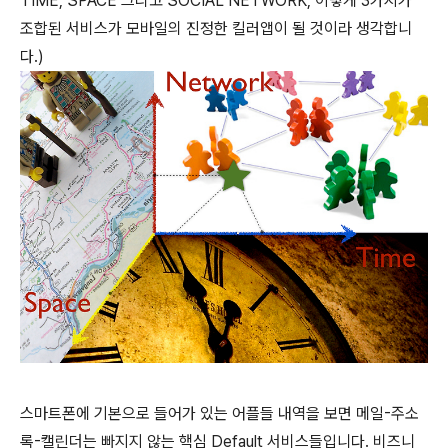
TIME, SPACE 그리고 SOCIAL NETWORK, 이렇게 3가지가
조합된 서비스가 모바일의 진정한 킬러앱이 될 것이라 생각합니
다.)
스마트폰에 기본으로 들어가 있는 어플들 내역을 보면 메일-주소
록-캘린더는 빠지지 않는 핵심 Default 서비스들입니다. 비즈니