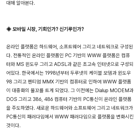
대해 알아본다.
◈ 모바일 시장, 기회인가? 신기루인가?
온라인 플랫폼은 하드웨어, 소프트웨어 그리고 네트워크로 구성된
다. 전통적인 온라인 플랫폼인 PC 기반의 WWW 플랫폼은 컴퓨
터와 MS 윈도우 그리고 ADSL과 같은 초고속 인터넷으로 구성되
어있다. 한국에서는 1998년부터 두루넷의 케이블 모뎀과 윈도우
98 그리고 펜티엄 MMX 기반의 컴퓨터로 인하여 WWW 플랫폼
이 대중화의 물꼬를 트게 되었다. 그 이전에는 Dialup MODEM과
DOS 그리고 386, 486 컴퓨터 기반의 PC통신이 온라인 플랫폼
을 주도하였다. 새로운 하드웨어와 소프트웨어 그리고 네트워크가
PC통신의 패러다임에서 WWW 패러다임으로 플랫폼을 변화시킨
것이다.