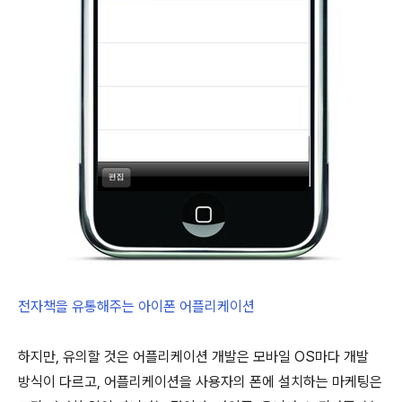
전자책을 유통해주는 아이폰 어플리케이션
하지만, 유의할 것은 어플리케이션 개발은 모바일 OS마다 개발
방식이 다르고, 어플리케이션을 사용자의 폰에 설치하는 마케팅은