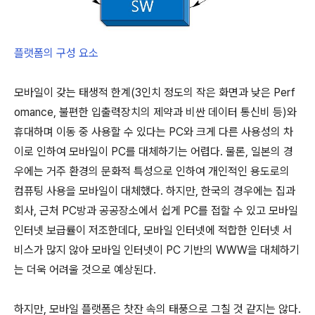
플랫폼의 구성 요소
모바일이 갖는 태생적 한계(3인치 정도의 작은 화면과 낮은 Perf
omance, 불편한 입출력장치의 제약과 비싼 데이터 통신비 등)와
휴대하며 이동 중 사용할 수 있다는 PC와 크게 다른 사용성의 차
이로 인하여 모바일이 PC를 대체하기는 어렵다. 물론, 일본의 경
우에는 거주 환경의 문화적 특성으로 인하여 개인적인 용도로의
컴퓨팅 사용을 모바일이 대체했다. 하지만, 한국의 경우에는 집과
회사, 근처 PC방과 공공장소에서 쉽게 PC를 접할 수 있고 모바일
인터넷 보급률이 저조한데다, 모바일 인터넷에 적합한 인터넷 서
비스가 많지 않아 모바일 인터넷이 PC 기반의 WWW을 대체하기
는 더욱 어려울 것으로 예상된다.
하지만, 모바일 플랫폼은 찻잔 속의 태풍으로 그칠 것 같지는 않다.