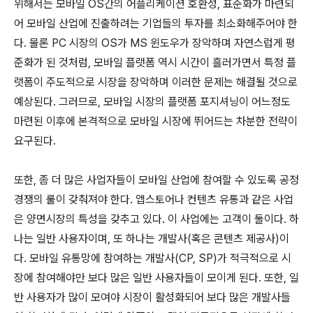
위해서는 모바일 OS간의 어플리케이션 호환성, 표준화가 마련되
어 모바일 산업에 진출하려는 기업들의 투자를 최소화해주어야 한
다. 물론 PC 시장의 OS가 MS 윈도우가 장악하며 자연스럽게 평
준화가 된 것처럼, 모바일 플랫폼 역시 시간이 흘러가면서 특정 플
랫폼이 주도적으로 시장을 장악하며 이러한 문제는 해결될 것으로
예상된다. 그러므로, 모바일 시장의 플랫폼 포지셔닝이 어느정도
마련된 이후에 본격적으로 모바일 시장에 뛰어드는 차분한 전략이
요구된다.
또한, 좀 더 많은 사업자들이 모바일 산업에 참여할 수 있도록 공정
경쟁의 룰이 갖춰져야 한다. 앱스토어나 컨텐츠 유통과 같은 사업
은 양면시장의 특성을 갖추고 있다. 이 사업에는 고객이 둘이다. 하
나는 일반 사용자이며, 또 하나는 개발사(혹은 콘텐츠 제공사)이
다. 모바일 유통망에 참여하는 개발사(CP, SP)가 적극적으로 시
장에 참여해야만 보다 많은 일반 사용자들이 모이게 된다. 또한, 일
반 사용자가 많이 모여야 시장이 활성화되어 보다 많은 개발사들