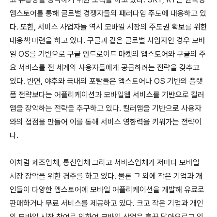
앱스토어를 통해 글로벌 경쟁자들의 패러다임 주도에 대응하고 있
다. 또한, 서비스 사업자들 역시 모바일 시장의 주도권 확보를 위한
대응책 마련을 하고 있다. 구글과 같은 글로벌 사업자인 경우 모바
일 OS를 기반으로 구글 안드로이드 마켓의 앱스토어와 구글의 주
요 서비스를 전 세계의 사용자들에게 공급하려는 전략을 갖추고
있다. 반면, 야후와 국내의 포탈들은 앱스토어나 OS 기반의 플랫
폼 전략보다는 어플리케이션과 모바일웹 서비스를 기반으로 킬러
앱을 장악하는 전략을 추구하고 있다. 킬러앱을 기반으로 사용자
와의 접점을 만들어 이를 통해 서비스 영향력을 키워가는 전략이
다.
이처럼 제조업체, 통신업체 그리고 서비스업체가 저마다 모바일
시장 장악을 위한 경주를 하고 있다. 물론 그 외에 작은 기업과 개
인들이 다양한 앱스토어에 모바일 어플리케이션을 개발해 유료로
판매하거나 무료 서비스를 제공하고 있다. 크고 작은 기업과 개인
의 모바일 시장 참여로 인하여 모바일 산업은 후끈 달아오르고 있