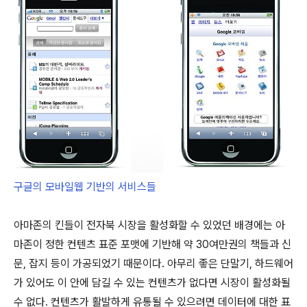
구글의 모바일웹 기반의 서비스들
아마존의 킨들이 전자북 시장을 활성화할 수 있었던 배경에는 아
마존이 정한 컨텐츠 표준 포맷에 기반해 약 30여만권의 책들과 신
문, 잡지 등이 가공되었기 때문이다. 아무리 좋은 단말기, 하드웨어
가 있어도 이 안에 담길 수 있는 컨텐츠가 없다면 시장이 활성화될
수 없다. 컨텐츠가 활발하게 유통될 수 있으려면 데이터에 대한 표