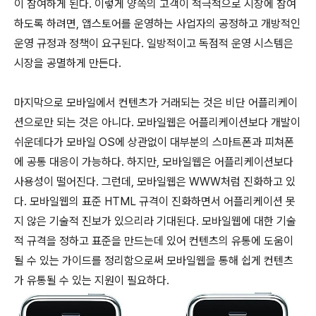
이 참여하게 된다. 이렇게 양쪽의 고객이 적극적으로 시장에 참여
하도록 하려면, 앱스토어를 운영하는 사업자의 공정하고 개방적인
운영 규정과 정책이 요구된다. 일방적이고 독점적 운영 시스템은
시장을 공멸하게 만든다.
마지막으로 모바일에서 컨텐츠가 거래되는 것은 비단 어플리케이
션으로만 되는 것은 아니다. 모바일웹은 어플리케이션보다 개발이
쉬운데다가 모바일 OS에 상관없이 대부분의 스마트폰과 피쳐폰
에 공통 대응이 가능하다. 하지만, 모바일웹은 어플리케이션보다
사용성이 떨어진다. 그런데, 모바일웹은 WWW처럼 진화하고 있
다. 모바일웹의 표준 HTML 규격이 진화하면서 어플리케이션 못
지 않은 기술적 진보가 있으리라 기대된다. 모바일웹에 대한 기술
적 규격을 정하고 표준을 만드는데 있어 컨텐츠의 유통에 도움이
될 수 있는 가이드를 정리함으로써 모바일웹을 통해 쉽게 컨텐츠
가 유통될 수 있는 지원이 필요하다.