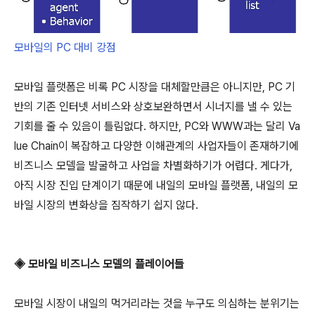
모바일의 PC 대비 강점
모바일 플랫폼은 비록 PC 시장을 대체할만큼은 아니지만, PC 기
반의 기존 인터넷 서비스와 상호보완하면서 시너지를 낼 수 있는
기회를 줄 수 있음이 틀림없다. 하지만, PC와 WWW과는 달리 Va
lue Chain이 복잡하고 다양한 이해관계의 사업자들이 존재하기에
비즈니스 모델을 발굴하고 사업을 차별화하기가 어렵다. 게다가,
아직 시장 진입 단계이기 때문에 내일의 모바일 플랫폼, 내일의 모
바일 시장의 변화상을 짐작하기 쉽지 않다.
◈ 모바일 비즈니스 모델의 플레이어들
모바일 시장이 내일의 먹거리라는 것을 누구도 의심하는 분위기는