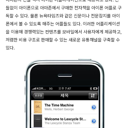
들없이 아이폰으로 아마존에서 구매한 전자책을 아이폰 어플로 구
독할 수 있다. 물론 뉴욕타임즈와 같은 신문이나 전문잡지를 아이
폰에서 볼 수 있도록 해주는 어플들도 있다. 이러한 어플리케이션
을 이용해 경쟁력있는 컨텐츠를 모바일에서 사용자에게 제공하고,
저렴한 비용 구조로 판매할 수 있는 새로운 유통채널을 구축할 수
있다.