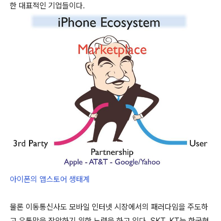
한 대표적인 기업들이다.
아이폰의 앱스토어 생태계
물론 이동통신사도 모바일 인터넷 시장에서의 패러다임을 주도하
고 유통망을 장악하기 위한 노력을 하고 있다. SKT, KT는 한국형