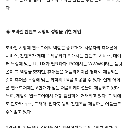
다.
◈ 모바일 컨텐츠 시장의 성장을 위한 제언
모바일 시장에 앱스토어의 역할은 중요하다. 사용자의 휴대폰에
서비스, 컨텐츠가 제대로 제공되기 위해서는 컨텐츠, 서비스, 데이
터 특성에 맞는 UI, UX가 필요하다. PC에서는 WWW이라는 플랫
폼이 그 역할을 했지만, 휴대폰은 어플리케이션 형태로 제공되는
것이 휴대폰 특성에 맞는 최적의 UX를 제공할 수 있다. 실제 아이
폰 앱스토어에는 6만개가 넘는 어플리케이션들이 제공되고 있다.
특히, 게임이 앱스토어에서 가장 활발하게 거래되고 있다. 그 외에
도 만화와 뉴스, 드라마, 전자북 등의 컨텐츠를 제공하는 어플들도
주목받고 있다.
아마존의 킨들 역시 아이폰 어플리케이션으로 제공되고 있다. 킨