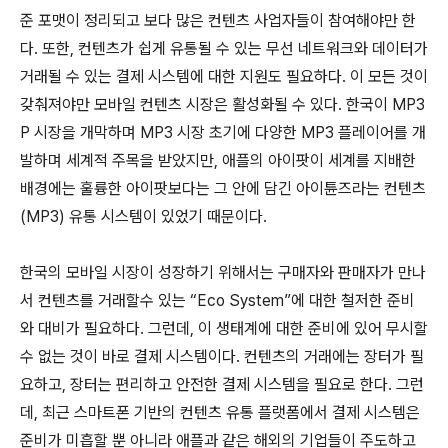
준 포맷이 정리되고 보다 많은 컨텐츠 사업자들이 참여해야만 한
다. 또한, 컨텐츠가 쉽게 유통될 수 있는 무선 네트워크와 데이터가
거래될 수 있는 결제 시스템에 대한 지원도 필요하다. 이 모든 것이
갖춰져야만 모바일 컨텐츠 시장은 활성화될 수 있다. 한국이 MP3
P 시장을 개막하며 MP3 시장 초기에 다양한 MP3 플레이어를 개
발하며 세계적 주목을 받았지만, 애플의 아이팟이 세계를 지배한
배경에는 훌륭한 아이팟보다는 그 안에 담긴 아이튠즈라는 컨텐츠
(MP3) 유통 시스템이 있었기 때문이다.
한국의 모바일 시장이 성장하기 위해서는 구매자와 판매자가 만나
서 컨텐츠를 거래할수 있는 “Eco System”에 대한 철저한 준비
와 대비가 필요하다. 그런데, 이 생태계에 대한 준비에 있어 무시할
수 없는 것이 바로 결제 시스템이다. 컨텐츠의 거래에는 장터가 필
요하고, 장터는 편리하고 안전한 결제 시스템을 필요로 한다. 그런
데, 최근 스마트폰 기반의 컨텐츠 유통 플랫폼에서 결제 시스템은
준비가 미흡할 뿐 아니라 애플과 같은 해외의 기업들이 주도하고