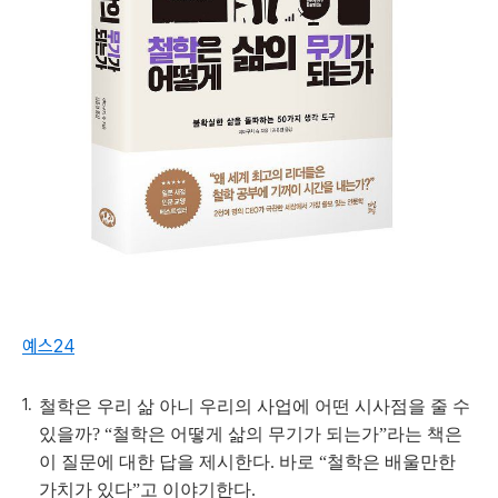
예스24
철학은 우리 삶 아니 우리의 사업에 어떤 시사점을 줄 수
있을까? “철학은 어떻게 삶의 무기가 되는가”라는 책은
이 질문에 대한 답을 제시한다. 바로 “철학은 배울만한
가치가 있다”고 이야기한다.