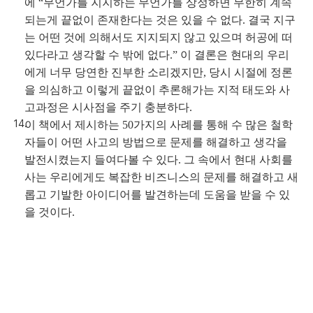
에 “무언가를 지지하는 무언가를 상정하면 무한히 계속
되는게 끝없이 존재한다는 것은 있을 수 없다. 결국 지구
는 어떤 것에 의해서도 지지되지 않고 있으며 허공에 떠
있다라고 생각할 수 밖에 없다.” 이 결론은 현대의 우리
에게 너무 당연한 진부한 소리겠지만, 당시 시절에 정론
을 의심하고 이렇게 끝없이 추론해가는 지적 태도와 사
고과정은 시사점을 주기 충분하다.
이 책에서 제시하는 50가지의 사례를 통해 수 많은 철학
자들이 어떤 사고의 방법으로 문제를 해결하고 생각을
발전시켰는지 들여다볼 수 있다. 그 속에서 현대 사회를
사는 우리에게도 복잡한 비즈니스의 문제를 해결하고 새
롭고 기발한 아이디어를 발견하는데 도움을 받을 수 있
을 것이다.