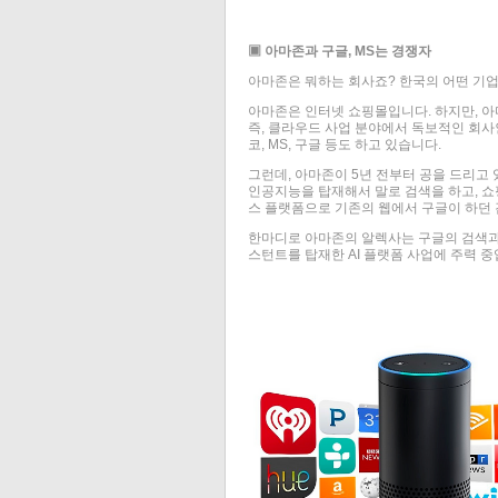
▣ 아마존과 구글, MS는 경쟁자
아마존은 뭐하는 회사죠? 한국의 어떤 기업
아마존은 인터넷 쇼핑몰입니다. 하지만, 
즉, 클라우드 사업 분야에서 독보적인 회
코, MS, 구글 등도 하고 있습니다.
그런데, 아마존이 5년 전부터 공을 드리고
인공지능을 탑재해서 말로 검색을 하고, 쇼핑
스 플랫폼으로 기존의 웹에서 구글이 하던 
한마디로 아마존의 알렉사는 구글의 검색과
스턴트를 탑재한 AI 플랫폼 사업에 주력 