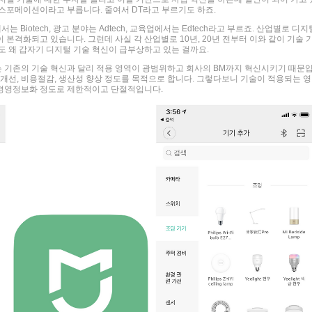
스포메이션이라고 부릅니다. 줄여서 DT라고 부르기도 하죠.
서는 Biotech, 광고 분야는 Adtech, 교육업에서는 Edtech라고 부르죠. 산업별로 디지
본격화되고 있습니다. 그런데 사실 각 산업별로 10년, 20년 전부터 이와 같이 기술 
도 왜 갑자기 디지털 기술 혁신이 급부상하고 있는 걸까요.
 기존의 기술 혁신과 달리 적용 영역이 광범위하고 회사의 BM까지 혁신시키기 때문
 개선, 비용절감, 생산성 향상 정도를 목적으로 합니다. 그렇다보니 기술이 적용되는 영
, 경영정보화 정도로 제한적이고 단절적입니다.