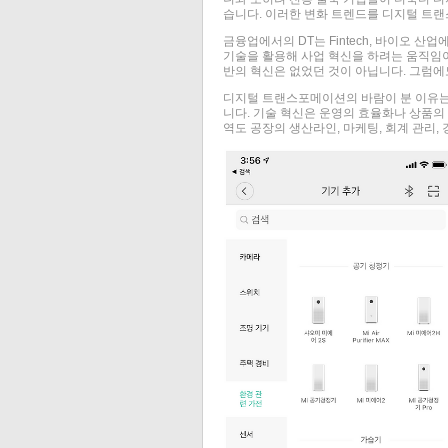
습니다. 이러한 변화 트렌드를 디지털 트랜
금융업에서의 DT는 Fintech, 바이오 산업에
기술을 활용해 사업 혁신을 하려는 움직임이 
반의 혁신은 없었던 것이 아닙니다. 그럼에
디지털 트랜스포메이션의 바람이 분 이유는
니다. 기술 혁신은 운영의 효율화나 상품의
역도 공장의 생산라인, 마케팅, 회계 관리