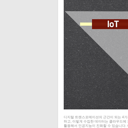
디지털 트랜스포메이션의 근간이 되는 4가
하고, 이렇게 수집한 데이터는 클라우드에 
활용해서 인공지능이 진화할 수 있습니다. 