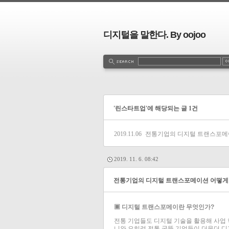
디지털을 말한다. By oojoo
'린스타트업'에 해당되는 글 1건
2019.11.06
전통기업의 디지털 트랜스포메이
2019. 11. 6. 08:42
전통기업의 디지털 트랜스포메이션 어떻게 
▣ 디지털 트랜스포메이란 무엇인가?
전통 기업들도 디지털 기술을 활용해 사업 
니와 오히려 전통 굴뚝 기업들이 더욱더 디