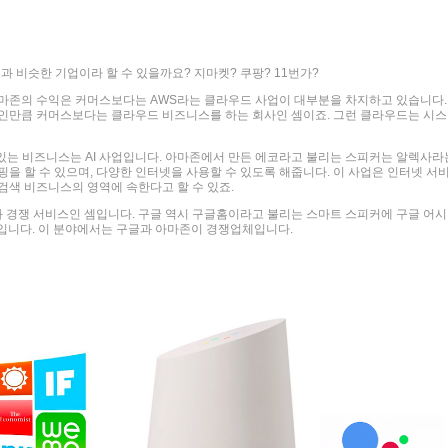
과 비슷한 기업이라 할 수 있을까요? 지마켓? 쿠팡? 11번가?
아마존의 수익은 커머스보다는 AWS라는 클라우드 사업이 대부분을 차지하고 있습니다.
사인만큼 커머스보다는 클라우드 비즈니스를 하는 회사인 셈이죠. 그런 클라우드는 시스
 있는 비즈니스는 AI 사업입니다. 아마존에서 만든 에코라고 불리는 스피커는 알렉사라
을 할 수 있으며, 다양한 인터넷을 사용할 수 있도록 해줍니다. 이 사업은 인터넷 서
검색 비즈니스의 영역에 속한다고 할 수 있죠.
 경쟁 서비스인 셈입니다. 구글 역시 구글홈이라고 불리는 스마트 스피커에 구글 어시
중입니다. 이 분야에서는 구글과 아마존이 경쟁업체입니다.