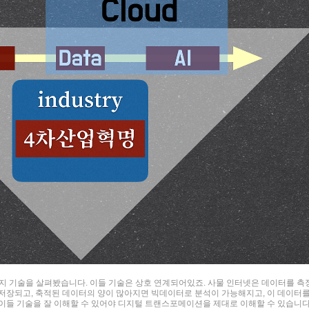
지 기술을 살펴봤습니다. 이들 기술은 상호 연계되어있죠. 사물 인터넷은 데이터를 측
저장되고, 축적된 데이터의 양이 많아지면 빅데이터로 분석이 가능해지고, 이 데이터
이들 기술을 잘 이해할 수 있어야 디지털 트랜스포메이션을 제대로 이해할 수 있습니다