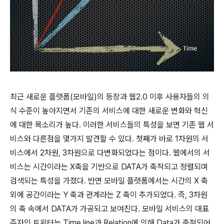
최근 새로운 플랫폼(모바일)의 등장과 웹2.0 이후 사용자들의 의
식 수준이 높아지면서 기존의 서비스에 대한 새로운 변화와 혁신
에 대한 목소리가 높다. 이러한 서비스들의 특성을 보면 기존 웹 서
비스와 다른점을 몇가지 발견할 수 있다. 첫째가 바로 1차원의 서
비스에서 2차원, 3차원으로 다변화되었다는 점이다. 웹에서의 서
비스는 시간이라는 X축을 기반으로 DATA가 축적되고 정렬되며
검색되는 특성을 가졌다. 반면 모바일 플랫폼에서는 시간의 X 축
외에 공간이라는 Y 축과 관계라는 Z 축이 추가되었다. 즉, 3차원
의 축 속에서 DATA가 가공되고 보여진다. 모바일 서비스의 대표
주자인 트위터는 Time line과 Relation에 의해 Data가 축적되어