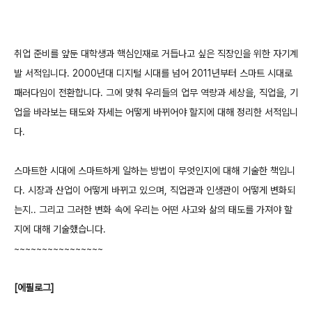
취업 준비를 앞둔 대학생과 핵심인재로 거듭나고 싶은 직장인을 위한 자기계
발 서적입니다. 2000년대 디지털 시대를 넘어 2011년부터 스마트 시대로
패러다임이 전환합니다. 그에 맞춰 우리들의 업무 역량과 세상을, 직업을, 기
업을 바라보는 태도와 자세는 어떻게 바뀌어야 할지에 대해 정리한 서적입니
다.
스마트한 시대에 스마트하게 일하는 방법이 무엇인지에 대해 기술한 책입니
다. 시장과 산업이 어떻게 바뀌고 있으며, 직업관과 인생관이 어떻게 변화되
는지.. 그리고 그러한 변화 속에 우리는 어떤 사고와 삶의 태도를 가져야 할
지에 대해 기술했습니다.
~~~~~~~~~~~~~~~~
[에필로그]