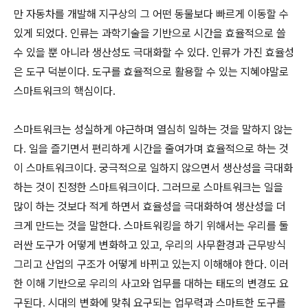
만 자동차를 개발해 지구상의 그 어떤 동물보다 빠르게 이동할 수
있게 되었다. 인류는 과학기술을 기반으로 시간을 효율적으로 쓸
수 있을 뿐 아니라 생산성도 극대화할 수 있다. 인류가 가진 효율성
은 도구 덕분이다. 도구를 효율적으로 활용할 수 있는 지혜야말로
스마트워크의 핵심이다.
스마트워크는 성실하게 야근하며 열심히 일하는 것을 말하지 않는
다. 일을 즐기면서 편리하게 시간을 줄여가며 효율적으로 하는 것
이 스마트워크이다. 궁극적으로 일하지 않으면서 생산성을 극대화
하는 것이 진정한 스마트워크이다. 그러므로 스마트워크는 일을
많이 하는 것보다 적게 하면서 효율성을 극대화하여 생산성을 더
크게 만드는 것을 말한다. 스마트워킹을 하기 위해서는 우리를 둘
러싼 도구가 어떻게 변화하고 있고, 우리의 사무환경과 근무방식
그리고 산업의 구조가 어떻게 바뀌고 있는지 이해해야 한다. 이러
한 이해 기반으로 우리의 사고와 업무를 대하는 태도의 변경도 요
구된다. 시대의 변화에 맞춰 요구되는 업무력과 스마트한 도구를