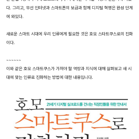
다. 그리고, 무선 인터넷과 스마트폰의 보급과 함께 디지털 혁명은 완성 단계
에 와있다.
새로운 스마트 시대에 우리 인류에게 필요한 것은 호모 스타트쿠스로의 진화
이다.
~~~~~~
이와 같은 호모 스마트쿠스가 가져야 할 역량과 지식에 대해 살펴보고 새 시
대에 맞는 인류로 진화하는 방법에 대한 내용입니다.