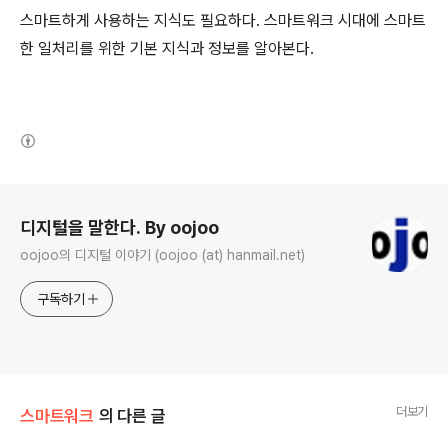
스마트하게 사용하는 지식도 필요하다. 스마트워크 시대에 스마트
한 일처리를 위한 기본 지식과 정보를 알아본다.
(새창열림)
로그 정보
디지털을 말한다. By oojoo
oojoo의 디지털 이야기 (oojoo (at) hanmail.net)
구독하기
더보기
스마트워크
의 다른 글