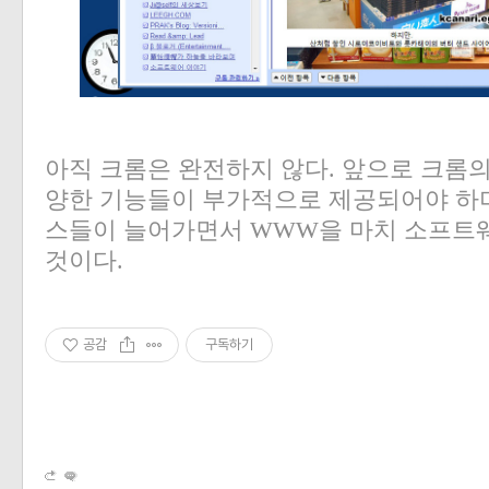
아직 크롬은 완전하지 않다
.
앞으로 크롬의
양한 기능들이 부가적으로 제공되어야 하
스들이 늘어가면서
WWW
을 마치 소프트
것이다
.
공감
구독하기