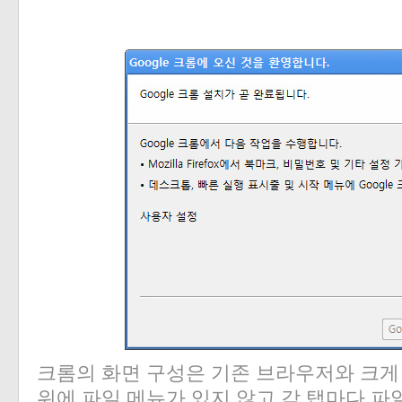
크롬의 화면 구성은 기존 브라우저와 크게
위에 파일 메뉴가 있지 않고 각 탭마다 파