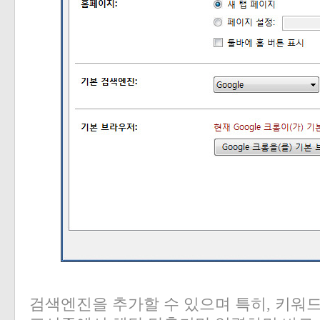
검색엔진을 추가할 수 있으며 특히
,
키워드