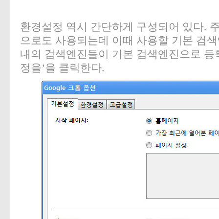
환경설정 역시 간단하게 구성되어 있다
.
주
으로도 사용되는데 이때 사용할 기본 검색
내의 검색엔진들이 기본 검색엔진으로 등
정을
’
을 클릭한다
.