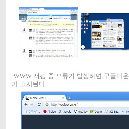
WWW
서핑 중 오류가 발생하면 구글다운
가 표시된다
.