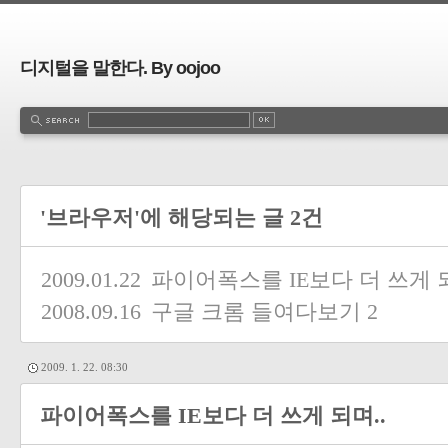
디지털을 말한다. By oojoo
'브라우저'에 해당되는 글 2건
2009.01.22
파이어폭스를 IE보다 더 쓰게 되
2008.09.16
구글 크롬 들여다보기
2
2009. 1. 22. 08:30
파이어폭스를 IE보다 더 쓰게 되며..