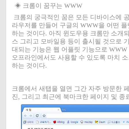
◈ 크롬이 꿈꾸는
WWW
크롬의 궁극적인 꿈은 모든 디바이스에 
라우저를 만들어 구글의
WWW
을 어떤 
하는 것이다
.
아직 윈도우용 크롬만 소개
스 그리고 모바일용 등이 출시될 것으로 
대되는 기능은 웹 어플릿 기능으로
WWW
오프라인에서도 사용할 수 있도록 마치 
하는 것이다
.
크롬에서 새탭을 열면 그간 자주 방문한 
진
,
그리고 최근에 북마크한 페이지 및 종