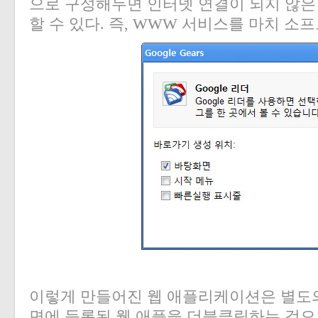
으로 구성해두면 인터넷 연결이 되지 않은
할 수 있다
.
즉
, WWW
서비스를 마치 소프
이렇게 만들어진 웹 애플리케이션은 별도
면에 등록된 웹 애플을 더블클릭하는 것으