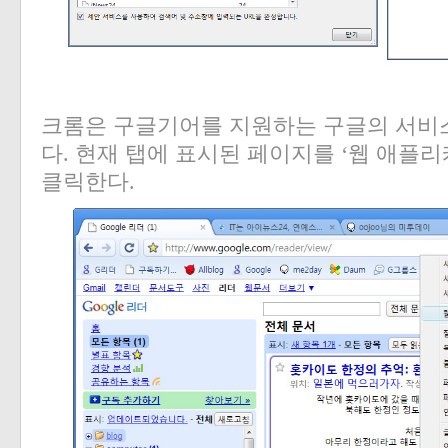
크롬은 구글기어를 지원하는 구글의 서비스
다
.
현재 탭에 표시된 페이지를
‘
웹 애플리
클릭한다
.