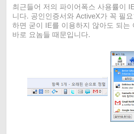
최근들어 저의 파이어폭스 사용률이 I
니다. 공인인증서와 ActiveX가 꼭 필
하면 굳이 IE를 이용하지 않아도 되는
바로 요놈들 때문입니다.