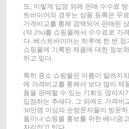
또
,
이렇게 입점 외에 판매 수수료 
트바이어의 경우는 상품 등록은 무
가격비교를 통해 검색되어 판매된 
(
약
2%)
를 쇼핑몰에서 수수료로 가
다
.
베스트바이어는 하루에 한 번 
쇼핑몰에 기록된 제품에 대한 정보
하고 있다
.
특히 중소 쇼핑몰은 이름이 알려지지
에 가격비교를 통해서 보다 많이 제
품을 판매할 수 있는 기회도 많아지
입점하는 추세다
.
그 외에도 가격비
30
만명 이상의 순방문자들이 방문하
품이나 쇼핑몰 홍보를 위한 배너광
자리잡고 있다
.