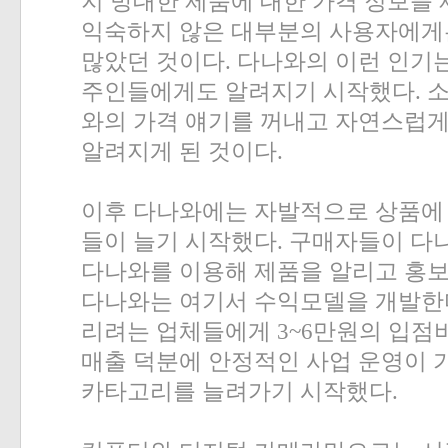
지 방대한 제품에 대한 가격 정보를
익숙하지 않은 대부분의 사용자에게
많았던 것이다
.
다나와의 이런 인기는
주인들에게도 알려지기 시작했다
.
소
와의 가격 얘기를 꺼내고 자연스럽
알려지게 된 것이다
.
이후 다나와에는 자발적으로 상품에
들이 늘기 시작했다
.
구매자들이 다
다나와를 이용해 제품을 알리고 홍
다나와는 여기서 수익모델을 개발한
리려는 업체들에게
3~6
만원의 입점
매출 덕분에 안정적인 사업 운영이
카타고리를 늘려가기 시작했다
.