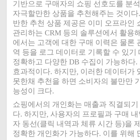
기반으로 구매자의 쇼핑 선호도를 분
자극할만한 상품을 추천해주는 것이다.
반한 추천 상품 제공은 이미 오프라인
관리하는 CRM 등의 솔루션에서 활용해
에서는 고객에 대한 구매 이력은 물론 
역 등을 로그 데이터로 기록할 수 있기
정확하고 다양한 DB 수집이 가능하다.
효과적이다. 하지만, 이러한 데이터가 
못한채 추천을 하면 소비자의 불만만 가
능성이 크다.
쇼핑에서의 개인화는 매출과 직결되기
다. 하지만, 사용자의 프로필과 구매 내
자 동선(클릭 내역과 체류 시간 등)을
정확한 개인화가 가능하다. 이를 위해 