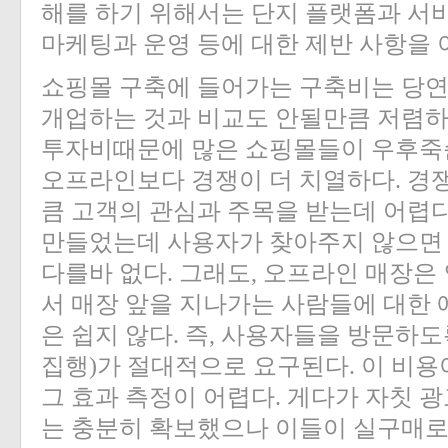
해를 하기 위해서는 단지 플랫폼과 서비
마케팅과 운영 등에 대한 제반 사항을 
쇼핑몰 구축에 들어가는 구축비는 당
개업하는 것과 비교도 안될만큼 저렴하다
투자비때문에 많은 쇼핑몰들이 우후죽
오프라인보다 경쟁이 더 치열하다. 경
큼 고객의 관심과 주목을 받는데 어렵다
만들었는데 사용자가 찾아주지 않으면 
다를바 없다. 그래도, 오프라인 매장은
서 매장 앞을 지나가는 사람들에 대한 
은 쉽지 않다. 즉, 사용자들을 방문하
집행)가 절대적으로 요구된다. 이 비용
그 효과 측정이 어렵다. 게다가 자칫 
는 충분히 확보했으나 이들이 실구매로