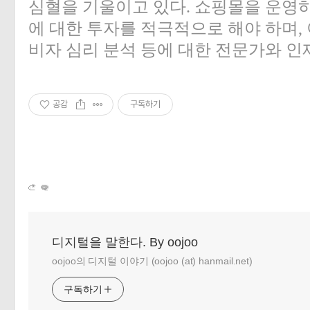
심혈을 기울이고 있다. 쇼핑몰을 운영
에 대한 투자를 적극적으로 해야 하며,
비자 심리 분석 등에 대한 전문가와 인
공감
구독하기
디지털을 말한다. By oojoo
oojoo의 디지털 이야기 (oojoo (at) hanmail.net)
구독하기