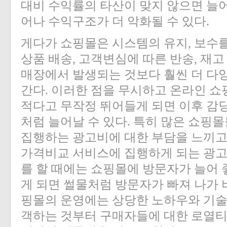
대비 수익률의 타산이 맞지 않으면 늘어
어나 수익구조가 더 악화될 수 있다.
게다가 쇼핑몰은 시스템의 유지, 보수를
상품 배송, 고객변심에 따른 반송, 재고
매장에서 발생되는 것보다 훨씬 더 다
간다. 이러한 점을 무시하고 온라인 쇼
적다고 무작정 뛰어들게 되면 이후 감당
처럼 늘어날 수 있다. 특히 많은 쇼핑
집행하는 광고비에 대한 부담을 느끼고 
가격비교 서비스에 집행하게 되는 광고
를 할 때에는 쇼핑몰에 방문자가 늘어 
게 되면 썰물처럼 방문자가 빠져 나가 
핑몰의 운영에는 상당한 노하우와 기술
객하는 것부터 구매자들에 대한 로열티