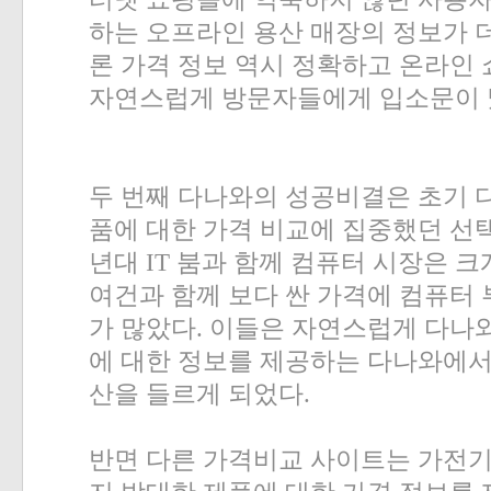
하는 오프라인 용산 매장의 정보가 
론 가격 정보 역시 정확하고 온라인
자연스럽게 방문자들에게 입소문이 
두 번째 다나와의 성공비결은 초기 
품에 대한 가격 비교에 집중했던 선
년대
IT
붐과 함께 컴퓨터 시장은 크
여건과 함께 보다 싼 가격에 컴퓨터
가 많았다
.
이들은 자연스럽게 다나와
에 대한 정보를 제공하는 다나와에서
산을 들르게 되었다
.
반면 다른 가격비교 사이트는 가전