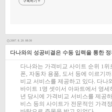
구독하기
2007. 8. 20. 08:30
다나와의 성공비결은 수동 입력을 통한 
다나와는 가격비교 사이트 순위
1
위
폰
,
자동차 용품
,
도서 등에 이르기까
비교 서비스를 제공하고 있다
.
다나와
바이트
1
명 셋이서 아파트에서 영세
년 당시에 가격비교 서비스를 제공
비스 등의 사이트가 전문적인 가격정
바탕으로 주목을 받고 있었다
.