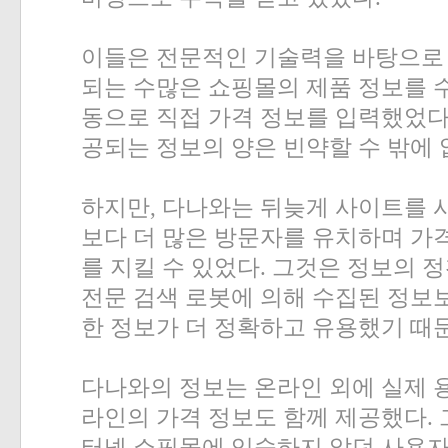
이들은 전문적인 기술력을 바탕으로
되는 수많은 쇼핑몰의 제품 정보를 
동으로 직접 가격 정보를 입력했었
공되는 정보의 양은 빈약할 수 밖에
하지만
,
다나와는 뒤늦게 사이트를 
보다 더 많은 방문자를 유치하며 가
를 지킬 수 있었다
.
그것은 정보의 
전문 검색 로봇에 의해 수집된 정보
한 정보가 더 정확하고 유용했기 때
다나와의 정보는 온라인 외에 실제
라인의 가격 정보도 함께 제공했다
.
터넷 쇼핑몰에 익숙하지 않던 사용