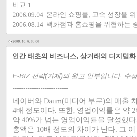
비교
1
2006.09.04
온라인 쇼핑몰, 고속 성장을 
2006.08.14
백화점과 홈쇼핑을 위협하는 종
2008. 10. 6. 08:00
인간 태초의 비즈니스, 상거래의 디지털화
E-BIZ 전략(가제)의 원고 일부입니다. 
--------------------------
네이버와 Daum(미디어 부문)의 매출 차
4배 정도이다. 또한, 영업이익률은 약 
약 40%가 넘는 영업이익률을 달성했다
총액은 10배 정도의 차이가 난다. 그 