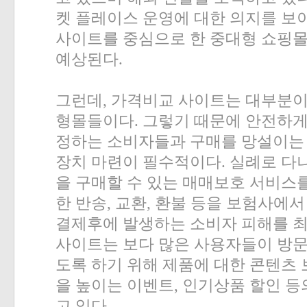
켓 플레이스 운영에 대한 의지를 보
사이트를 중심으로 한 중대형 쇼핑몰
예상된다
.
그런데
,
가격비교 사이트는 대부분이
형몰들이다
.
그렇기 때문에 안전하게
정하는 소비자들과 구매를 망설이는
장치 마련이 필수적이다
.
실례로 다
을 구매할 수 있는 매매보호 서비스
한 반송
,
교환
,
환불 등을 보험사에서
결제후에 발생하는 소비자 피해를 
사이트는 보다 많은 사용자들이 방문
도록 하기 위해 제품에 대한 콘텐츠
을 높이는 이벤트
,
인기상품 할인 등
고 있다
.