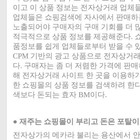
이고 이 상품 정보는 전자상거래 업체
업체들은 쇼핑검색에 자사에서 판매하는
노출되어야 구매자의 구매 기회를 더 많
적극적으로 상품 정보를 제공해준다. 
품정보를 쉽게 업체들로부터 받을 수 있을 
CPM 기반의 광고 상품으로 전자상거래
다. 구매자는 좀 더 저렴한 가격에 판매
해 전자상거래 사이트 한 곳을 이용하
한 쇼핑몰의 상품 정보를 검색하려 한다
색보다 돈되는 효자 BM이다.
● 재주는 쇼핑몰이 부리고 돈은 포탈이
전자상가의 메카라 불리는 용산에서 