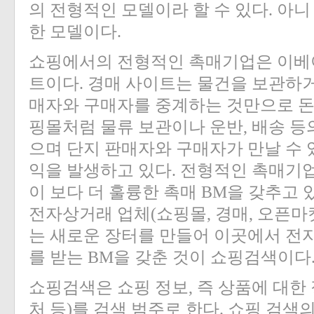
의 전형적인 모델이라 할 수 있다. 아니
한 모델이다.
쇼핑에서의 전형적인 촉매기업은 이베이
트이다. 경매 사이트는 물건을 보관하
매자와 구매자를 중계하는 것만으로 돈을
핑몰처럼 물류 보관이나 운반, 배송 등
으며 단지 판매자와 구매자가 만날 수 
익을 발생하고 있다. 전형적인 촉매기업
이 보다 더 훌륭한 촉매 BM을 갖추고
전자상거래 업체(쇼핑몰, 경매, 오픈마
는 새로운 장터를 만들어 이곳에서 전
를 받는 BM을 갖춘 것이 쇼핑검색이다
쇼핑검색은 쇼핑 정보, 즉 상품에 대한 
처 등)를 검색 범주로 한다. 쇼핑 검색