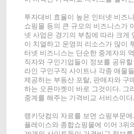
투자대비 효율이 높은 인터넷 비즈
쇼핑몰 등의 큰 규모의 비즈니스가 
넷 사업은 경기의 부침에 따라 크게 
이 치열하고 운영의 리소스가 많이 
터넷 비즈니스는 단순한 중계자의 
직자와 구인기업들이 정보를 공유할 
라인 구인구직 사이트나 각종 매물들
제공하는 부동산 포탈
,
판매자와 구
하는 오픈마켓이 바로 그것이다
.
그
중계를 해주는 가격비교 서비스이다
랭키닷컴의 자료를 보면 쇼핑부문에
플레이스와 종합쇼핑몰에 이어
3
위
29
개의 사이트들이 가격비교 정보를