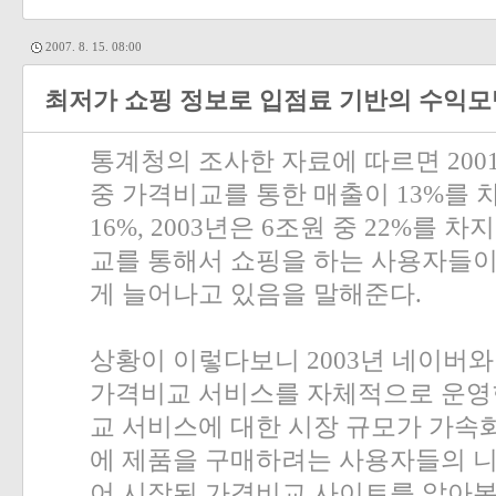
2007. 8. 15. 08:00
최저가 쇼핑 정보로 입점료 기반의 수익
통계청의 조사한 자료에 따르면
200
중 가격비교를 통한 매출이
13%
를 
16%, 2003
년은
6
조원 중
22%
를 차
교를 통해서 쇼핑을 하는 사용자들이
게 늘어나고 있음을 말해준다
.
상황이 이렇다보니
2003
년 네이버와
가격비교 서비스를 자체적으로 운영
교 서비스에 대한 시장 규모가 가속
에 제품을 구매하려는 사용자들의 
어 시작된 가격비교 사이트를 알아