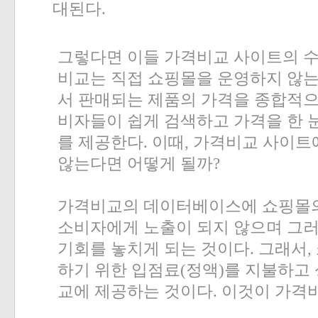
대된다
.
그렇다면 이들 가격비교 사이트의 
비교는 직접 쇼핑몰을 운영하지 않
서 판매되는 제품의 가격을 종합적
비자들이 쉽게 검색하고 가격을 한 
를 제공한다
.
이때
,
가격비교 사이트
않는다면 어떻게 될까
?
가격비교의 데이터베이스에 쇼핑몰의
소비자에게 노출이 되지 않으며 그러
기회를 놓치게 되는 것이다
.
그래서
,
하기 위한 입점료
(
정액
)
를 지불하고
교에 제공하는 것이다
.
이것이 가격