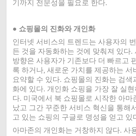
기까지 전문성을 필요로 한다.
● 쇼핑몰의 진화와 개인화
인터넷 서비스의 트렌드는 사용자의 
든 것을 자동화하는 것에 맞춰져 있다.
방향은 사용자가 기존보다 더 빠르고 
록 하거나, 새로운 가치를 제공하는 
요약할 수 있다. 쇼핑몰의 진화는 검색
화에 있다. 개인화 쇼핑을 가장 잘 실
다. 미국에서 북 쇼핑몰로 시작한 아마
났고 그간 꾸준한 서비스 혁신을 통해서
고 있는 쇼핑의 구글로 명성을 얻고 있
아마존의 개인화는 거창하지 않다. 사