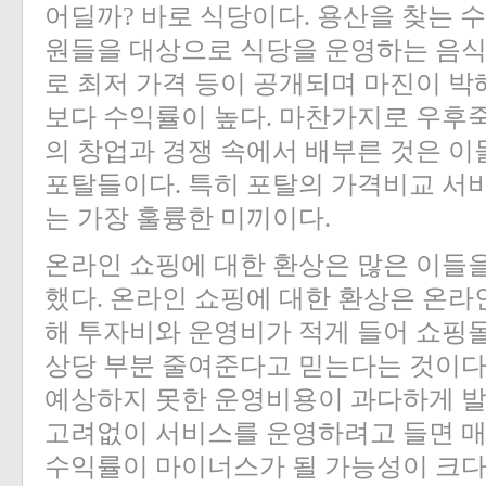
어딜까? 바로 식당이다. 용산을 찾는 
원들을 대상으로 식당을 운영하는 음
로 최저 가격 등이 공개되며 마진이 박
보다 수익률이 높다. 마찬가지로 우후
의 창업과 경쟁 속에서 배부른 것은 이
포탈들이다. 특히 포탈의 가격비교 서
는 가장 훌륭한 미끼이다.
온라인 쇼핑에 대한 환상은 많은 이들
했다. 온라인 쇼핑에 대한 환상은 온라
해 투자비와 운영비가 적게 들어 쇼핑
상당 부분 줄여준다고 믿는다는 것이다.
예상하지 못한 운영비용이 과다하게 발
고려없이 서비스를 운영하려고 들면 매
수익률이 마이너스가 될 가능성이 크다.