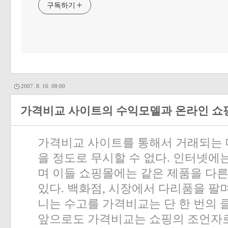
구독하기
2007. 8. 16. 08:00
가격비교 사이트의 수익모델과 온라인 쇼
가격비교 사이트를 통해서 거래되는 
을 정도로 무시할 수 없다
.
인터넷에는
며 이들 쇼핑몰에는 같은 제품을 다
있다
.
백화점
,
시장에서 다리품을 팔며
니는 수고를 가격비교는 단 한 번의
앞으로도 가격비교는 쇼핑의 조언자로