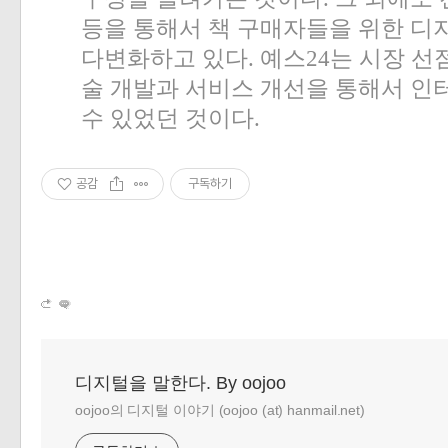
등을 통해서 책 구매자들을 위한 디
다변화하고 있다
.
예스
24
는 시장 선
술 개발과 서비스 개선을 통해서 인
수 있었던 것이다
.
공감
구독하기
디지털을 말한다. By oojoo
oojoo의 디지털 이야기 (oojoo (at) hanmail.net)