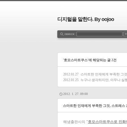
디지털을 말한다. By oojoo
'호모스마트쿠스'에 해당되는 글 2건
2012.01.27
스마트한 인재에게 부족한 그것
2012.01.25
누구나 생각하지만, 아무나 실행
2012. 1. 27. 09:00
스마트한 인재에게 부족한 그것, 스트레스
해냄출판사의 "
호모스마트쿠스로 진화