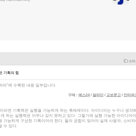
스마
은 기획의 힘
라"에 수록된 내용 일부입니다.
구매 :
예스24
/
알라딘
/
교보문고
/
인터파
이라면 기획력은 실행을 가능하게 하는 촉매제이다. 아이디어는 누구나 생각
능하게 하는 실행력은 아무나 갖지 못하고 있다. 그렇기에 실행 가능한 아이디어
행 가능하게 구성한 기획이어야 한다. 둘의 궁합이 맞아야 실제 사용자, 소비자
 수 있다.