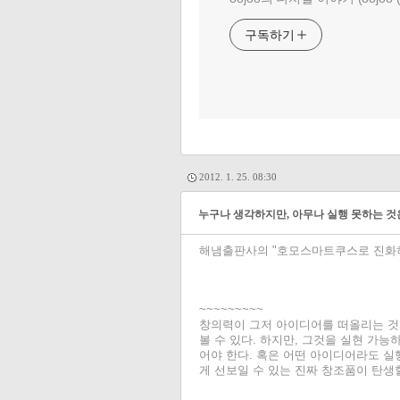
구독하기
2012. 1. 25. 08:30
누구나 생각하지만, 아무나 실행 못하는 것
해냄출판사의 "호모스마트쿠스로 진화하
~~~~~~~~~
창의력이 그저 아이디어를 떠올리는 것
볼 수 있다. 하지만, 그것을 실현 가
어야 한다. 혹은 어떤 아이디어라도 실
게 선보일 수 있는 진짜 창조품이 탄생할