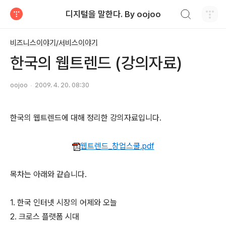
검색하기
디지털을 말한다. By oojoo
티스토리
비즈니스이야기/서비스이야기
한국의 웹트렌드 (강의자료)
oojoo
2009. 4. 20. 08:30
한국의 웹트렌드에 대해 정리한 강의자료입니다.
웹트렌드_창업스쿨.pdf
목차는 아래와 같습니다.
1.
한국 인터넷 시장의 어제와 오늘
2. 크로스 플랫폼 시대