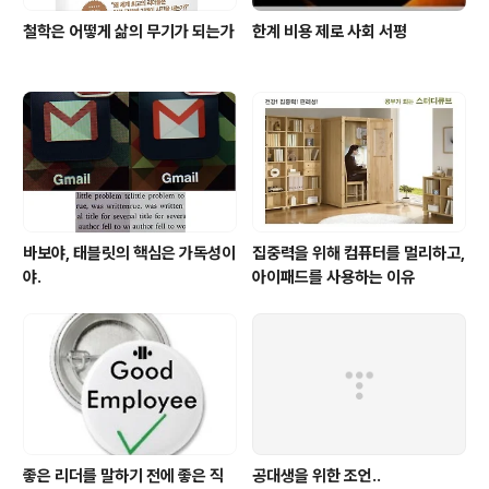
철학은 어떻게 삶의 무기가 되는가
한계 비용 제로 사회 서평
바보야, 태블릿의 핵심은 가독성이
집중력을 위해 컴퓨터를 멀리하고,
야.
아이패드를 사용하는 이유
좋은 리더를 말하기 전에 좋은 직
공대생을 위한 조언..