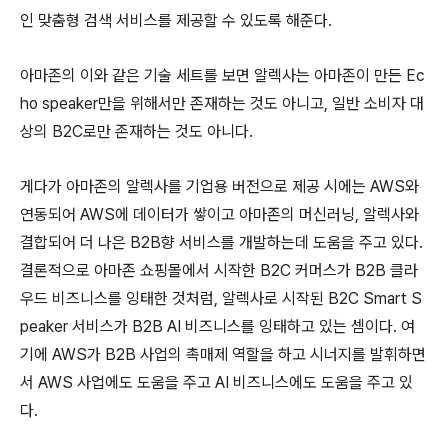
인 맞춤형 검색 서비스를 제공할 수 있도록 해준다.
아마존의 이와 같은 기술 세트를 보면 알렉사는 아마존이 만든 Ec
ho speaker만을 위해서만 존재하는 것도 아니고, 일반 소비자 대
상의 B2C로만 존재하는 것도 아니다.
게다가 아마존의 알렉사를 기업용 버전으로 제공 시에는 AWS와
연동되어 AWS에 데이터가 쌓이고 아마존의 머신러닝, 알렉사와
결합되어 더 나은 B2B향 서비스를 개발하는데 도움을 주고 있다.
결론적으로 아마존 쇼핑몰에서 시작한 B2C 커머스가 B2B 클라
우드 비즈니스를 잉태한 것처럼, 알렉사로 시작된 B2C Smart S
peaker 서비스가 B2B AI 비즈니스를 잉태하고 있는 셈이다. 여
기에 AWS가 B2B 사업의 촉매제 역할을 하고 시너지를 발휘하면
서 AWS 사업에도 도움을 주고 AI 비즈니스에도 도움을 주고 있
다.