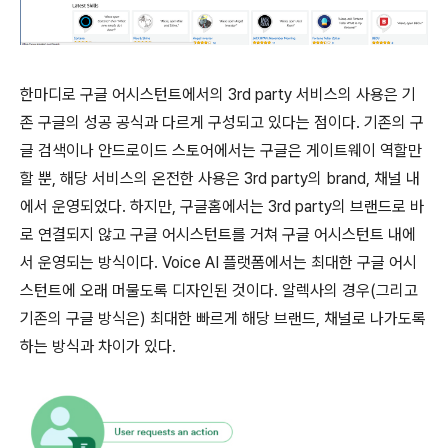
한마디로 구글 어시스턴트에서의 3rd party 서비스의 사용은 기
존 구글의 성공 공식과 다르게 구성되고 있다는 점이다. 기존의 구
글 검색이나 안드로이드 스토어에서는 구글은 게이트웨이 역할만
할 뿐, 해당 서비스의 온전한 사용은 3rd party의 brand, 채널 내
에서 운영되었다. 하지만, 구글홈에서는 3rd party의 브랜드로 바
로 연결되지 않고 구글 어시스턴트를 거쳐 구글 어시스턴트 내에
서 운영되는 방식이다. Voice AI 플랫폼에서는 최대한 구글 어시
스턴트에 오래 머물도록 디자인된 것이다. 알렉사의 경우(그리고
기존의 구글 방식은) 최대한 빠르게 해당 브랜드, 채널로 나가도록
하는 방식과 차이가 있다.