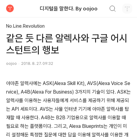
검색하기
디지털을 말한다. By oojoo
티스토리
No Line Revolution
같은 듯 다른 알렉사와 구글 어시
스턴트의 행보
oojoo
2018. 8. 27. 09:32
아마존 알렉사에는 ASK(Alexa Skill Kit), AVS(Alexa Voice Se
rvice), A4B(Alexa For Business) 3가지의 기술이 있다. ASK는
알렉사를 이용하는 사용자들에게 서비스를 제공하기 위해 제공되
는 API 세트이다. AVS는 사물 인터넷 기기에 아마존 알렉사를 탑
재할 때 사용한다. A4B는 B2B 기업용으로 알렉사를 이용할 때
필요로 하는 플랫폼이다. 그리고, Alexa Blueprints는 개인이 미
리 설정해둔 특정한 질문에 대한 답을 이용해 알렉사를 이용한 개