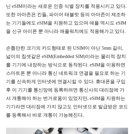
닌 eSIM이라는 새로운 인증 식별 장치를 적용시키고 있다.
또한 아마존은 킨들, 파이어 태블릿 등의 아마존이 제조하
는 기기들에도 eSIM을 지원하고 있으며 애플 역시도 eSIM
을 신규 아이폰 뿐 아니라 애플워치에도 적용해가고 있다.
손톱만한 크기의 카드형태로 된 USIM이 아닌 5mm 길이,
넓이의 칩셋같은 eSIM(Embedded SIM)이라는 물리적 장치
를 기기에
내장하는 방식으로 동작된다. eSIM을 이용하면
스마트폰 뿐 아니라 통신 네트워크 연결을 필요로 하는 기
기를 신속하게 인터넷에 연결시킬 수 있다. 휴대폰을 구입
후 이 기기를 통신망에 등록하려면 통신사의 대리점에 가
서 개통해야 하는 번거로움이 있었지만, eSIM을 지원하는
기기라면 대리점에 가지 않고도 인터넷으로 발급받은 코드
를 등록해서 바로 개통이 가능해진다.