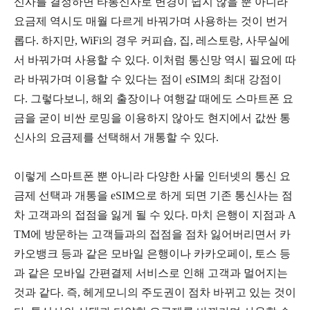
신사를 결정하면 타통신사로 변경이 쉽지 않을 뿐 아니라
요금제 역시도 매월 다르게 바꿔가며 사용하는 것이 번거
롭다. 하지만, WiFi의 경우 커피숍, 집, 레스토랑, 사무실에
서 바꿔가며 사용할 수 있다. 이처럼 통신망 역시 필요에 따
라 바꿔가며 이용할 수 있다는 점이 eSIM의 최대 강점이
다.
그렇다보니, 해외 출장이나 여행갈 때에도 스마트폰 요
금을 굳이 비싼 로밍을 이용하지 않아도 현지에서 값싼 통
신사의 요금제를 선택해서 개통할 수 있다.
이렇게 스마트폰 뿐 아니라 다양한 사물 인터넷의 통신 요
금제 선택과 개통을 eSIM으로 하게 되면 기존 통신사는 점
차 고객과의 접점을 잃게 될 수 있다. 마치 은행이 지점과 A
TM에 방문하는 고객들과의 접점을 점차 잃어버리면서 카
카오뱅크 등과 같은 모바일 은행이나 카카오페이, 토스 등
과 같은 모바일 간편결제 서비스로 인해 고객과 멀어지는
것과 같다. 즉, 헤게모니의 주도권이 점차 바뀌고 있는 것이