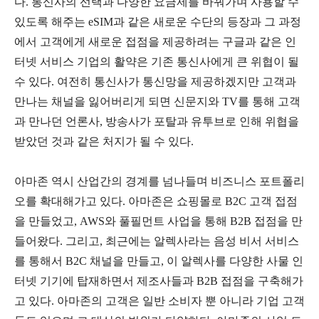
다. 통신사의 선택과 다양한 요금제를 바꿔가며 사용할 수
있도록 해주는 eSIM과 같은 새로운 수단의 등장과 그 과정
에서 고객에게 새로운 접점을 제공하려는 구글과 같은 인
터넷 서비스 기업의 활약은 기존 통신사에게 큰 위협이 될
수 있다. 여전히 통신사가 통신망을 제공하겠지만 고객과
만나는 채널을 잃어버리게 되면 신문지와 TV를 통해 고객
과 만나던 언론사, 방송사가 포탈과 유투브로 인해 위협을
받았던 것과 같은 처지가 될 수 있다.
아마존 역시 산업간의 경계를 넘나들며 비즈니스 포트폴리
오를 확대해가고 있다. 아마존은 쇼핑몰로 B2C 고객 접점
을 만들었고, AWS와 풀필먼트 사업을 통해 B2B 접점을 만
들어왔다. 그리고, 최근에는 알렉사라는 음성 비서 서비스
를 통해서 B2C 채널을 만들고, 이 알렉사를 다양한 사물 인
터넷 기기에 탑재하면서 제조사들과 B2B 접점을 구축해가
고 있다. 아마존의 고객은 일반 소비자 뿐 아니라 기업 고객