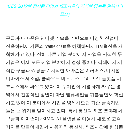
(CES 2019에 전시된 다양한 제조사들의 기기에 탑재된 알렉사의
모습)
구글과 아마존은 인터넷 기술을 기반으로 다양한 산업에
진출하면서 기존의 Value chain을 해체하면서 BM혁신을 개
척해가고 있다. 전혀 다른 산업 분야에서 사업을 시작한 두
기업은 이제 모든 산업 분야에서 경쟁 중이다. 검색에서 시
작한 구글과 쇼핑몰로 시작한 아마존은 이커머스, 디지털
디바이스 제조업, 클라우드 비즈니스 그리고 AI 플랫폼 비
즈니스에서 싸우고 있다. 이 두기업이 치열하게 싸우는 영
역에서 전통적인 방법이 아닌 밸류체인을 뒤흔들면서 혁신
하고 있어 이 분야에서 사업을 영위해오던 기존 굴뚝기업
들은 큰 위기를 맞이하고 있다. 특히 통신과 제조 분야에서
구글과 아마존이 eSIM과 AI 플랫폼을 이용해 새로운 고객
가치를 만들어내면서 사용자와 통신사, 제조사간에 형성된