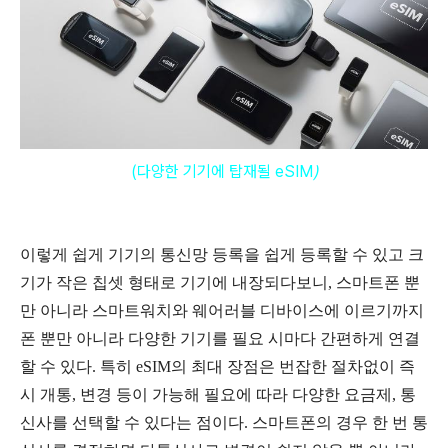
(다양한 기기에 탑재될 eSIM
)
이렇게 쉽게 기기의 통신망 등록을 쉽게 등록할 수 있고 크
기가 작은 칩셋 형태로 기기에 내장되다보니, 스마트폰 뿐
만 아니라 스마트워치와 웨어러블 디바이스에 이르기까지
폰 뿐만 아니라 다양한 기기를 필요 시마다 간편하게 연결
할 수 있다. 특히 eSIM의 최대 장점은 번잡한 절차없이 즉
시 개통, 변경 등이 가능
해 필요에 따라 다양한 요금제, 통
신사를 선택할 수 있다는 점이다. 스마트폰의 경우 한 번 통