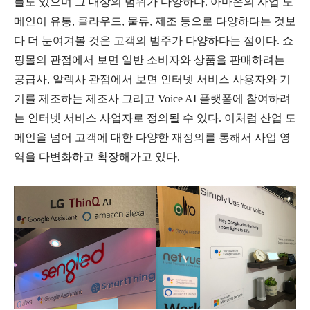
들도 있으며 그 대상의 범위가 다양하다. 아마존의 사업 도
메인이 유통, 클라우드, 물류, 제조 등으로 다양하다는 것보
다 더 눈여겨볼 것은 고객의 범주가 다양하다는 점이다. 쇼
핑몰의 관점에서 보면 일반 소비자와 상품을 판매하려는
공급사, 알렉사 관점에서 보면 인터넷 서비스 사용자와 기
기를 제조하는 제조사 그리고 Voice AI 플랫폼에 참여하려
는 인터넷 서비스 사업자로 정의될 수 있다. 이처럼 산업 도
메인을 넘어 고객에 대한 다양한 재정의를 통해서 사업 영
역을 다변화하고 확장해가고 있다.