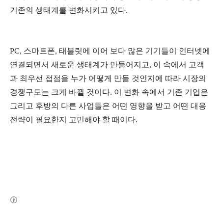
기존의 생태계를 변화시키고 있다.
PC, 스마트폰, 태블릿에 이어 보다 많은 기기들이 인터넷에
연결되면서 새로운 생태계가 만들어지고, 이 속에서 고객
과 최우선 접점을 누가 어떻게 만들 것인지에 따라 시장의
경쟁구도는 크게 바뀔 것이다. 이 변화 속에서 기존 기업은
그리고 후방의 다른 사업들은 어떤 영향을 받고 어떤 대응
전략이 필요한지 고민해야 할 때이다.
(새창열림)