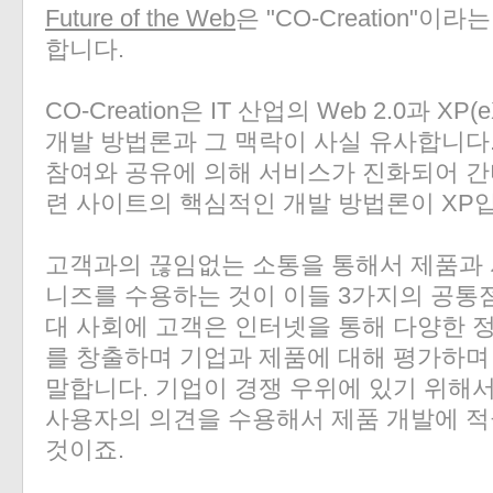
Future of the Web
은 "CO-Creation"
합니다.
CO-Creation은 IT 산업의 Web 2.0과 XP(e
개발 방법론과 그 맥락이 사실 유사합니다.
참여와 공유에 의해 서비스가 진화되어 간다는
련 사이트의 핵심적인 개발 방법론이 XP
고객과의 끊임없는 소통을 통해서 제품과
니즈를 수용하는 것이 이들 3가지의 공통점입니
대 사회에 고객은 인터넷을 통해 다양한 
를 창출하며 기업과 제품에 대해 평가하며
말합니다. 기업이 경쟁 우위에 있기 위해
사용자의 의견을 수용해서 제품 개발에 적
것이죠.