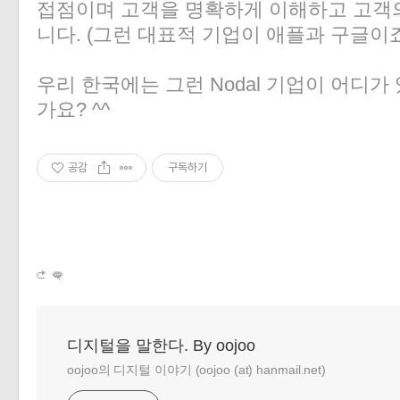
접점이며 고객을 명확하게 이해하고 고객의
니다. (그런 대표적 기업이 애플과 구글이죠
우리 한국에는 그런 Nodal 기업이 어디
가요? ^^
공감
구독하기
디지털을 말한다. By oojoo
oojoo의 디지털 이야기 (oojoo (at) hanmail.net)