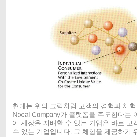
«
»
현대는 위의 그림처럼 고객의 경험과 체험을
Nodal Company가 플랫폼을 주도한다
에 세상을 지배할 수 있는 기업은 바로 고
수 있는 기업입니다. 그 체험을 제공하기