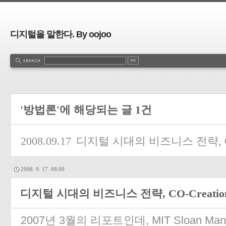
디지털을 말한다. By oojoo
'방법론'에 해당되는 글 1건
2008.09.17
디지털 시대의 비즈니스 전략, CO-
2008. 9. 17. 08:00
디지털 시대의 비즈니스 전략, CO-Creatio
2007년 3월의 리포트인데, MIT Sloan Man