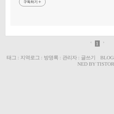
구독하기
1
태그
:
지역로그
:
방명록
:
관리자
:
글쓰기
BLOG
NED BY
TISTO