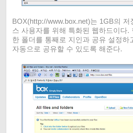
BOX(http://www.box.net)는 1
스 사용자를 위해 특화된 웹하드이다.
한 폴더를 통째로 지인과 공유 설정하
자동으로 공유할 수 있도록 해준다.