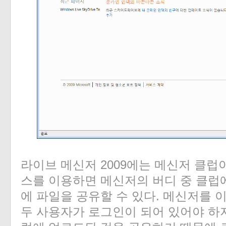
라이브 메신저 2009에는 메신저 클럽
스를 이용하면 메신저의 버디 중 클럽
에 파일을 공유할 수 있다. 메신저를 
두 사용자가 로그인이 되어 있어야 하지