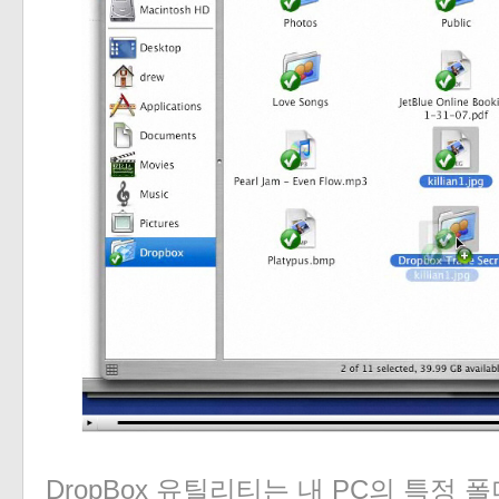
DropBox 유틸리티는 내 PC의 특정 