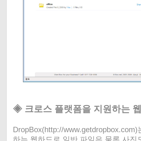
◈ 크로스 플랫폼을 지원하는 
DropBox(http://www.getdropbox
하는 웹하드로 일반 파일은 물론 사진도