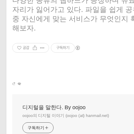
다양한 종류의 웹하드가 등장하며 유
자리가 잃어가고 있다. 파일을 쉽게 공
중 자신에게 맞는 서비스가 무엇인지 
해보자.
공감
구독하기
디지털을 말한다. By oojoo
oojoo의 디지털 이야기 (oojoo (at) hanmail.net)
구독하기