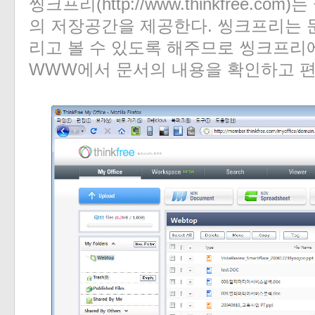
씽크프리(http://www.thinkfree.co
의 저장공간을 제공한다. 씽크프리는 문
리고 볼 수 있도록 해주므로 씽크프리
WWW에서 문서의 내용을 확인하고 편