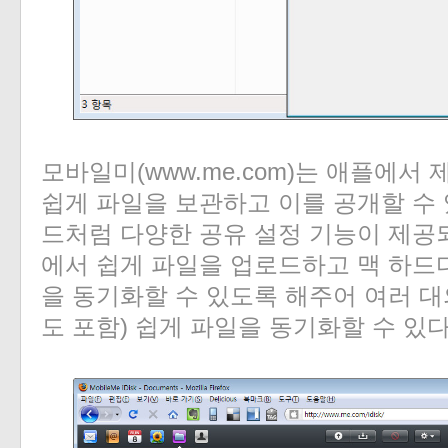
모바일미(www.me.com)는 애플에서
쉽게 파일을 보관하고 이를 공개할 수 
드처럼 다양한 공유 설정 기능이 제공되
에서 쉽게 파일을 업로드하고 맥 하드디
을 동기화할 수 있도록 해주어 여러 대
도 포함) 쉽게 파일을 동기화할 수 있다