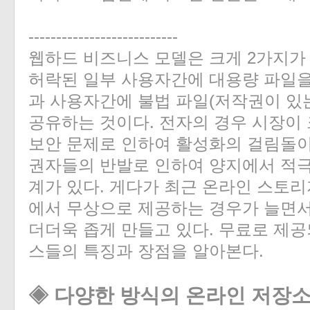
---------------------------
웹하드 비즈니스 모델은 크게 2가지가
허락된 일부 사용자간에 대용량 파일을
과 사용자간에 불법 파일(저작권이 있
공유하는 것이다. 전자의 경우 시장이
보안 문제로 인하여 활성화의 걸림돌이
권자들의 반발로 인하여 양지에서 적
계가 있다. 게다가 최근 온라인 스토리
에서 무상으로 제공하는 경우가 늘면
더더욱 좁게 만들고 있다. 무료로 제
스들의 특징과 장점을 알아본다.
◈ 다양한 방식의 온라인 저장