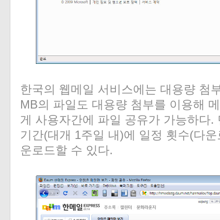
한국의 웹메일 서비스에는 대용량 첨부
MB의 파일도 대용량 첨부를 이용해 
게 사용자간에 파일 공유가 가능하다. 
기간(대개 1주일 내)에 일정 횟수(다운로
운로드할 수 있다.