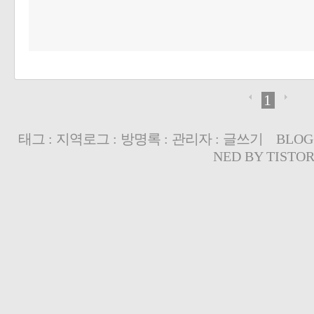
1
태그
:
지역로그
:
방명록
:
관리자
:
글쓰기
BLOG
NED BY
TISTO