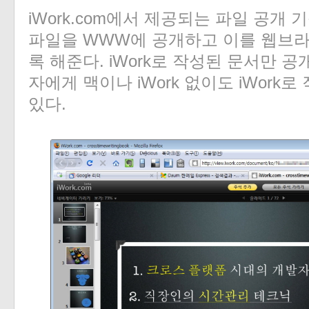
iWork.com에서 제공되는 파일 공개 
파일을 WWW에 공개하고 이를 웹브라
록 해준다. iWork로 작성된 문서만 공
자에게 맥이나 iWork 없이도 iWork
있다.