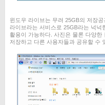
윈도우 라이브는 무려 25GB의 저장
라이브라는 서비스로 25GB라는 넉넉
활용이 가능하다. 사진은 물론 다양한
저장하고 다른 사용자들과 공유할 수 