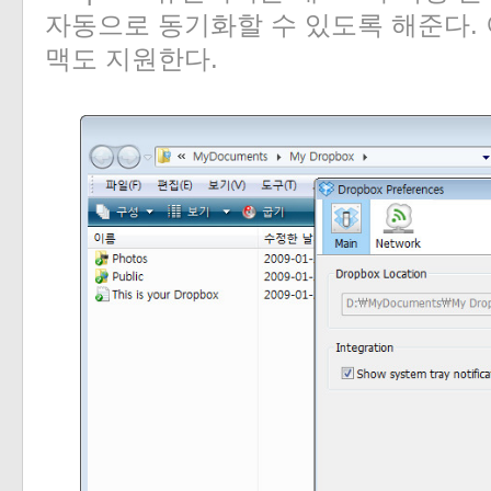
자동으로 동기화할 수 있도록 해준다. 
맥도 지원한다.