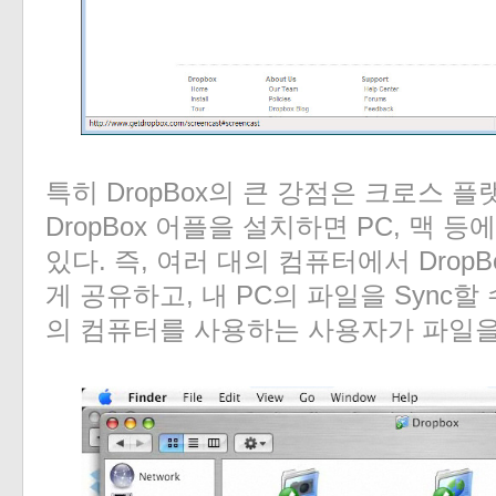
특히 DropBox의 큰 강점은 크로스 
DropBox 어플을 설치하면 PC, 맥 
있다. 즉, 여러 대의 컴퓨터에서 Drop
게 공유하고, 내 PC의 파일을 Sync할
의 컴퓨터를 사용하는 사용자가 파일을