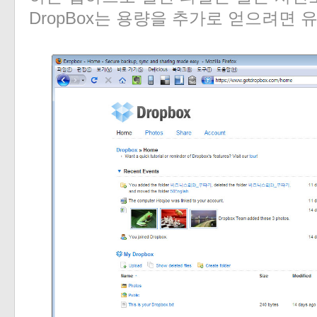
DropBox는 용량을 추가로 얻으려면 