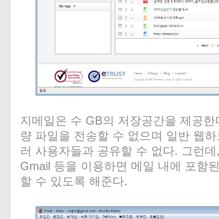
지메일은 수 GB의 저장공간을 제공한다
량 파일을 전송할 수 없으며 일반 웹하
러 사용자들과 공유할 수 없다. 그런데, 파
Gmail 등을 이용하면 메일 내에 포함
할 수 있도록 해준다.