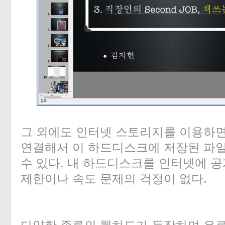
그 외에도 인터넷 스토리지를 이용하
연결해서 이 하드디스크에 저장된 파
수 있다. 내 하드디스크를 인터넷에 
제한이나 속도 문제의 걱정이 없다.