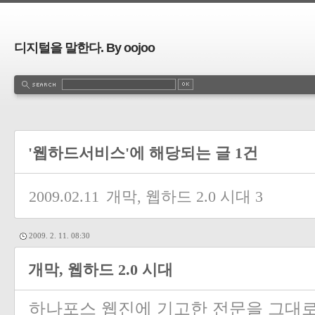
디지털을 말한다. By oojoo
'웹하드서비스'에 해당되는 글 1건
2009.02.11
개막, 웹하드 2.0 시대
3
2009. 2. 11. 08:30
개막, 웹하드 2.0 시대
하나포스 웹진에 기고한 전문을 그대로