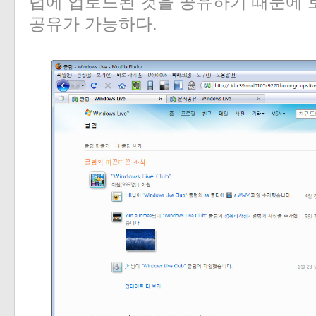
럽에 업로드된 것을 공유하기 때문에
공유가 가능하다.