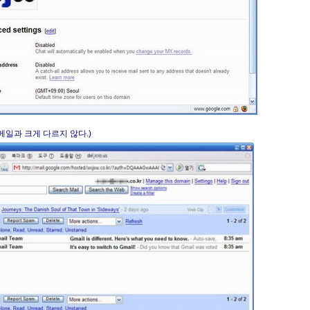
메일과 크게 다르지 않다.)