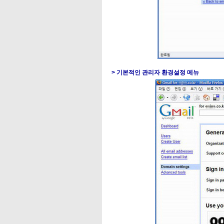
> 기본적인 관리자 환경설정 메뉴