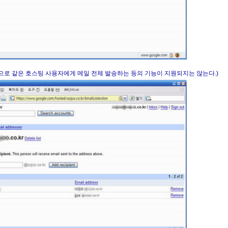
으로 같은 호스팅 사용자에게 메일 전체 발송하는 등의 기능이 지원되지는 않는다.)