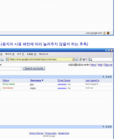
«
»
 (사용자의 사용 패턴에 따라 늘려주지 않을까 하는 추측)