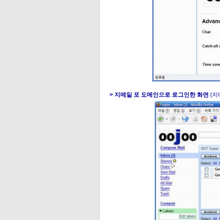
> 지메일 포 도메인으로 로그인한 화면
(지