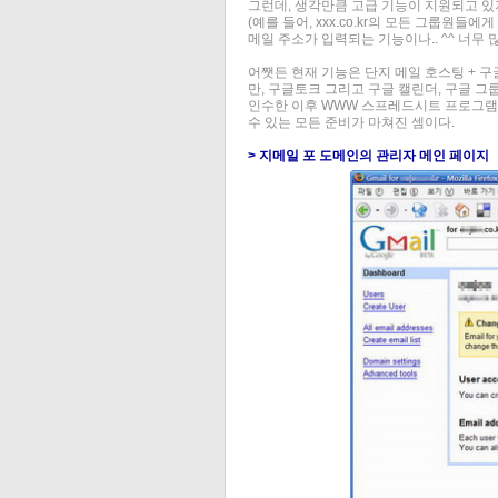
그런데, 생각만큼 고급 기능이 지원되고 있지
(예를 들어, xxx.co.kr의 모든 그룹
메일 주소가 입력되는 기능이나.. ^^ 너무 
어쨋든 현재 기능은 단지 메일 호스팅 + 구글
만, 구글토크 그리고 구글 캘린더, 구글 그룹
인수한 이후 WWW 스프레드시트 프로그램까
수 있는 모든 준비가 마쳐진 셈이다.
> 지메일 포 도메인의 관리자 메인 페이지