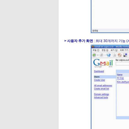
> 사용자 추가 화면
: 최대 30개까지 가능