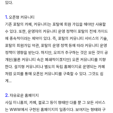
있다.
1.
오픈형 커뮤니티
기존 포탈의 카페, 커뮤니티는 포탈에 회원 가입을 해야만 사용할
수 있다. 또한, 운영자의 커뮤니티 운영 정책이 포탈의 전체 가이드
에 종속적이라는 제약이 있다. 즉, 포탈의 커뮤니티 서비스의 기술,
포탈의 회원가입 약관, 포탈의 운영 정책 등에 따라 커뮤니티 운영
정책이 영향을 받는다. 하지만, 오피가 추구하는 것은 모든 것이 공
개된(물론 커뮤니티 속은 폐쇄적이겠지만) 오픈 커뮤니티를 지향
한다. 설치형 커뮤니티나 별도의 독립 홈페이지로 운영되는 카페
처럼 오피를 통해 오픈된 커뮤니티를 구축할 수 있다. 그것도 쉽
게...
2.
자유로운 홈페이지
사실 미니홈피, 카페, 블로그 등이 형태만 다를 뿐 그 모든 서비스
는 WWW에서 구현된 홈페이지의 일종이다. 보여지는 형태와 구