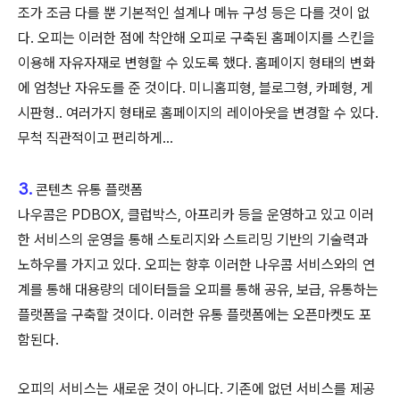
조가 조금 다를 뿐 기본적인 설계나 메뉴 구성 등은 다를 것이 없
다. 오피는 이러한 점에 착안해 오피로 구축된 홈페이지를 스킨을
이용해 자유자재로 변형할 수 있도록 했다. 홈페이지 형태의 변화
에 엄청난 자유도를 준 것이다. 미니홈피형, 블로그형, 카페형, 게
시판형.. 여러가지 형태로 홈페이지의 레이아웃을 변경할 수 있다.
무척 직관적이고 편리하게...
3.
콘텐츠 유통 플랫폼
나우콤은 PDBOX, 클럽박스, 아프리카 등을 운영하고 있고 이러
한 서비스의 운영을 통해 스토리지와 스트리밍 기반의 기술력과
노하우를 가지고 있다. 오피는 향후 이러한 나우콤 서비스와의 연
계를 통해 대용량의 데이터들을 오피를 통해 공유, 보급, 유통하는
플랫폼을 구축할 것이다. 이러한 유통 플랫폼에는 오픈마켓도 포
함된다.
오피의 서비스는 새로운 것이 아니다. 기존에 없던 서비스를 제공