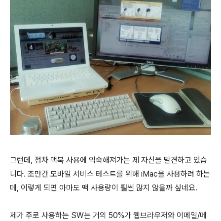
그런데, 점차 맥북 사용에 익숙해져가는 제 자신을 발견하고 있습
니다. 조만간 모바일 서비스 테스트를 위해 iMac을 사용하려 하는
데, 이렇게 되면 아마도 맥 사용량이 훨씬 많지 않을까 싶네요.
제가 주로 사용하는 SW는 거의 50%가 웹브라우저와 이메일/메