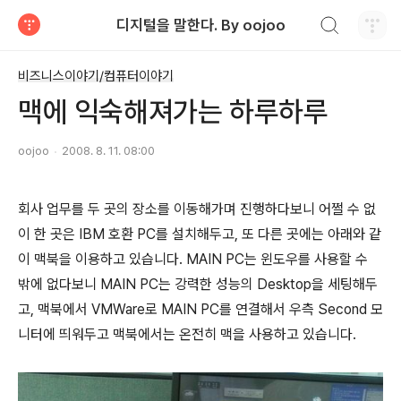
검색하기
디지털을 말한다. By oojoo
티스토리
비즈니스이야기/컴퓨터이야기
맥에 익숙해져가는 하루하루
oojoo
2008. 8. 11. 08:00
회사 업무를 두 곳의 장소를 이동해가며 진행하다보니 어쩔 수 없
이 한 곳은 IBM 호환 PC를 설치해두고, 또 다른 곳에는 아래와 같
이 맥북을 이용하고 있습니다. MAIN PC는 윈도우를 사용할 수
밖에 없다보니 MAIN PC는 강력한 성능의 Desktop을 세팅해두
고, 맥북에서 VMWare로 MAIN PC를 연결해서 우측 Second 모
니터에 띄워두고 맥북에서는 온전히 맥을 사용하고 있습니다.