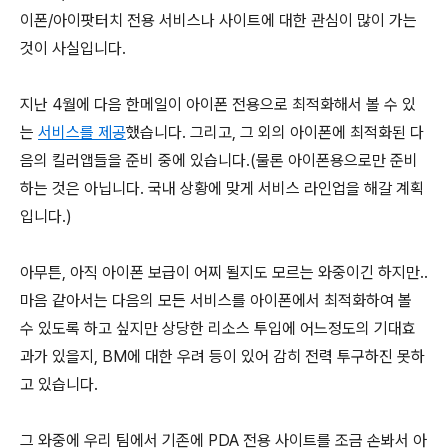
이폰/아이팟터치 전용 서비스나 사이트에 대한 관심이 많이 가는
것이 사실입니다.
지난 4월에 다음 한메일이 아이폰 전용으로 최적화해서 볼 수 있
는
서비스를 제공
했습니다. 그리고, 그 외의 아이폰에 최적화된 다
음의 킬러앱들을 준비 중에 있습니다.(물론 아이폰용으로만 준비
하는 것은 아닙니다. 국내 상황에 맞게 서비스 라인업을 해갈 계획
입니다.)
아무튼, 아직 아이폰 보급이 어찌 될지도 모르는 와중이긴 하지만..
마음 같아서는 다음의 모든 서비스를 아이폰에서 최적화하여 볼
수 있도록 하고 싶지만 상당한 리소스 투입에 어느정도의 기대효
과가 있을지, BM에 대한 우려 등이 있어 감히 전력 투구하진 못하
고 있습니다.
그 와중에 우리 팀에서 기존에 PDA 전용 사이트를 조금 손봐서 아