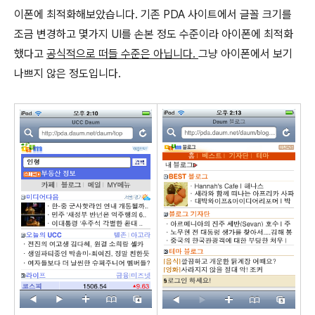
이폰에 최적화해보았습니다. 기존 PDA 사이트에서 글꼴 크기를
조금 변경하고 몇가지 UI를 손본 정도 수준이라 아이폰에 최적화
했다고
공식적으로 떠들 수준은 아닙니다.
그냥 아이폰에서 보기
나쁘지 않은 정도입니다.