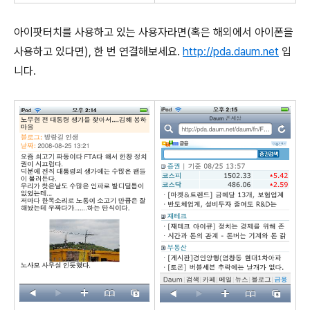
아이팟터치를 사용하고 있는 사용자라면(혹은 해외에서 아이폰을
사용하고 있다면), 한 번 연결해보세요.
http://pda.daum.net
입
니다.