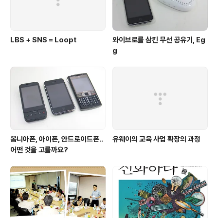
LBS + SNS = Loopt
와이브로를 삼킨 무선 공유기, Eg
g
옴니아폰, 아이폰, 안드로이드폰..
유웨이의 교육 사업 확장의 과정
어떤 것을 고를까요?