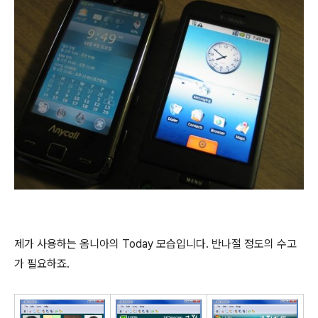
제가 사용하는 옴니아의 Today 모습입니다. 반나절 정도의 수고
가 필요하죠.