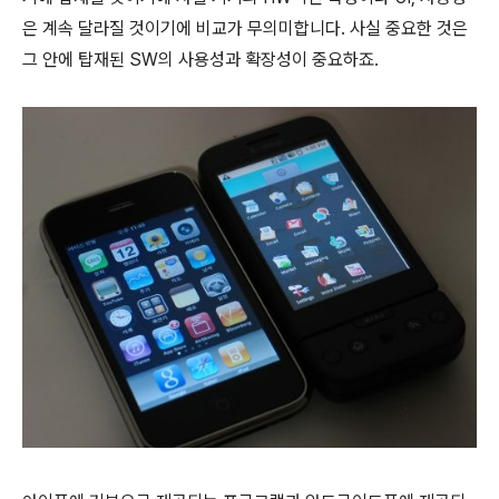
은 계속 달라질 것이기에 비교가 무의미합니다. 사실 중요한 것은
그 안에 탑재된 SW의 사용성과 확장성이 중요하죠.