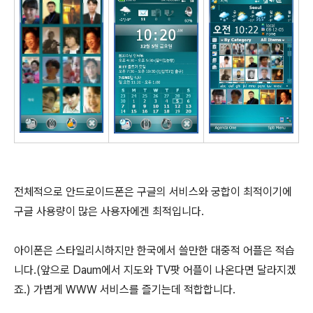
전체적으로 안드로이드폰은 구글의 서비스와 궁합이 최적이기에
구글 사용량이 많은 사용자에겐 최적입니다.
아이폰은 스타일리시하지만 한국에서 쓸만한 대중적 어플은 적습
니다.(앞으로 Daum에서 지도와 TV팟 어플이 나온다면 달라지겠
죠.) 가볍게 WWW 서비스를 즐기는데 적합합니다.