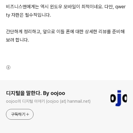
비즈니스맨에게는 역시 윈도우 모바일이 최적이네요. 다만, qwer
ty 자판은 필수적입니다.
간단하게 정리하고, 앞으로 이들 폰에 대한 상세한 리뷰를 준비해
보려 합니다.
(새창열림)
로그 정보
디지털을 말한다. By oojoo
oojoo의 디지털 이야기 (oojoo (at) hanmail.net)
구독하기