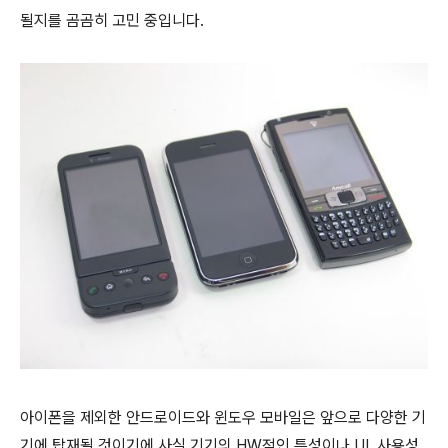
될지를 곰곰히 고민 중입니다.
아이폰을 제외한 안드로이드와 윈도우 모바일은 앞으로 다양한 기
기에 탑재될 것이기에 사실 기기의 HW적인 특성이나 UI, 사용성