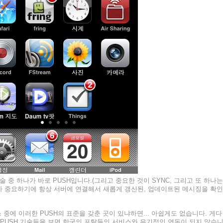
중 하나가 바로 PUSH입니다.(그리고 중요한 것이 SYNC, 그리고 또 하나는
 PUSH가 중요하기에 항상 서버에 연결해서 새롭게 갱신된, 업데이트된 메시징을 확인
 중에 이러한 PUSH의 표준
을 갖춘 곳이 있냐하면... 아쉽게도 없습니다. 게다
 PUSH 기술들을 보면 한국의 포탈들의 서비스와 유기적인 연동이 되지 않습