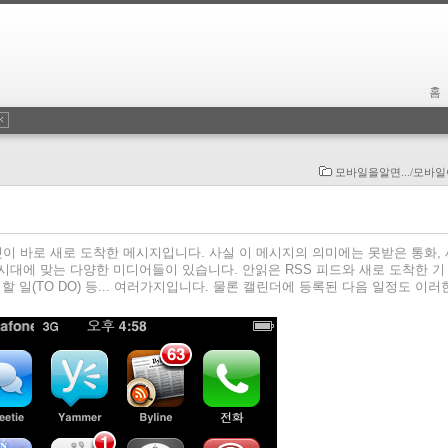
홈
모바일을알면.../모바
이 바로 새로 도착한 메시지입니다. 사실 이 메시지의 의미에는 못받은 통화, 
 시대에 맞는 다양한 미디어들이 있습니다. 안읽은 RSS 피드와 새로 도착한 기
할 일(TO DO) 등... 여러가지입니다. 물론 캘린더에 등록된 다음 일정도 이러