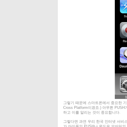
그렇기 때문에 스마트폰에서 중요한 기술 
Cross Platform이겠죠.) 아무튼
하고 이를 알리는 것이 중요합니다.
그렇다면 과연 우리 한국 인터넷 서비스
가 아이폰의 PUSH나 윈도우 모바일의