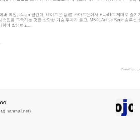
버 메일, Daum 캘린더, 네이트온 등)를 스마트폰에서 PUSH로 제대로 즐기
시스템을 구축하는 것은 상당한 기술 투자가 들고, MS의 Active Sync 솔루션 
 사항이
발생하고...
«
»
ooj
Posted by
oo
) hanmail.net)