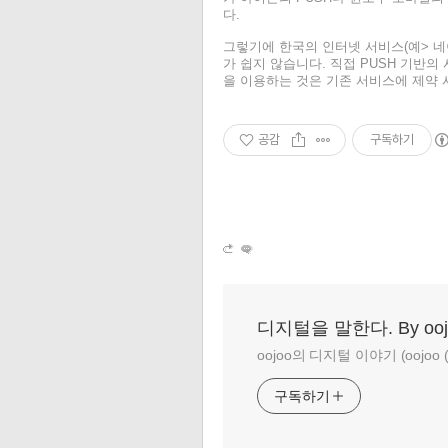
다.
그렇기에 한국의 인터넷 서비스(예> 네이
가 쉽지 않습니다.
직접 PUSH 기반의 
을 이용하는 것은 기존 서비스에 제약
공감
구독하기
디지털을 말한다. By ooj
oojoo의 디지털 이야기 (oojoo (at
구독하기