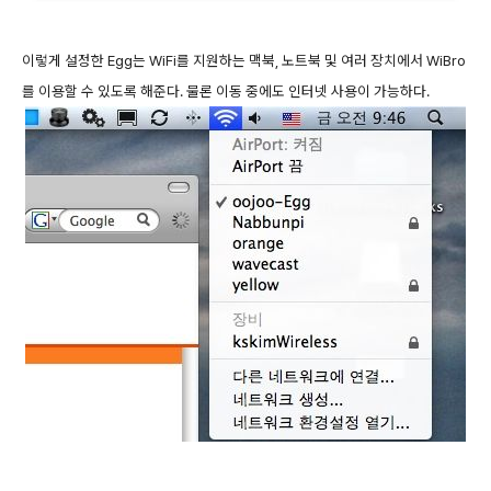
이렇게 설정한 Egg는 WiFi를 지원하는 맥북, 노트북 및 여러 장치에서 WiBro
를 이용할 수 있도록 해준다. 물론 이동 중에도 인터넷 사용이 가능하다.