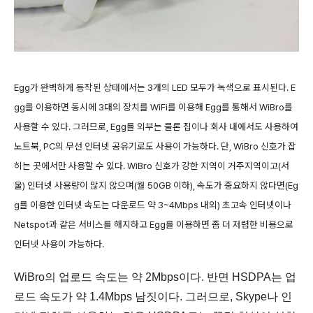
Egg가 완벽하게 동작된 상태에서는 3개의 LED 모두가 녹색으로 표시된다. E
gg를 이용하면 동시에 3대의 장치를 WiFi를 이용해 Egg를 통해서 WiBro를
사용할 수 있다. 그러므로, Egg를 외부는 물론 집이나 회사 내에서도 사용하여
노트북, PC의 무선 인터넷 공유기로도 사용이 가능하다. 단, WiBro 신호가 잡
히는 곳에서만 사용할 수 있다. WiBro 신호가 강한 지역이 거주지역이고(서
울) 인터넷 사용량이 많지 않으며(월 50GB 이하), 속도가 중요하지 않다면(Eg
g를 이용한 인터넷 속도는 다운로드 약 3~4Mbps 내외) 초고속 인터넷이나
Netspot과 같은 서비스를 해지하고 Egg를 이용하면 좀 더 저렴한 비용으로
인터넷 사용이 가능하다.
WiBro의 업로드 속도는 약 2Mbps이다. 반면 HSDPA는 업
로드 속도가 약 1.4Mbps 남짓이다. 그러므로, Skype나 인