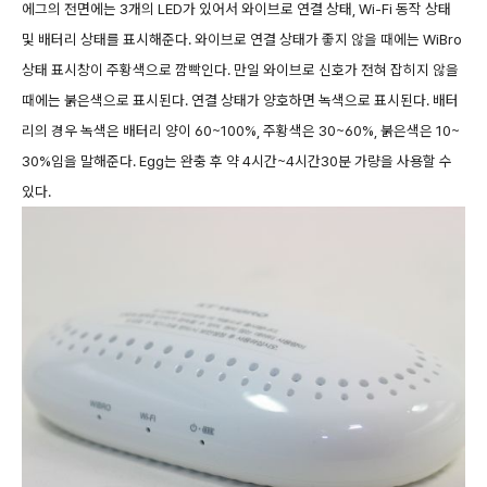
에그의 전면에는 3개의 LED가 있어서 와이브로 연결 상태, Wi-Fi 동작 상태
및 배터리 상태를 표시해준다. 와이브로 연결 상태가 좋지 않을 때에는 WiBro
상태 표시창이 주황색으로 깜빡인다. 만일 와이브로 신호가 전혀 잡히지 않을
때에는 붉은색으로 표시된다. 연결 상태가 양호하면 녹색으로 표시된다. 배터
리의 경우 녹색은 배터리 양이 60~100%, 주황색은 30~60%, 붉은색은 10~
30%임을 말해준다. Egg는 완충 후 약 4시간~4시간30분 가량을 사용할 수
있다.