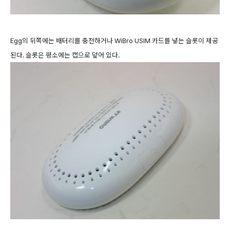
Egg의 뒤쪽에는 배터리를 충전하거나 WiBro USIM 카드를 넣는 슬롯이 제공
된다. 슬롯은 평소에는 캡으로 덮어 있다.