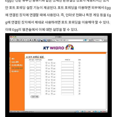
Egg는 전문 유무선 공유기와 같은 상세한 환경설정 정보가 제공되지는 않지
만 포트 포워딩 설정 기능이 제공된다. 포트 포워딩을 이용하면 외부에서 Egg
에 연결된 장치에 연결할 때에 사용된다. 즉, 인터넷 전화나 특정 게임 등을 Eg
g에 연결된 장치에서 제대로 사용하려면 포트 포워딩을 이용해야 할 수 있다.
이때 Egg의 웹콘솔에서 이에 대한 설정을 할 수 있다.