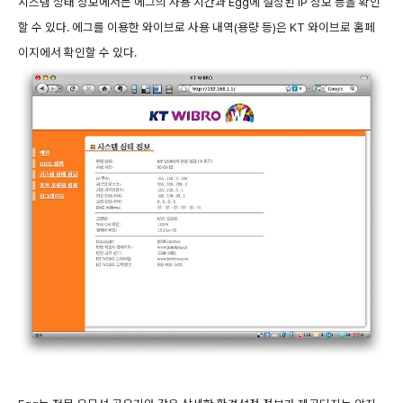
시스템 상태 정보에서는 에그의 사용 시간과 Egg에 설정된 IP 정보 등을 확인
할 수 있다. 에그를 이용한 와이브로 사용 내역(용량 등)은 KT 와이브로 홈페
이지에서 확인할 수 있다.