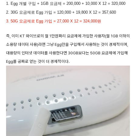
1. Egg 개별 구입 + 1GB 요금제 = 200,000 + 10,000 X 12 = 320,000
2. 30G 요금제로 Egg 가입 = 120,000 + 19,800 X 12 = 357,600
3. 50G 요금제로 Egg 가입 = 27,000 X 12 = 324,000원
즉, 이미 KT 와이브로의 월 1만원짜리 요금제에 가입한 사용자(월 1GB 이하의
소용량 데이터 사용)라면 그냥 Egg만을 구입해서 사용하는 것이 경제적이며,
대용량의 인터넷 데이터를 사용한다면 30GB보다는 50GB 요금제에 가입해
Egg를 공짜로 얻는 것이 더 경제적이다.