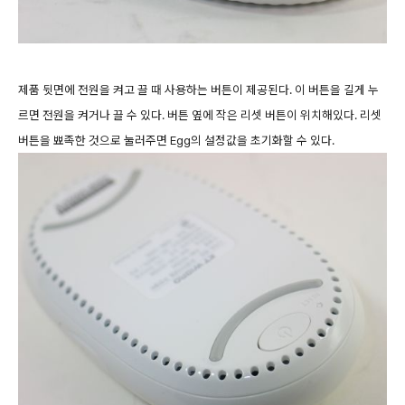
제품 뒷면에 전원을 켜고 끌 때 사용하는 버튼이 제공된다. 이 버튼을 길게 누
르면 전원을 켜거나 끌 수 있다. 버튼 옆에 작은 리셋 버튼이 위치해있다. 리셋
버튼을 뾰족한 것으로 눌러주면 Egg의 설정값을 초기화할 수 있다.