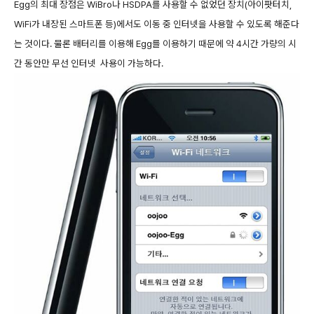
Egg의 최대 장점은 WiBro나 HSDPA를 사용할 수 없었던 장치(아이팟터치,
WiFi가 내장된 스마트폰 등)에서도 이동 중 인터넷을 사용할 수 있도록 해준다
는 것이다. 물론 배터리를 이용해 Egg를 이용하기 때문에 약 4시간 가량의 시
간 동안만 무선 인터넷 사용이 가능하다.