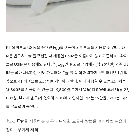
KT 와이브로 USIM을 꽂으면 Egg를 이용해 와이브로를 사용할 수 있다. USI
M은 반드시 Egg를 구입할 때 개통한 USIM을 이용하지 않고 기존의 KT 와이
브로 USIM을 이용해도 된다. 즉, Egg만 별도로 구입해서(약 20만원) 기존 US
IM을 꽂아 사용하는 것도 가능하다. Egg를 좀 더 저렴하게 구입하려면 1년 약
정으로 KT 와이브로 요금제를 가입해야 한다. 이때 가입할 수 있는 요금제는
월 30GB를 사용할 수 있는 월 19,800원(부가세 별도)와 50GB 요금제(월 27,
000원, 부가세 별도)가 있으며, 30G에 가입하면 Egg는 12만원, 50G는 Egg
를 무료로 제공한다.
1년간 Egg를 사용하는 경우의 다양한 요금제 방법을 정리하면 다음과
같다. (부가세 제외)