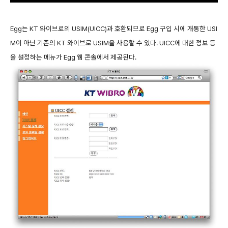
Egg는 KT 와이브로의 USIM(UICC)과 호환되므로 Egg 구입 시에 개통한 USI
M이 아닌 기존의 KT 와이브로 USIM을 사용할 수 있다. UICC에 대한 정보 등
을 설정하는 메뉴가 Egg 웹 콘솔에서 제공된다.