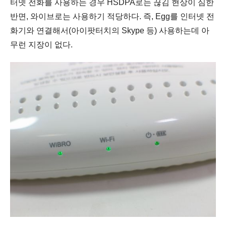
터넷 전화를 사용하는 경우 HSDPA로는 끊김 현상이 심한
반면, 와이브로는 사용하기 적당하다. 즉, Egg를 인터넷 전
화기와 연결해서(아이팟터치의 Skype 등) 사용하는데 아
무런 지장이 없다.