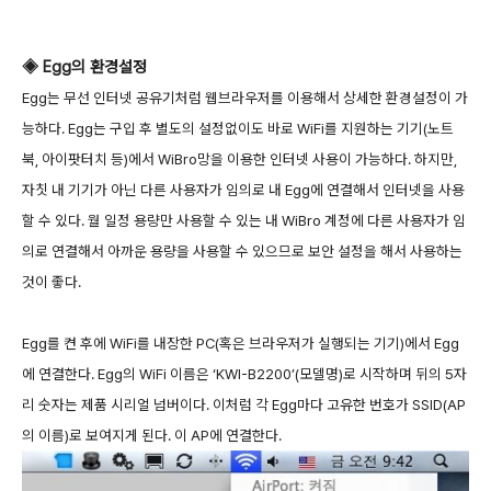
◈ Egg의 환경설정
Egg는 무선 인터넷 공유기처럼 웹브라우저를 이용해서 상세한 환경설정이 가
능하다. Egg는 구입 후 별도의 설정없이도 바로 WiFi를 지원하는 기기(노트
북, 아이팟터치 등)에서 WiBro망을 이용한 인터넷 사용이 가능하다. 하지만,
자칫 내 기기가 아닌 다른 사용자가 임의로 내 Egg에 연결해서 인터넷을 사용
할 수 있다. 월 일정 용량만 사용할 수 있는 내 WiBro 계정에 다른 사용자가 임
의로 연결해서 아까운 용량을 사용할 수 있으므로 보안 설정을 해서 사용하는
것이 좋다.
Egg를 켠 후에 WiFi를 내장한 PC(혹은 브라우저가 실행되는 기기)에서 Egg
에 연결한다. Egg의 WiFi 이름은 ‘KWI-B2200’(모델명)로 시작하며 뒤의 5자
리 숫자는 제품 시리얼 넘버이다. 이처럼 각 Egg마다 고유한 번호가 SSID(AP
의 이름)로 보여지게 된다. 이 AP에 연결한다.