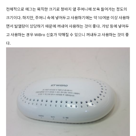
전체적으로 에그는 묵직한 크기로 청바지 앞 주머니에 쏘옥 들어가는 정도의
크기이다. 하지만, 주머니 속에 넣어두고 사용하기에는 약 10여분 이상 사용하
면서 발열량이 상당하기 때문에 꺼내어 사용하는 것이 좋다. 가방 등에 넣어두
고 사용하는 경우 WiBro 신호가 약해질 수 있으니 꺼내두고 사용하는 것이 좋
다.