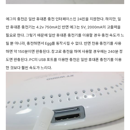
에그의 충전은 일반 휴대폰 충전 인터페이스인 24핀을 지원한다. 하지만, 일
반 휴대폰 충전기는 4.2v 750mA인 반면 에그는 5V, 2000mA의 고출력을
필요로 한다. 그렇기 때문에 일반 휴대폰 충전기를 이용할 경우 충전 속도가 느
릴 뿐 아니라, 충전하면서 Egg를 동작시킬 수 없다. 반면 전용 충전기를 사용
하면 약 150분이면 완충된다. 참고로 충전을 하며 사용할 경우에는 240분 정
도면 완충된다. PC의 USB 포트를 이용한 충전은 일반 휴대폰 충전기를 이용
한 것보다 훨씬 속도가 느리다.