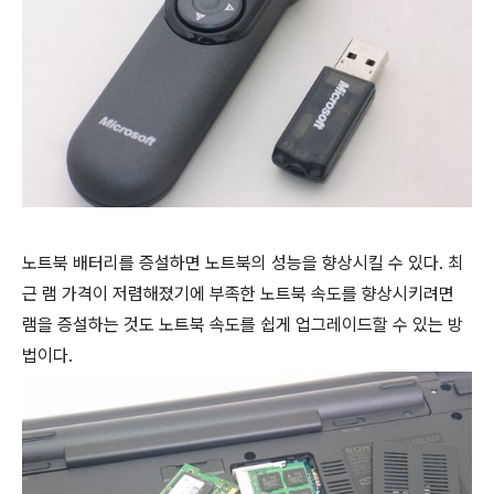
노트북 배터리를 증설하면 노트북의 성능을 향상시킬 수 있다. 최
근 램 가격이 저렴해졌기에 부족한 노트북 속도를 향상시키려면
램을 증설하는 것도 노트북 속도를 쉽게 업그레이드할 수 있는 방
법이다.