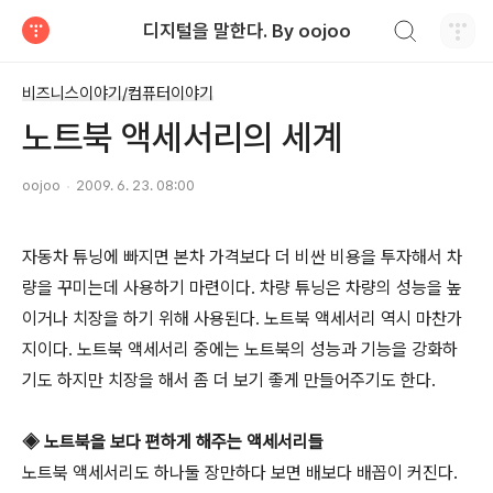
검색하기
디지털을 말한다. By oojoo
티스토리
비즈니스이야기/컴퓨터이야기
노트북 액세서리의 세계
oojoo
2009. 6. 23. 08:00
자동차 튜닝에 빠지면 본차 가격보다 더 비싼 비용을 투자해서 차
량을 꾸미는데 사용하기 마련이다. 차량 튜닝은 차량의 성능을 높
이거나 치장을 하기 위해 사용된다. 노트북 액세서리 역시 마찬가
지이다. 노트북 액세서리 중에는 노트북의 성능과 기능을 강화하
기도 하지만 치장을 해서 좀 더 보기 좋게 만들어주기도 한다.
◈ 노트북을 보다 편하게 해주는 액세서리들
노트북 액세서리도 하나둘 장만하다 보면 배보다 배꼽이 커진다.