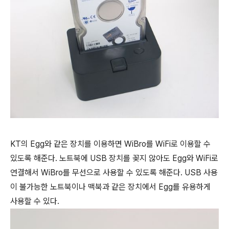
KT의 Egg와 같은 장치를 이용하면 WiBro를 WiFi로 이용할 수
있도록 해준다. 노트북에 USB 장치를 꽂지 않아도 Egg와 WiFi로
연결해서 WiBro를 무선으로 사용할 수 있도록 해준다. USB 사용
이 불가능한 노트북이나 맥북과 같은 장치에서 Egg를 유용하게
사용할 수 있다.