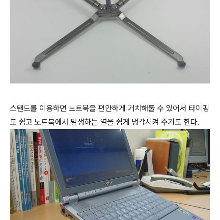
스탠드를 이용하면 노트북을 편안하게 거치해둘 수 있어서 타이핑
도 쉽고 노트북에서 발생하는 열을 쉽게 냉각시켜 주기도 한다.