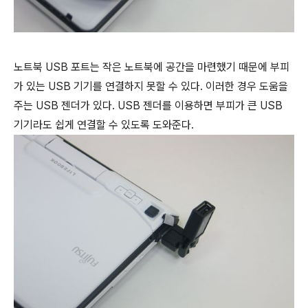
노트북 USB 포트는 작은 노트북에 공간을 마련했기 때문에 부피
가 있는 USB 기기를 연결하지 못할 수 있다. 이러한 경우 도움을
주는 USB 젠더가 있다. USB 젠더를 이용하면 부피가 큰 USB
기기라도 쉽게 연결할 수 있도록 도와준다.