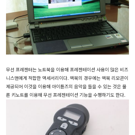
무선 프레젠터는 노트북을 이용해 프레젠테이션 사용이 많은 비즈
니스맨에게 적합한 액세서리이다. 맥북의 경우에는 맥북 리모콘이
제공되어 이것을 이용해 아이튠즈의 음악을 들을 수 있는 것은 물
론 키노트를 이용해 무선 프레젠테이션 기능을 수행하기도 한다.