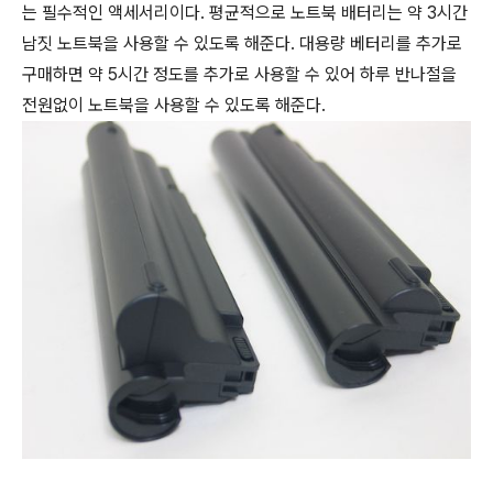
는 필수적인 액세서리이다. 평균적으로 노트북 배터리는 약 3시간
남짓 노트북을 사용할 수 있도록 해준다. 대용량 베터리를 추가로
구매하면 약 5시간 정도를 추가로 사용할 수 있어 하루 반나절을
전원없이 노트북을 사용할 수 있도록 해준다.