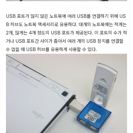
USB 포트가 많지 않은 노트북에 여러 USB를 연결하기 위해 US
B 허브도 노트북 액세서리로 유용하다. 대개의 노트북에는 적게는
2개, 많게는 4개 정도의 USB 포트가 제공된다. 이 포트의 수가 적
거나 USB 포트간 사이가 좁아서 여러 개의 USB 장치를 연결할
수 없을 때 USB 허브를 유용하게 사용할 수 있다.