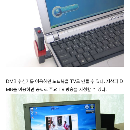
DMB 수신기를 이용하면 노트북을 TV로 만들 수 있다. 지상파 D
MB를 이용하면 공짜로 주요 TV 방송을 시청할 수 있다.