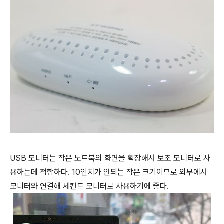
USB 모니터는 작은 노트북의 화면을 확장해서 보조 모니터로 사
용하는데 적합하다. 10인치가 안되는 작은 크기이므로 외부에서
모니터와 연결해 세컨드 모니터로 사용하기에 좋다.