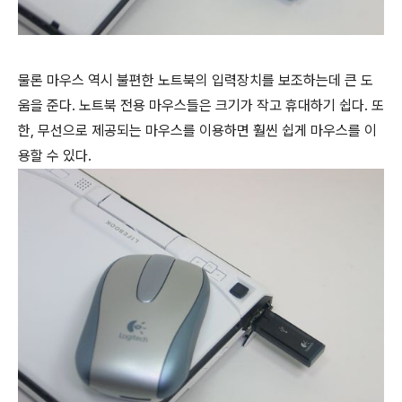
물론 마우스 역시 불편한 노트북의 입력장치를 보조하는데 큰 도
움을 준다. 노트북 전용 마우스들은 크기가 작고 휴대하기 쉽다. 또
한, 무선으로 제공되는 마우스를 이용하면 훨씬 쉽게 마우스를 이
용할 수 있다.