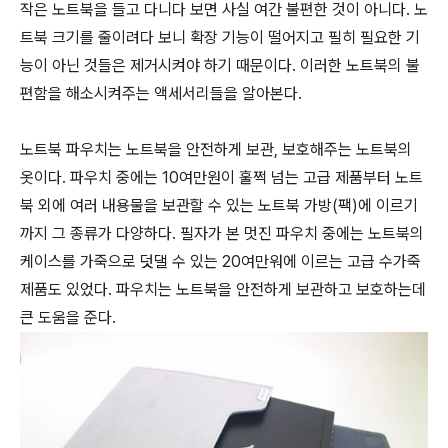
작은 노트북을 들고 다니다 보면 사실 여간 불편한 것이 아니다. 노
트북 크기를 줄이려다 보니 확장 기능이 떨어지고 필히 필요한 기
능이 아닌 것들은 제거시켜야 하기 때문이다. 이러한 노트북의 불
편함을 해소시켜주는 액세서리들을 알아본다.
노트북 파우치는 노트북을 안전하게 보관, 보호해주는 노트북의
옷이다. 파우치 중에는 10여만원이 훌쩍 넘는 고급 제품부터 노트
북 외에 여러 내용물을 보관할 수 있는 노트북 가방(팩)에 이르기
까지 그 종류가 다양하다. 필자가 본 멋진 파우치 중에는 노트북의
케이스를 가죽으로 덧댈 수 있는 20여만워에 이르는 고급 수가죽
제품도 있었다. 파우치는 노트북을 안전하게 보관하고 보호하는데
큰 도움을 준다.