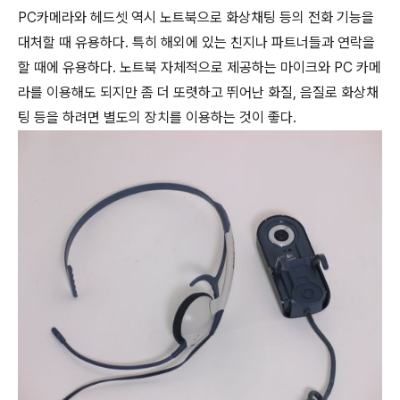
PC카메라와 헤드셋 역시 노트북으로 화상채팅 등의 전화 기능을
대처할 때 유용하다. 특히 해외에 있는 친지나 파트너들과 연락을
할 때에 유용하다. 노트북 자체적으로 제공하는 마이크와 PC 카메
라를 이용해도 되지만 좀 더 또렷하고 뛰어난 화질, 음질로 화상채
팅 등을 하려면 별도의 장치를 이용하는 것이 좋다.