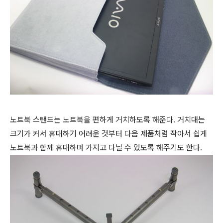
노트북 스탠드는 노트북을 편하게 거치하도록 해준다. 거치대는
크기가 커서 휴대하기 어려운 것부터 다음 제품처럼 작아서 쉽게
노트북과 함께 휴대하며 가지고 다닐 수 있도록 해주기도 한다.