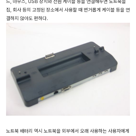
드, 마우스, USB 장치와 전원 케이블 등을 연결해두면 노트북을
집, 회사 등의 고정된 장소에서 사용할 때 번거롭게 케이블 등을 연
결하지 않아도 편하다.
노트북 배터리 역시 노트북을 외부에서 오래 사용하는 사용자에게