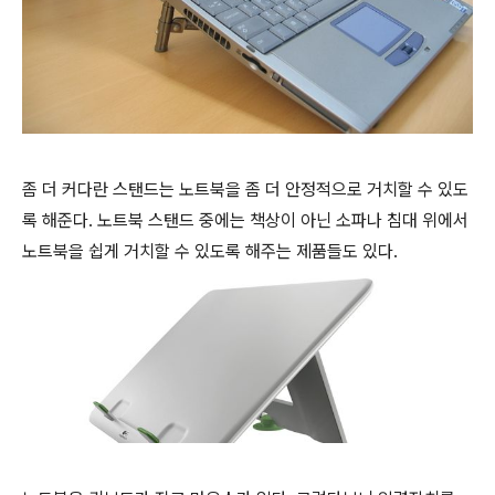
좀 더 커다란 스탠드는 노트북을 좀 더 안정적으로 거치할 수 있도
록 해준다. 노트북 스탠드 중에는 책상이 아닌 소파나 침대 위에서
노트북을 쉽게 거치할 수 있도록 해주는 제품들도 있다.