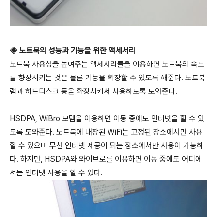
◈ 노트북의 성능과 기능을 위한 액세서리
노트북 사용성을 높여주는 액세서리들을 이용하면 노트북의 속도
를 향상시키는 것은 물론 기능을 확장할 수 있도록 해준다. 노트북
램과 하드디스크 등을 확장시켜서 사용하도록 도와준다.
HSDPA, WiBro 모뎀을 이용하면 이동 중에도 인터넷을 할 수 있
도록 도와준다. 노트북에 내장된 WiFi는 고정된 장소에서만 사용
할 수 있으며 무선 인터넷 제공이 되는 장소에서만 사용이 가능하
다. 하지만, HSDPA와 와이브로를 이용하면 이동 중에도 어디에
서든 인터넷 사용을 할 수 있다.