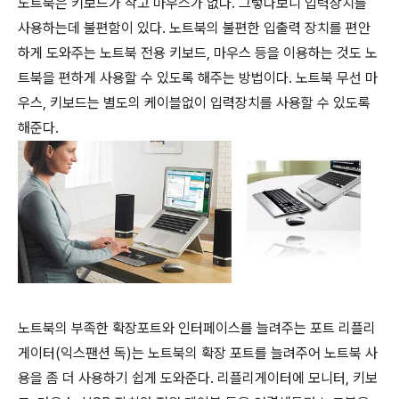
노트북은 키보드가 작고 마우스가 없다. 그렇다보니 입력장치를
사용하는데 불편함이 있다. 노트북의 불편한 입출력 장치를 편안
하게 도와주는 노트북 전용 키보드, 마우스 등을 이용하는 것도 노
트북을 편하게 사용할 수 있도록 해주는 방법이다. 노트북 무선 마
우스, 키보드는 별도의 케이블없이 입력장치를 사용할 수 있도록
해준다.
노트북의 부족한 확장포트와 인터페이스를 늘려주는 포트 리플리
게이터(익스팬션 독)는 노트북의 확장 포트를 늘려주어 노트북 사
용을 좀 더 사용하기 쉽게 도와준다. 리플리게이터에 모니터, 키보