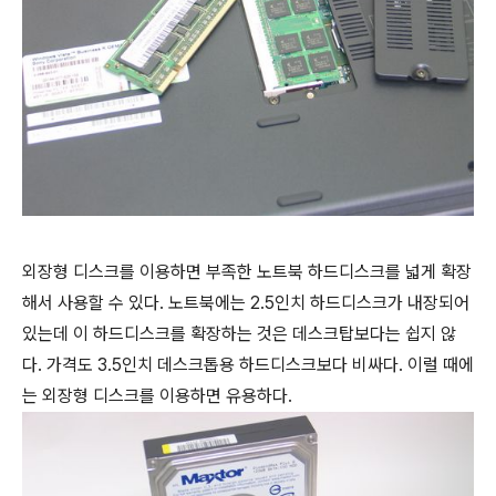
외장형 디스크를 이용하면 부족한 노트북 하드디스크를 넓게 확장
해서 사용할 수 있다. 노트북에는 2.5인치 하드디스크가 내장되어
있는데 이 하드디스크를 확장하는 것은 데스크탑보다는 쉽지 않
다. 가격도 3.5인치 데스크톱용 하드디스크보다 비싸다. 이럴 때에
는 외장형 디스크를 이용하면 유용하다.