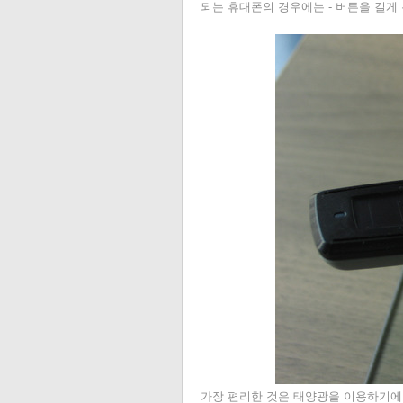
되는 휴대폰의 경우에는 - 버튼을 길게
가장 편리한 것은 태양광을 이용하기에