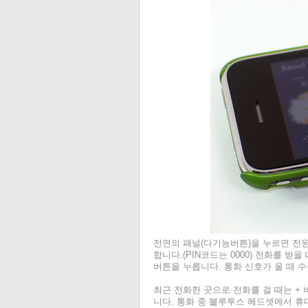
전면의 패널(다기능버튼)을 누르면 전원을
합니다.(PIN코드는 0000) 전화를 
버튼을 누릅니다. 통화 신호가 올 때 
최근 전화한 곳으로 전화를 걸 때는 +
니다. 통화 중 블루투스 헤드셋에서 휴