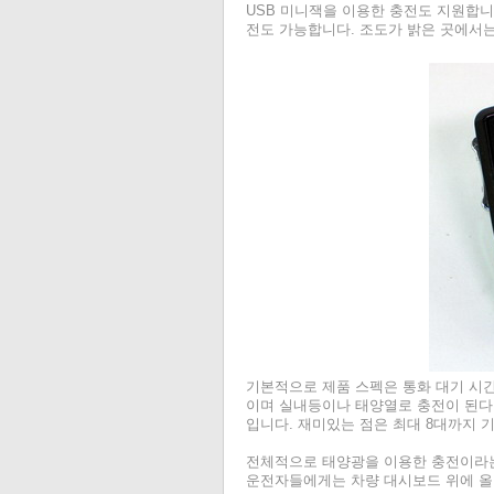
USB 미니잭을 이용한 충전도 지원합니
전도 가능합니다. 조도가 밝은 곳에서
기본적으로 제품 스펙은 통화 대기 시간
이며 실내등이나 태양열로 충전이 된다
입니다. 재미있는 점은 최대 8대까지 
전체적으로 태양광을 이용한 충전이라는
운전자들에게는 차량 대시보드 위에 올