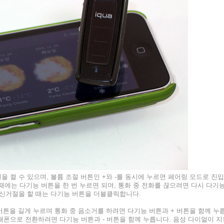
 켤 수 있으며, 볼륨 조절 버튼인 +와 -를 동시에 누르면 페어링 모드로 진입
받을 때에는 다기능 버튼을 한 번 누르면 되며, 통화 중 전화를 끊으려면 다시 다기
수신거절을 할 때는 다기능 버튼을 더블클릭합니다.
 버튼을 길게 누르며 통화 중 음소거를 하려면 다기능 버튼과 + 버튼을 함께 누
대폰으로 전환하려면 다기능 버튼과 - 버튼을 함께 누릅니다. 음성 다이얼이 지