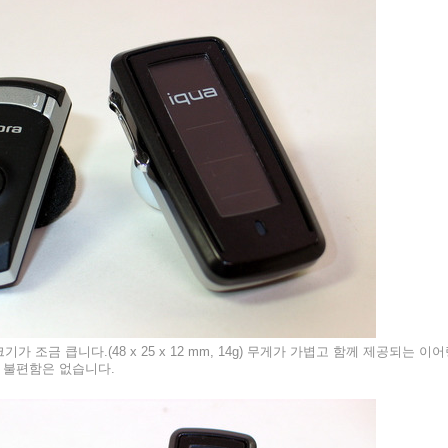
가 조금 큽니다.(48 x 25 x 12 mm, 14g) 무게가 가볍고 함께 제공되는 이
 불편함은 없습니다.