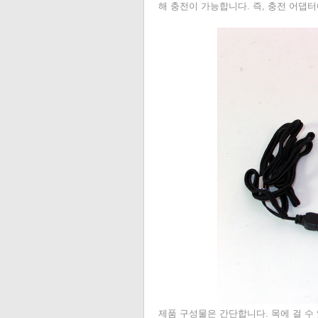
해 충전이 가능합니다. 즉, 충전 어댑
제품 구성물은 간단합니다. 목에 걸 수