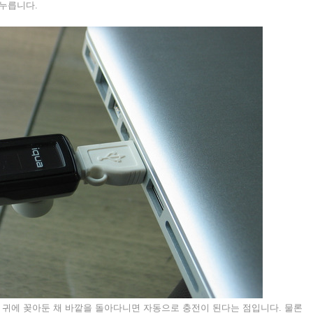
 누릅니다.
 귀에 꽂아둔 채 바깥을 돌아다니면 자동으로 충전이 된다는 점입니다. 물론