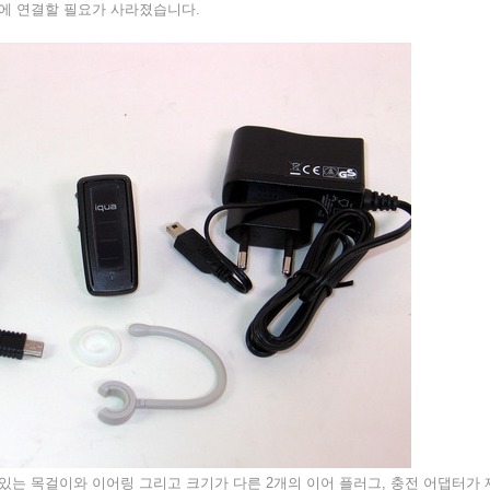
터에 연결할 필요가 사라졌습니다.
 있는 목걸이와 이어링 그리고 크기가 다른 2개의 이어 플러그, 충전 어댑터가 