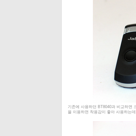
기존에 사용하던 BT8040과 비교하면 크기
을 이용하면 착용감이 좋아 사용하는데