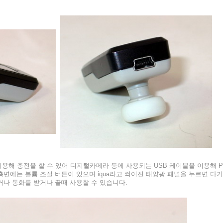
«
»
이용해 충전을 할 수 있어 디지털카메라 등에 사용되는 USB 케이블을 이용해 P
측면에는 볼륨 조절 버튼이 있으며 iqua라고 씌여진 태양광 패널을 누르면 다기
거나 통화를 받거나 끌때 사용할 수 있습니다.