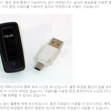
다. 충전 중에 통화가 가능하다는 점도 매력입니다. 실내의 형광등을 이용한 
는 거의 충전 어댑터를 이용하지 않아도 무제한으로 사용이 가능합니다.
은 200시간이며 통화 최대 시간은 9시간입니다. 물론 태양열 충전이 없을 경
면 이 시간의 제약은 없습니다. 어댑터를 이용한 완전 충전까지의 시간은 2시
기기를 등록할 수 있다는 점입니다.
 점이 훌륭한 매력 포인트입니다. 충전 걱정없이 사용할 수 있으니까요. 특히
려두면 태양열로 충전이 충분히 되므로 배터리 걱정없이 사용할 수 있습니다.