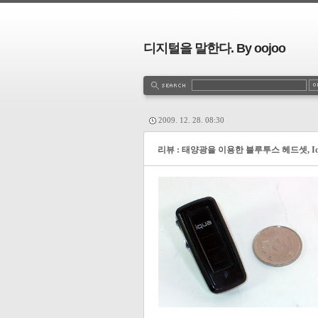
디지털을 말한다. By oojoo
2009. 12. 28. 08:30
리뷰 : 태양광을 이용한 블루투스 헤드셋, Iqu