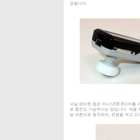
공됩니다.
사실 편리한 점은 미니 USB B단자를 
로 충전도 가능하다는 점입니다. 제품 
능 버튼으로 동작되어, 전원을 켜고 끄