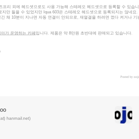
 핸즈프리 외에 헤드셋으로도 사용 가능해 스테레오 헤드셋으로 등록할 수 있습니
지만 들을 수 있었지만 Iqua 603은 스테레오 헤드셋으로 등록되지는 않네요.
긴 채 10분이 지나면 자동 연결이 안되므로, 재열결을 하려면 껐다 켜거나 기
아가 운영하는 카페
입니다. 제품은 약 8만원 초반대에 판매되고 있습니다.
ooj
Posted by
oo
) hanmail.net)