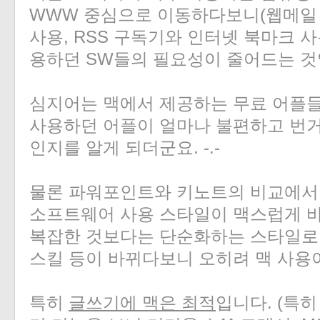
WWW 중심으로 이동하다보니(웹메일 
사용, RSS 구독기와 인터넷 북마크 사용
용하던 SW들의 필요성이 줄어드는 것
심지어는 맥에서 제공하는 무료 어플
사용하던 어플이 얼마나 불편하고 번
인지를 알게 되더군요. -.-
물론 파워포인트와 키노트의 비교에서 알
소프트웨어 사용 스타일이 맥스럽게 바
복잡한 것보다는 단순화하는 스타일로
스킬 등이 바뀌다보니 오히려 맥 사용
특히
글쓰기에 맥은 최적
입니다. (특