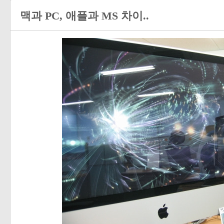
맥과 PC, 애플과 MS 차이..