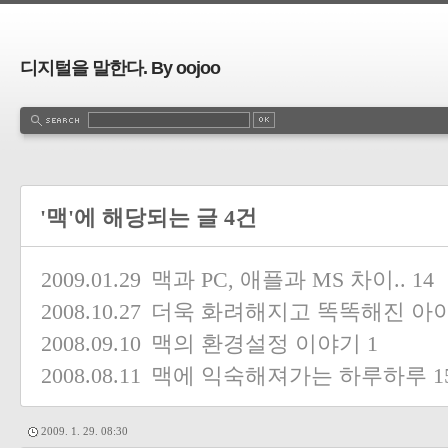
디지털을 말한다. By oojoo
'맥'에 해당되는 글 4건
2009.01.29
맥과 PC, 애플과 MS 차이..
14
2008.10.27
더욱 화려해지고 똑똑해진 아이튠
2008.09.10
맥의 환경설정 이야기
1
2008.08.11
맥에 익숙해져가는 하루하루
1
2009. 1. 29. 08:30