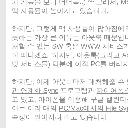
기 기능을 보니
더더욱..) ^^ 그래서, 
맥 사용률이 높아지고 있습니다.
하지만, 그렇게 맥 사용률이 많아짐에
못하는 가장 큰 이유는 아웃룩 때문입
처할 수 있는 SW 혹은 WWW 서비스
히 떠나겠죠. 하지만, 아웃룩(그리고 Ac
넷 서비스들) 덕분에 아직 PC를 버리지
하지만, 이제 아웃룩마저 대처해줄 수
과 연계한 Sync
프로그램과
파이어폭스
고 있고, 아이폰을 이용해 구글 캘린더를
어는 여러 대의
PC/Mac에서의 File Sy
속성이 멀어지려 하고 있습니다.