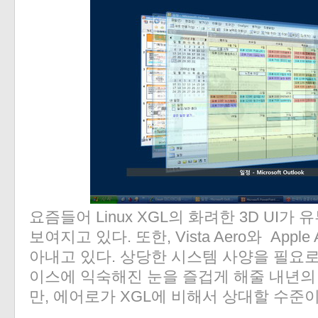
요즘들어 Linux XGL의 화려한 3D UI
보여지고 있다. 또한, Vista Aero와 Appl
아내고 있다. 상당한 시스템 사양을 필요
이스에 익숙해진 눈을 즐겁게 해줄 내년의
만, 에어로가 XGL에 비해서 상대할 수준이