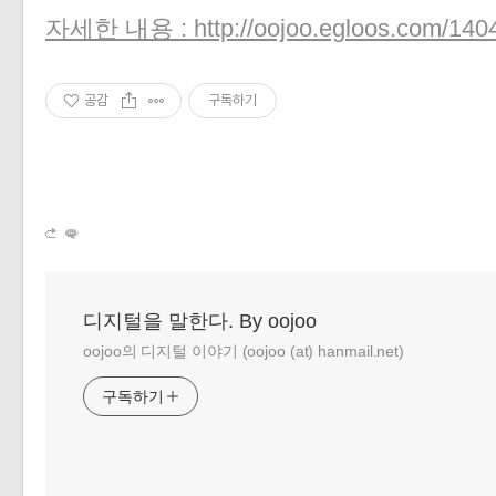
자세한 내용 : http://oojoo.egloos.com/140
공감
구독하기
«
»
디지털을 말한다. By oojoo
oojoo의 디지털 이야기 (oojoo (at) hanmail.net)
구독하기