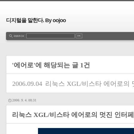
디지털을 말한다. By oojoo
'에어로'에 해당되는 글 1건
2006.09.04
리눅스 XGL/비스타 에어로의 
2006. 9. 4. 08:31
리눅스 XGL/비스타 에어로의 멋진 인터페이