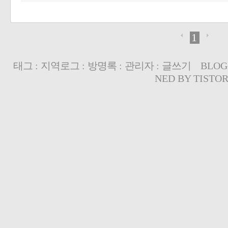
1
태그
:
지역로그
:
방명록
:
관리자
:
글쓰기
BLOG
NED BY
TISTO