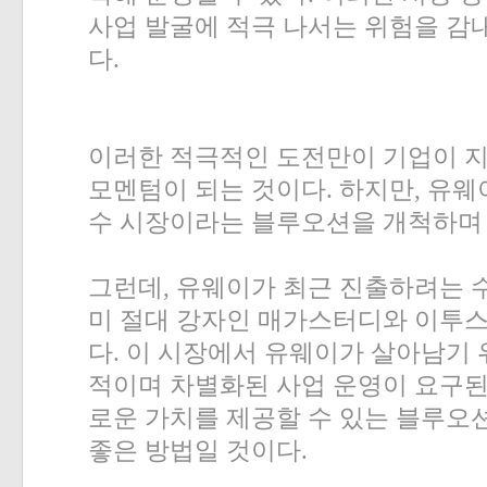
사업 발굴에 적극 나서는 위험을 감
다
.
이러한 적극적인 도전만이 기업이 지
모멘텀이 되는 것이다
.
하지만
,
유웨
수 시장이라는 블루오션을 개척하며
그런데
,
유웨이가 최근 진출하려는 수
미 절대 강자인 매가스터디와 이투
다
.
이 시장에서 유웨이가 살아남기
적이며 차별화된 사업 운영이 요구
로운 가치를 제공할 수 있는 블루오
좋은 방법일 것이다
.