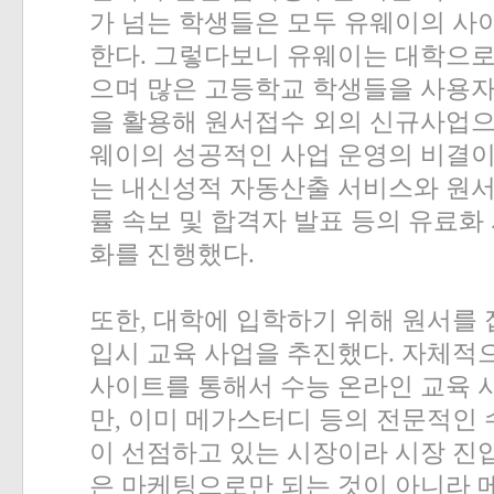
가 넘는 학생들은 모두 유웨이의 사
한다
.
그렇다보니 유웨이는 대학으로
으며 많은 고등학교 학생들을 사용자
을 활용해 원서접수 외의 신규사업으
웨이의 성공적인 사업 운영의 비결
는 내신성적 자동산출 서비스와 원서
률 속보 및 합격자 발표 등의 유료화
화를 진행했다
.
또한
,
대학에 입학하기 위해 원서를
입시 교육 사업을 추진했다
.
자체적으
사이트를 통해서 수능 온라인 교육 
만
,
이미 메가스터디 등의 전문적인 
이 선점하고 있는 시장이라 시장 진
은 마케팅으로만 되는 것이 아니라