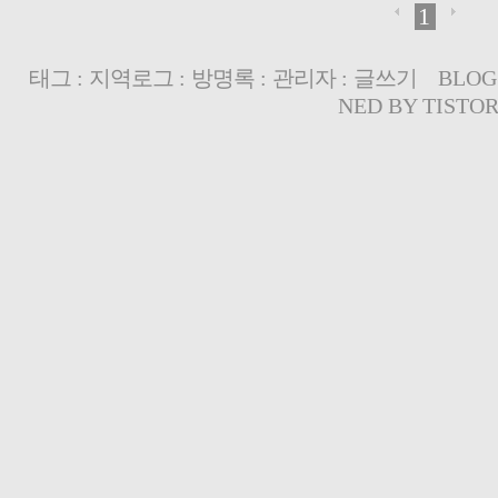
1
태그
:
지역로그
:
방명록
:
관리자
:
글쓰기
BLOG
NED BY
TISTO