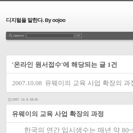
디지털을 말한다. By oojoo
'온라인 원서접수'에 해당되는 글 1건
2007.10.08
유웨이의 교육 사업 확장의 과
2007. 10. 8. 08:30
유웨이의 교육 사업 확장의 과정
한국의 연간 입시생수는 매년 약
80~