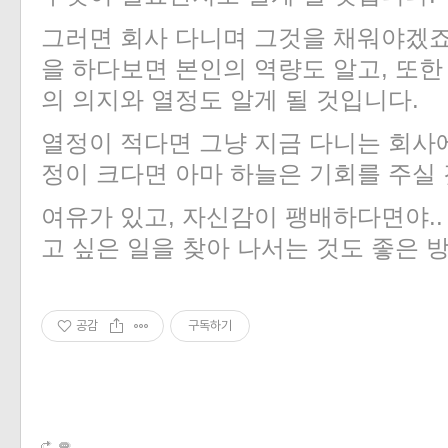
그러면 회사 다니며 그것을 채워야겠
을 하다보면 본인의 역량도 알고
,
또한
의 의지와 열정도 알게 될 것입니다
.
열정이 적다면 그냥 지금 다니는 회사
정이 크다면 아마 하늘은 기회를 주실
여유가 있고
,
자신감이 팽배하다면야
.
고 싶은 일을 찾아 나서는 것도 좋은
공감
구독하기