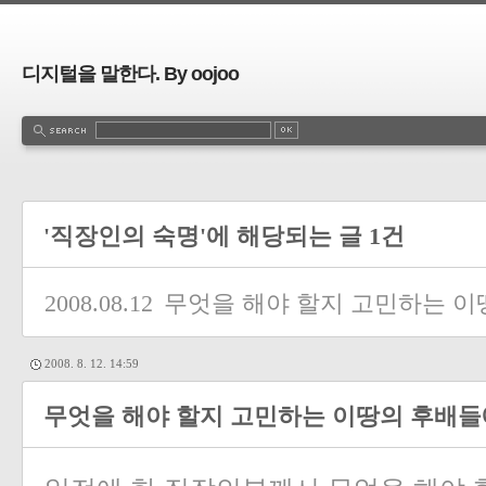
디지털을 말한다. By oojoo
'직장인의 숙명'에 해당되는 글 1건
2008.08.12
무엇을 해야 할지 고민하는 이
2008. 8. 12. 14:59
무엇을 해야 할지 고민하는 이땅의 후배들에