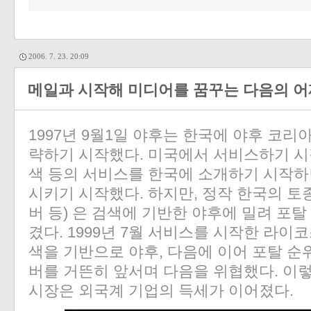
2006. 7. 23. 20:09
메일과 시작해 미디어를 꿈꾸는 다음의 어
1997년 9월1일 야후는 한국에 야후 코리
략하기 시작했다. 미국에서 서비스하기 시작
색 등의 서비스를 한국에 소개하기 시작하
시키기 시작했다. 하지만, 정작 한국의 토
버 등) 은 검색에 기반한 야후에 밀려 포
겼다. 1999년 7월 서비스를 시작한 라
색을 기반으로 야후, 다음에 이어 포탈 순
버를 거뜬히 앞서며 다음을 위협했다. 이렇
시장은 외국계 기업의 득세가 이어졌다.