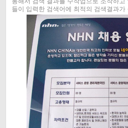
통해서 검색 결과를 수작업으로 조작하고 
들이 입력한 검색어에 최적의 검색결과가 