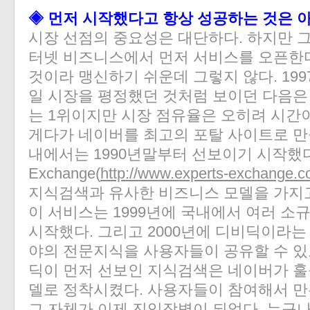
◈ 먼저 시작했다고 항상 성공하는 것은 아
시장 선점의 중요성은 대단하다. 하지만 그
터넷 비즈니스에서 먼저 서비스를 오픈한
것이라 맹신하기 쉬운데 그렇지 않다. 199
일 시장을 평정했던 것처럼 보이던 다음은 
는 1위이지만 시장 점유율은 오히려 시간
게다가 네이버를 최고의 포탈 사이트로 만
내에서는 1990년말부터 선보이기 시작했다. 1
Exchange(
http://www.experts-exchange.
지식검색과 유사한 비즈니스 모델을 가지
이 서비스는 1999년에 국내에서 여러 
시작했다. 그리고 2000년에 디비딕이라는
야의 전문지식을 사용자들이 공유할 수 있
딕이 먼저 선보인 지식검색은 네이버가 훌
델로 정착시켰다. 사용자들이 참여해서 
그 자체가 이제 진입장벽이 되었다. 누구