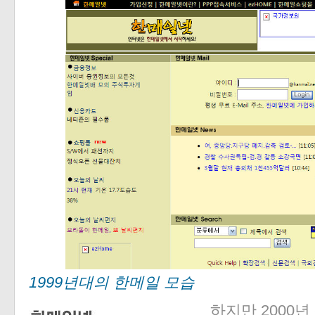
1999년대의 한메일 모습
하지만 2000