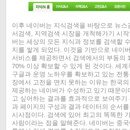
이후 네이버는 지식검색을 바탕으로 뉴스검
서검색, 지역검색 시장을 개척해가기 시작
버는 세상의 모든 지식과 정보를 검색할 
지를 쌓게 되었다. 이것을 기반으로 네이
서비스를 제공하면서 검색에서의 부동의 
70% 이상 확보할 수 있게 된 것이다. 세
구글과 운영 노하우를 확보하고 있는 전통
장에서 고전을 면치 못하는 이유는 한국의
제공하는 네이버가 수성하고 있기 때문이다
고 싶어하는 결과를 효과적으로 보여주기 
과 페이지의 구성과 결과 데이터의 순서를
시사점이다. 검색에 있어 최고의 똑똑한 
사람이라는 점을 말해준다. 네이버는 중국