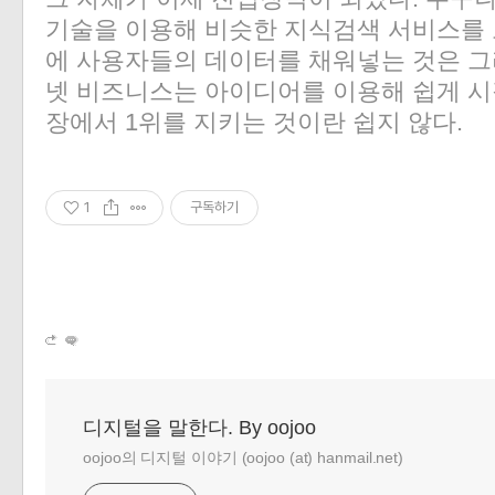
기술을 이용해 비슷한 지식검색 서비스를 
에 사용자들의 데이터를 채워넣는 것은 그
넷 비즈니스는 아이디어를 이용해 쉽게 시
장에서 1위를 지키는 것이란 쉽지 않다.
1
구독하기
디지털을 말한다. By oojoo
oojoo의 디지털 이야기 (oojoo (at) hanmail.net)