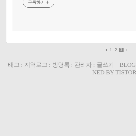
구독하기
1
2
3
태그
:
지역로그
:
방명록
:
관리자
:
글쓰기
BLOG
NED BY
TISTO