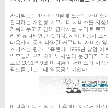
온라인 문화 아이콘이 된 싸이월드의 성
싸이월드는 1999년 9월에 오픈된 서비스
관리하는 개인형 커뮤니티 서비스를 지향
기록해두고 지인의 연락처를 보다 빠르고
리 커뮤니티였던 것이다. 하지만 당시 프리
다음카페 등의 다양한 커뮤니티 서비스 앞
즈니스는 뭔가 부족했다. 1999년 창업 이
익모델의 부재속에서 사업의 운영마저 어
트로 2001년 9월 미니홈피 서비스가 시
월드를 만드는데 일등공신이었다.
미니홈피는 작은 개인 홈페이지로서 기존