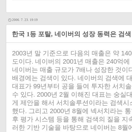
2006. 7. 23. 19:19
한국 1등 포탈, 네이버의 성장 동력은 검색
2003년 말 기준으로 다음의 매출은 약 140
도이다. 네이버의 2001년 매출은 240억
네이버는 매출 규모가 7배나 성장한 것이
배경에는 검색이 있다. 네이버의 검색에 대
대표가 99년부터 공을 들여 투자한 서치
수 있다. 2000년 2월 이해진 대표는 
게 제안을 해서 서치솔루션이라는 검색시
했다. 그리고 2000년 8월에 넥서치라는 
후 평가 시스템 등을 통해 검색의 질을 
러한 기반 기술을 바탕으로 네이버는 8월