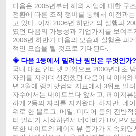
다음은 2005년부터 해외 사업에 대한 
전환에 따른 조직 정비를 통해서 이전과는
고 있다. 이제 2006년 하반기의 실행과 2
였던 다음의 가능성과 기업가치를 보여주게
2006년 하반기 다음의 모습과 실행은 과
적인 모습을 띌 것으로 기대된다.
◈ 다음 1등에서 밀려난 원인은 무엇인가?
국내 대표 인터넷 기업으로 2000년대초 
자리를 지키며 선전했던 다음이 네이버와 네
년 3월에 랭키닷컴의 지표에서 3위로 밀려
자수에서는 네이트보다 앞서고, 페이지뷰
하게 2등의 자리를 지켜왔다. 하지만, 네
위로 한 블로그, 메일, 미디어 등의 전반적인
터 밀리기 시작하면서 네이버가 UV, PV 
또한 네이트의 페이지뷰 증가가 지속되면서