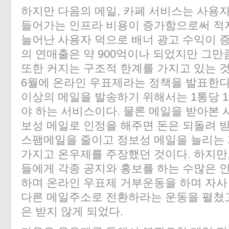
하지만 다음의 메일, 카페 서비스는 사용
들어가는 인프라 비용이 증가함으로써 적자
늘어난 사용자 덕으로 배너 광고 수익이 증
의 연매출은 약 900억이나 되었지만 그
또한 커지는 구조적 한계를 가지고 있는 것
6월에 온라인 우표제라는 정책을 발표한다.
이상의 메일을 발송하기 위해서는 1통당 
야 하는 서비스이다. 물론 메일을 받아본 
보성 메일로 인정을 해주면 돈은 되돌려 받
스팸메일을 줄이고 정보성 메일을 늘리는 
가지고 온우제를 주장했던 것이다. 하지만
들에게 각종 공지와 홍보를 하는 수많은 
하며 온라인 우표제 거부운동을 하며 자사
다른 메일주소로 전환하라는 운동을 펼쳤고 회원
은 받지 않게 되었다.