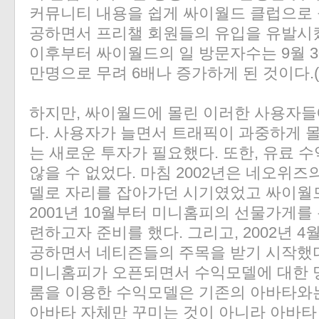
커뮤니티 내용을 쉽게 싸이월드 클럽으로 
공하면서 프리챌 회원들의 유입을 유발시켰다.
이후부터 싸이월드의 일 방문자수는 9월 3
만명으로 무려 6배나 증가하게 된 것이다.
하지만, 싸이월드에 몰린 이러한 사용자들
다. 사용자가 늘면서 트래픽이 과중하게 
는 새로운 투자가 필요했다. 또한, 유료
않을 수 없었다. 마침 2002년은 네오위
델로 자리를 잡아가던 시기였었고 싸이월
2001년 10월부터 미니홈피의 선물가게를
련하고자 준비를 했다. 그리고, 2002년 
공하면서 네티즌들의 주목을 받기 시작했다.
미니홈피가 오픈되면서 수익모델에 대한 명
룸을 이용한 수익모델은 기존의 아바타와는
아바타 자체만 꾸미는 것이 아니라 아바타