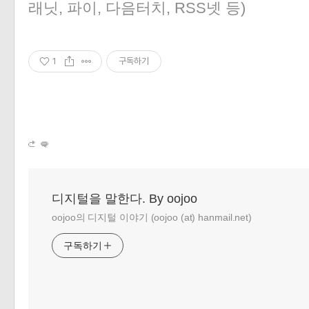
래닛, 파이, 다음터치, RSS넷 등)
1
구독하기
디지털을 말한다. By oojoo
oojoo의 디지털 이야기 (oojoo (at) hanmail.net)
구독하기