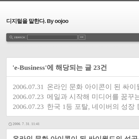
디지털을 말한다. By oojoo
'e-Business'에 해당되는 글 23건
2006.07.31
온라인 문화 아이콘이 된 싸
2006.07.23
메일과 시작해 미디어를 꿈꾸는
2006.07.23
한국 1등 포탈, 네이버의 성장
2006. 7. 31. 11:41