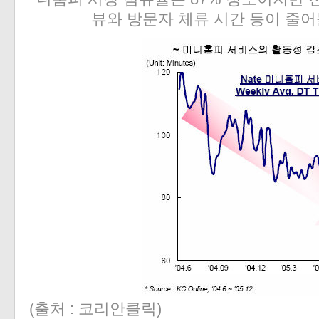
뷰와 방문자 체류 시간 등이 줄어
(출처 : 코리안클릭)