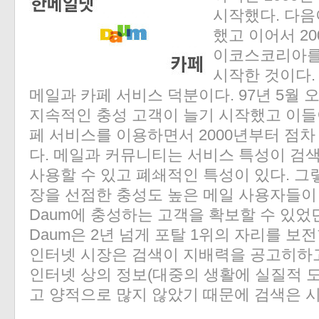
시작했다. 다음
했고 이어서 2
이코스코리아를
시작한 것이다.
메일과 카페 서비스 덕분이다. 97년 5월
지속적인 충성 고객이 늘기 시작했고 이들이 
페 서비스를 이용하면서 2000년부터 점차
다. 메일과 커뮤니티는 서비스 특성이 검
사용할 수 있고 폐쇄적인 특성이 있다. 
장을 선점한 충성도 높은 메일 사용자들이
Daum에 충성하는 고객을 확보할 수 있었
Daum은 2년 넘게 포탈 1위의 자리를 보전
인터넷 시장은 검색이 지배력을 공고히하고 
인터넷 상의 정보(대중의 생활에 실질적 
고 양적으로 많지 않았기 때문에 검색은 