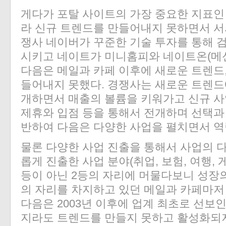
게다가 포탈 사이트의 가장 중요한 지표인 
라 신규 트렌드를 만들어내지 못하면서 서
쟁사 네이버가 꾸준한 기술 투자를 통해 
시키고 네이트가 미니홈피와 네이트온(메
다음은 메일과 카페 이후에 새로운 트렌드
들어내지 못했다. 경쟁사는 새로운 트렌드
개하면서 매출의 볼륨을 키워가고 신규 
제휴와 입점 등을 통해서 전개하며 선택과
반하여 다음은 다양한 사업을 펼치면서 역
물론 다양한 사업 진출을 통해서 사업의 다
롭게 진출한 사업 분야(취업, 보험, 여행, 게
등이 아닌 2등의 자리에 머물다보니 성장의
의 자리를 차지하고 있던 메일과 카페마저 
다음은 2003년 이후에 업계 최초로 선보
지라도 트렌드를 만들지 못하고 활성화되지