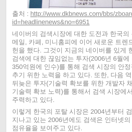
출처 :
http://www.dkbnews.com/bbs/zboar
id=headlinenews&no=6951
네이버의 검색시장에 대한 도전과 한국의 
메일, 카페, 미니홈피에 이어 새로운 트렌
헌을 했다. 그것이 지금의 네이버를 있게 
검색에 대한 끊임없는 투자(2006년 6월
350억원에 인수)를 통해 검색 시장의 안
추기 위한 노력을 하고 있다. 또한, 다음 
뒤늦은 투자(기술력 확보를 위한 개발자 
기술력 확보 노력)를 통해서 검색 시장에
주력하고 있다.
이렇게 한국의 포탈 시장은 2004년부터 
지나고 있는 2006년에도 검색은 인터넷의
점유율을 보여주고 있다.