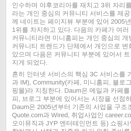
인수하며 야후코리아를 재치고 3위 자리를
라는 개인 중심의 커뮤니티 서비스를 제공
께 네이트는 페이지뷰 부분에 있어 2005
1위를 차지하고 있다. 다음의 카페가 여러
커뮤니티라면 미니홈피는 개인 중심의 개
커뮤니티 트렌드가 단체에서 개인으로 변
았으며 다음은 커뮤니티 부분에 있어서 트
지게 되었다.
흔히 인터넷 서비스의 핵심 3C 서비스를 가리켜
과 IM), Community(카페, 미니홈피, 블로그
핑몰)라 지칭한다. Daum은 메일과 카페
피, 브로그 부분에 있어서는 시장을 선점하
Daum은 2005년부터 기존의 사업을 구
Quote.com과 Wired, 취업사업인 caree
오이뮤직과 JYP 엔터테인먼트 등) 쇼핑사