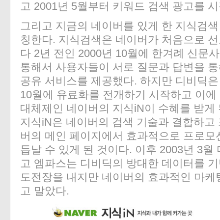
고 2001년 5월부터 키워드 검색 광고를 
그리고 지금의 네이버를 있게 한 지식검색 서
칭한다. 지식검색은 네이버가 처음으로 선
다 2년 전인 2000년 10월에 한겨례 
통해서 사용자들이 서로 질문과 답변을 통
공유 서비스를 제공했다. 하지만 디비딕은 
10월에 유료화를 전개하기 시작하고 이에
대체제인 네이버의 지식iN이 수혜를 받게 
지식iN은 네이버의 검색 기술과 결합하고
버의 메인 페이지에서 효과적으로 프로모
듭날 수 있게 된 것이다. 이후 2003년 
고 엠파스는 디비딕의 방대한 데이터를 
도전장을 내지만 네이버의 효과적인 마케
고 말았다.