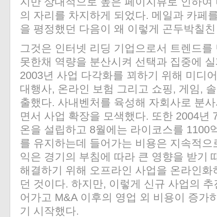
지만 상대적으로 높은 페이지뷰로 인하여 
의 자리를 차지하게 되었다. 메일과 카페
을 평정했던 다음이 왜 이렇게 곤두박칠친
그것은 인터넷 리딩 기업으로서 트렌드를
못한채 역량을 분산시켜 선택과 집중에 실
2003년 사업 다각화를 꾀하기 위해 미디어
대행사, 온라인 보험 그리고 쇼핑, 게임, 
출했다. 사내벤처를 육성해 자회사로 분사
면서 사업 확장을 모색했다. 또한 2004년
온을 설립하고 8월에는 라이코스를 1100
를 유지하는데 들어가는 비용은 지속적으
익은 경기의 부침에 따라 큰 영향을 받기
해결하기 위해 오프라인 사업을 온라인화하
던 것이다. 하지만, 이렇게 신규 사업의 
어가고 M&A 이후의 영업 외 비용이 증
기 시작했다.