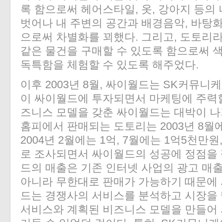
록 함으로써 헤어스타일, 옷, 강아지 등의
벗어나 내 주변의 공간과 배경음악, 바탕화
으로써 차별화를 꾀했다. 그리고, 도토리
같은 물건을 구매할 수 있도록 함으로써 
독특함을 체험할 수 있도록 해주었다.
이후 2003년 8월, 싸이월드는 SK커뮤
이 싸이월드에 투자되면서 마케팅에 주력할
즈니스 모델을 갖춘 싸이월드는 대박이 나
홈피에서 판매되는 도토리는 2003년 8월
2004년 2월에는 1억, 7월에는 1억5천만
로 조사되면서 싸이월드의 성공에 정점을 
드의 매출은 기존 인터넷 사업의 광고 매
아니라 무한대로 판매가 가능하기 때문에 
드는 경쟁사의 서비스를 분석하고 시장을
서비스와 계획된 비즈니스 모델을 만들어