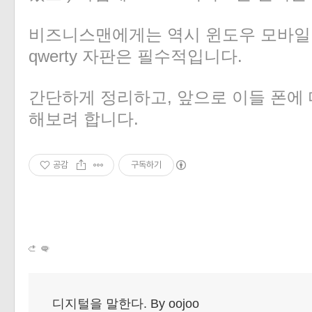
비즈니스맨에게는 역시 윈도우 모바일이
qwerty 자판은 필수적입니다.
간단하게 정리하고, 앞으로 이들 폰에
해보려 합니다.
공감
구독하기
디지털을 말한다. By oojoo