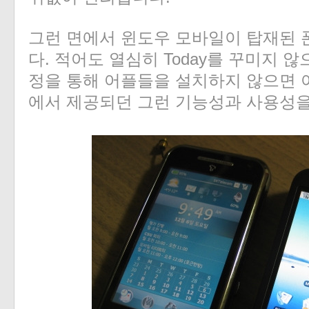
그런 면에서 윈도우 모바일이 탑재된 
다. 적어도 열심히 Today를 꾸미지 않
정을 통해 어플들을 설치하지 않으면
에서 제공되던
그런 기능성과 사용성을