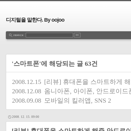
디지털을 말한다. By oojoo
'스마트폰'에 해당되는 글 63건
2008.12.15
[리뷰] 휴대폰을 스마트하게 
2008.12.08
옴니아폰, 아이폰, 안드로이드폰
2008.09.08
모바일의 킬러앱, SNS
2
2008. 12. 15. 09:00