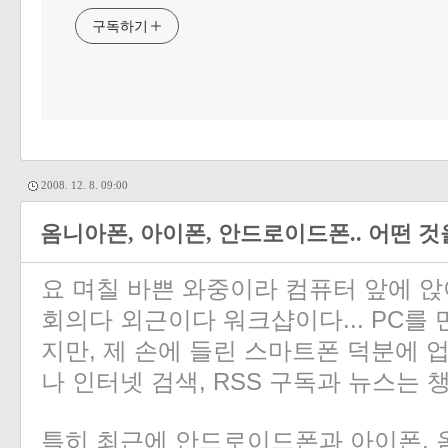
구독하기
2008. 12. 8. 09:00
옴니아폰, 아이폰, 안드로이드폰.. 어떤 것
요 며칠 바쁜 와중이라 컴퓨터 앞에 앉
회의다 외근이다 워크샵이다... PC를 
지만, 제 손에 들린 스마트폰 덕분에 
나 인터넷 검색, RSS 구독과 뉴스는 
특히 최근에 안드로이드폰과 아이폰, 