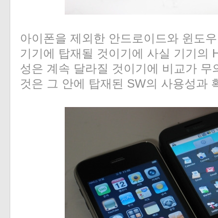
아이폰을 제외한 안드로이드와 윈도우
기기에 탑재될 것이기에 사실 기기의 H
성은 계속 달라질 것이기에 비교가 무
것은 그 안에 탑재된 SW의 사용성과 