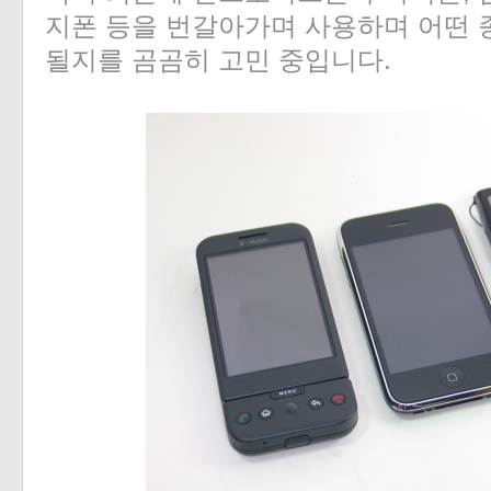
지폰 등을 번갈아가며 사용하며 어떤
될지를 곰곰히 고민 중입니다.