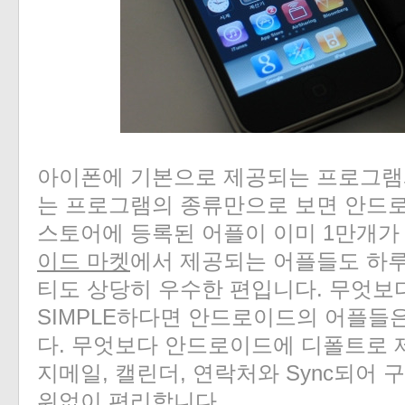
아이폰에 기본으로 제공되는 프로그램
는 프로그램의 종류만으로 보면 안드
스토어에 등록된 어플이 이미 1만개가
이드 마켓
에서 제공되는 어플들도 하
티도 상당히 우수한 편입니다. 무엇보
SIMPLE하다면 안드로이드의 어플들
다. 무엇보다 안드로이드에 디폴트로
지메일, 캘린더, 연락처와 Sync되어
위없이 편리합니다.