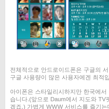
전체적으로 안드로이드폰은 구글의 서
구글 사용량이 많은 사용자에겐 최적입
아이폰은 스타일리시하지만 한국에서 
습니다.(앞으로 Daum에서 지도와 T
겠죠.) 가볍게 WWW 서비스를 즐기는