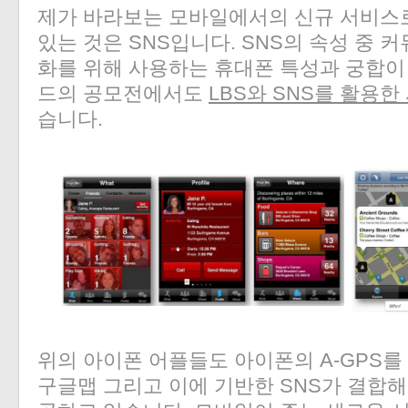
제가 바라보는 모바일에서의 신규 서비스
있는 것은 SNS입니다. SNS의 속성 중
화를 위해 사용하는 휴대폰 특성과 궁합이
드의 공모전에서도
LBS와 SNS를 활용한
습니다.
위의 아이폰 어플들도 아이폰의 A-GPS를
구글맵 그리고 이에 기반한 SNS가 결합해