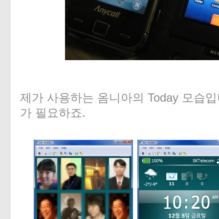
제가 사용하는 옴니아의 Today 모습
가 필요하죠.