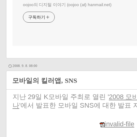
oojoo의 디지털 이야기 (oojoo (at) hanmail.net)
구독하기
2008. 9. 8. 08:00
모바일의 킬러앱, SNS
지난 29일 K모바일 주최로 열린 '
2008 
나
'에서 발표한 모바일 SNS에 대한 발표
invalid-file