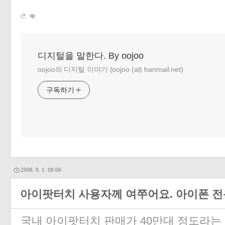
디지털을 말한다. By oojoo
oojoo의 디지털 이야기 (oojoo (at) hanmail.net)
구독하기
2008. 9. 1. 08:00
아이팟터치 사용자께 여쭈어요. 아이폰 전용
국내 아이팟터치 판매가 40만대 정도라는