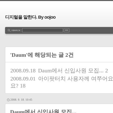
디지털을 말한다. By oojoo
'Daum'에 해당되는 글 2건
2008.09.18
Daum에서 신입사원 모집...
2
2008.09.01
아이팟터치 사용자께 여쭈어요. 
요?
18
2008. 9. 18. 10:45
Daum에서 신입사원 모집...