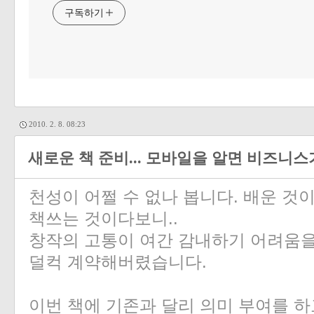
구독하기
2010. 2. 8. 08:23
새로운 책 준비... 모바일을 알면 비즈니스
천성이 어쩔 수 없나 봅니다. 배운 것
책쓰는 것이다보니..
창작의 고통이 여간 감내하기 어려움을
덜컥 계약해버렸습니다.
이번 책에 기존과 달리 의미 부여를 하