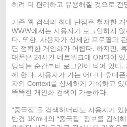
히려 더 편리하고 유용해질 것으로 전
기존 웹 검색의 최대 단점은 철저한 
WWW에서는 사용자가 로그인하지 않는
다. 또한, 사용자가 상세한 프로필과
면 정확한 개인화가 어렵다. 하지만, 
대폰은 24시간 네트워크에 ON되어 있
당되는 순간부터 로그인이 되어 있다. 
께 한다. 사용자가 가는 어디나 휴대폰
자의 Context를 상세하게 기록하고 
똑똑한 개인화 검색이 가능하다.
“중국집”을 검색하더라도 사용자가 있
반경 1Km내의 “중국집” 정보를 검색해