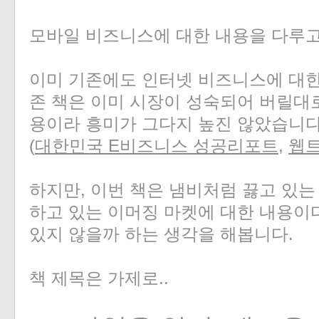
모바일 비즈니스에 대한 내용을 다루고
이미 기존에도 인터넷 비즈니스에 대한 
존 책은 이미 시장이 성숙되어 버릴대
용이라 흥미가 그다지 높진 않았습니다
(
대한민국 E비즈니스 성공리포트
,
웹
하지만, 이번 책은 냄비처럼 끓고 있는
하고 있는 이머징 마켓에 대한 내용이
있지 않을까 하는 생각을 해봅니다.
책 제목은 가제로..