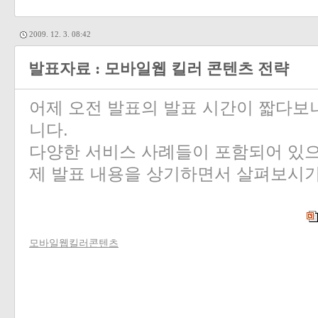
2009. 12. 3. 08:42
발표자료 : 모바일웹 킬러 콘텐츠 전략
어제 오전 발표의 발표 시간이 짧다보
니다.
다양한 서비스 사례들이 포함되어 있으
제 발표 내용을 상기하면서 살펴보시기
모바일웹킬러콘텐츠