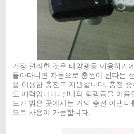
가장 편리한 것은 태양광을 이용하기에
돌아다니면 자동으로 충전이 된다는 점
을 이용한 충전도 지원합니다. 충전 
도 매력입니다. 실내의 형광등을 이용
도가 밝은 곳에서는 거의 충전 어댑터
으로 사용이 가능합니다.