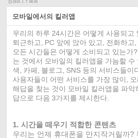
2010. 1. 7. 08:30
모바일에서의 킬러앱
우리의 하루 24시간은 어떻게 사용되고 
퇴근하고, PC 앞에 앉아 있고, 전화하고
모든 시간들은 어떻게 소비되고 있는가?
는 것에서 모바일의 킬러앱을 가늠할 수 
색, 카페, 블로그, SNS 등의 서비스들
사용자들이 어떤 서비스를 가장 많이, 오
해답을 찾는 것이 모바일 킬러앱을 파악하
답으로 다음 3가지를 제시한다.
1. 시간을 떼우기 적합한 콘텐츠
우리는 언제 휴대폰을 만지작거릴까? 