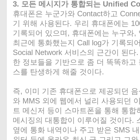
3. 모든 메시지가 통합되는 Unified Co
휴대폰은 누군가와 Contact하고 Connec
기 위해 사용된다. 우리 휴대폰에는 1
기록되어 있으며, 휴대폰에는 누구와, 
최근에 통화했는지 Call log가 기록되
Social Network 서비스의 근간이 
한 정보들을 기반으로 좀 더 똑똑하고
스를 탄생하게 해줄 것이다.
즉, 이미 기존 휴대폰으로 제공되던 음
와 MMS 외에 웹에서 널리 사용되던 
트 메신저 등이 스마트폰을 통해 통합
메시징의 대통합이 이루어질 것이다.
옆에 통화 내역이나 주고 받은 SMS 내
위터 등에 올라온 최신 글 그리고 그와