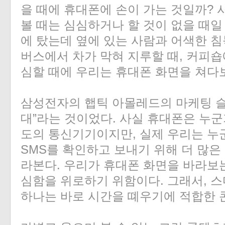
을 때에 휴대폰에 손이 가는 것일까? 
볼 때는 심심하거나 할 것이 없을 때일
에 탔는데 옆에 있는 사람과 어색한 침
버스에서 차가 막혀 지루할 때, 커피
심할 때에 우리는 휴대폰 화면을 쳐다
삼성전자의 햅틱 아몰레드의 마케팅 슬
대”라는 것이었다. 사실 휴대폰은 누군
도의 통신기기이지만, 실제 우리는 누
SMS를 확인하고 보내기 위해 더 많은
라본다. 우리가 휴대폰 화면을 바라보
심함을 위로하기 위함이다. 그래서, 
하나는 바로 시간을 뗴우기에 적합한 