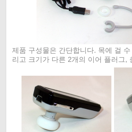
제품 구성물은 간단합니다. 목에 걸 수
리고 크기가 다른 2개의 이어 플러그,