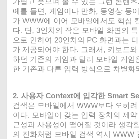
가볍고 웃으며 볼 수 있는 그런 콘텐츠
예를 들면, 게임이나 만화, 동영상 등이다. 
가 WWW에 이어 모바일에서도 핵심 
다. 단, 3인치의 작은 모바일 화면의 
으로 인하여 20인치의 PC 화면과는
가 제공되어야 한다. 그래서, 키보드와
하던 기존의 게임과 달리 모바일 게임
한 기존과 다른 입력 방식으로 차별화
2. 사용자 Context에 입각한 Smart Se
검색은 모바일에서 WWW보다 오히려 
이다. 모바일이 갖는 입력 장치의 제약
근성과 사용성이 떨어질 것이라 생각할
의 진화처럼 모바일 검색 역시 WWW