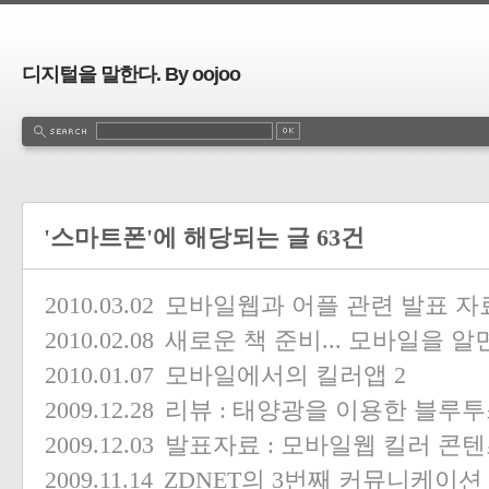
디지털을 말한다. By oojoo
'스마트폰'에 해당되는 글 63건
2010.03.02
모바일웹과 어플 관련 발표 자료
2010.02.08
새로운 책 준비... 모바일을 
2010.01.07
모바일에서의 킬러앱
2
2009.12.28
리뷰 : 태양광을 이용한 블루투스 헤
2009.12.03
발표자료 : 모바일웹 킬러 콘텐
2009.11.14
ZDNET의 3번째 커뮤니케이션