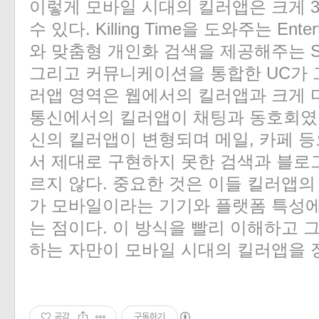
이렇게 모바일 시대의 킬러앱은 크게 
수 있다. Killing Time을 도와주는 Enter
와 맞춤형 개인화 검색을 제공해주는 Smart
그리고 커뮤니케이션을 통합한 UC가 
러앱 영역은 웹에서의 킬러앱과 크게 다
통신에서의 킬러앱이 채팅과 동호회였었
신의 킬러앱이 변형되며 메일, 카페 
서 제대로 구현하지 못한 검색과 블로
르지 않다. 중요한 것은 이들 킬러앱
가 모바일이라는 기기와 플랫폼 특성
는 점이다. 이 방식을 빨리 이해하고 
하는 자만이 모바일 시대의 킬러앱을 장
공감
구독하기