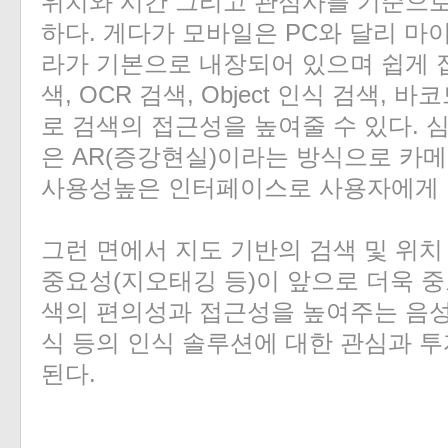
위치와 시간 그리고 관심사를 기준으로
하다. 게다가 모바일은 PC와 달리 마
라가 기본으로 내장되어 있으며 쉽게 
색, OCR 검색, Object 인식 검색,
로 검색의 접근성을 높여줄 수 있다. 
은 AR(증강현실)이라는 방식으로 카메
사용성높은 인터페이스로 사용자에게 
그런 면에서 지도 기반의 검색 및 위
중요성(지오태깅 등)이 앞으로 더욱 중
색의 편의성과 접근성을 높여주는 음성
식 등의 인식 솔루션에 대한 관심과 
된다.