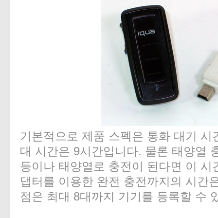
기본적으로 제품 스펙은 통화 대기 시간
대 시간은 9시간입니다. 물론 태양열 
등이나 태양열로 충전이 된다면 이 시
댑터를 이용한 완전 충전까지의 시간은
점은 최대 8대까지 기기를 등록할 수 