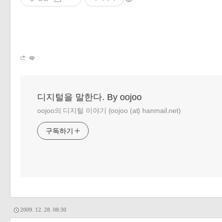
디지털을 말한다. By oojoo
oojoo의 디지털 이야기 (oojoo (at) hanmail.net)
구독하기
2009. 12. 28. 08:30